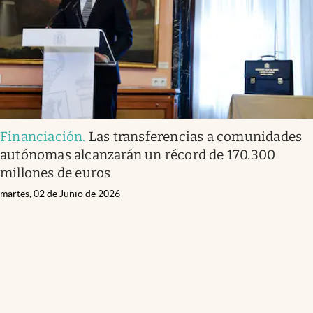
Financiación
.
Las transferencias a comunidades
autónomas alcanzarán un récord de 170.300
millones de euros
martes, 02 de Junio de 2026