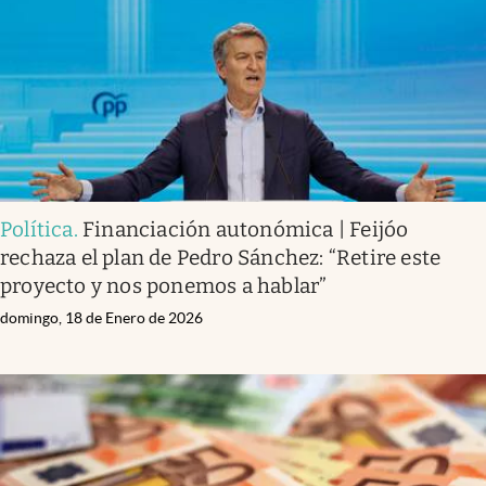
Política
.
Financiación autonómica | Feijóo
rechaza el plan de Pedro Sánchez: “Retire este
proyecto y nos ponemos a hablar”
domingo, 18 de Enero de 2026