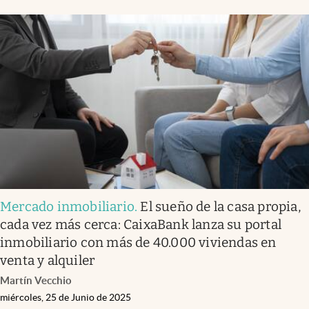
Mercado inmobiliario
.
El sueño de la casa propia,
cada vez más cerca: CaixaBank lanza su portal
inmobiliario con más de 40.000 viviendas en
venta y alquiler
Martín Vecchio
miércoles, 25 de Junio de 2025