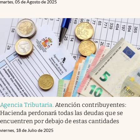
martes, 05 de Agosto de 2025
Agencia Tributaria
.
Atención contribuyentes:
Hacienda perdonará todas las deudas que se
encuentren por debajo de estas cantidades
viernes, 18 de Julio de 2025