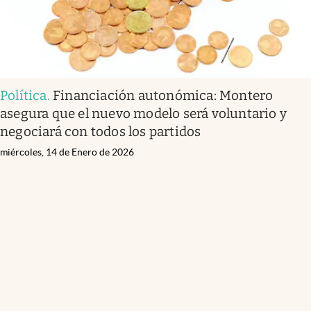
Política
.
Financiación autonómica: Montero
asegura que el nuevo modelo será voluntario y
negociará con todos los partidos
miércoles, 14 de Enero de 2026