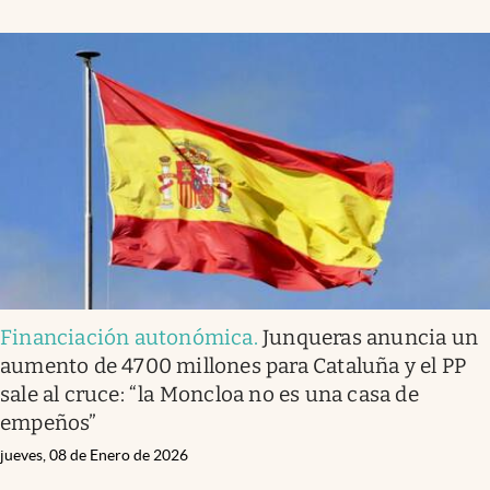
Financiación autonómica
.
Junqueras anuncia un
aumento de 4700 millones para Cataluña y el PP
sale al cruce: “la Moncloa no es una casa de
empeños”
jueves, 08 de Enero de 2026