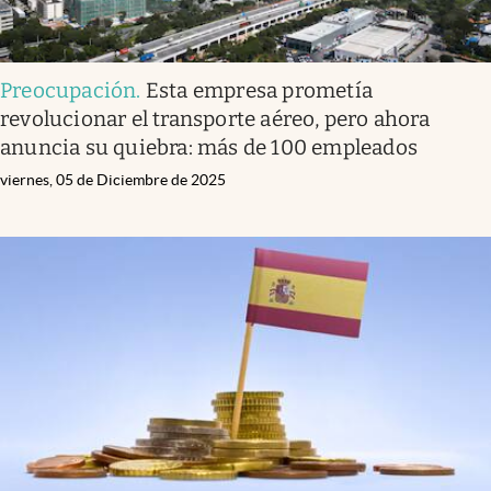
Preocupación
.
Esta empresa prometía
revolucionar el transporte aéreo, pero ahora
anuncia su quiebra: más de 100 empleados
viernes, 05 de Diciembre de 2025