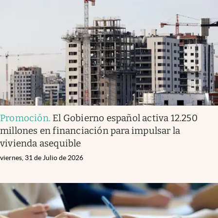
Promoción
.
El Gobierno español activa 12.250
millones en financiación para impulsar la
vivienda asequible
viernes, 31 de Julio de 2026