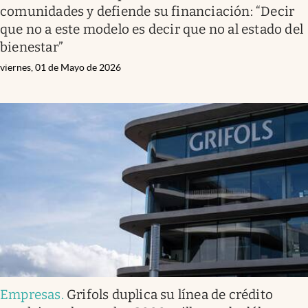
comunidades y defiende su financiación: “Decir
que no a este modelo es decir que no al estado del
bienestar”
viernes, 01 de Mayo de 2026
Empresas
.
Grifols duplica su línea de crédito