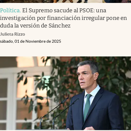
Política
.
El Supremo sacude al PSOE: una
investigación por financiación irregular pone en
duda la versión de Sánchez
Julieta Rizzo
sábado, 01 de Noviembre de 2025