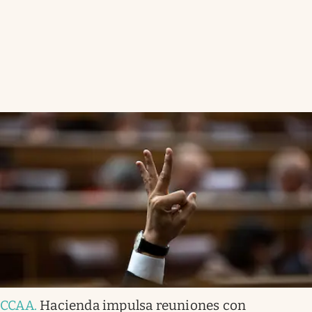
CCAA
.
Hacienda impulsa reuniones con