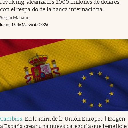
revolving: alcanza los 2000 millones de dólares
con el respaldo de la banca internacional
Sergio Manaut
lunes, 16 de Marzo de 2026
Cambios
.
En la mira de la Unión Europea | Exigen
a España crear una nueva categoría que beneficie