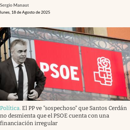
Sergio Manaut
lunes, 18 de Agosto de 2025
Política
.
El PP ve "sospechoso" que Santos Cerdán
no desmienta que el PSOE cuenta con una
financiación irregular