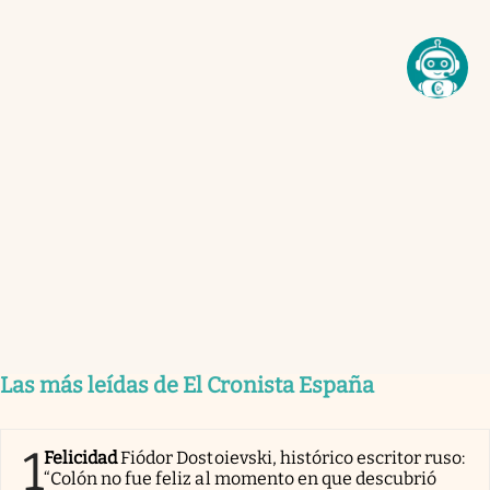
Las más leídas de El Cronista España
1
Felicidad
Fiódor Dostoievski, histórico escritor ruso:
“Colón no fue feliz al momento en que descubrió