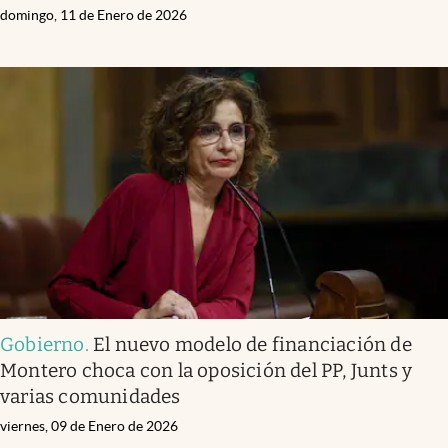
domingo, 11 de Enero de 2026
Gobierno
.
El nuevo modelo de financiación de
Montero choca con la oposición del PP, Junts y
varias comunidades
viernes, 09 de Enero de 2026