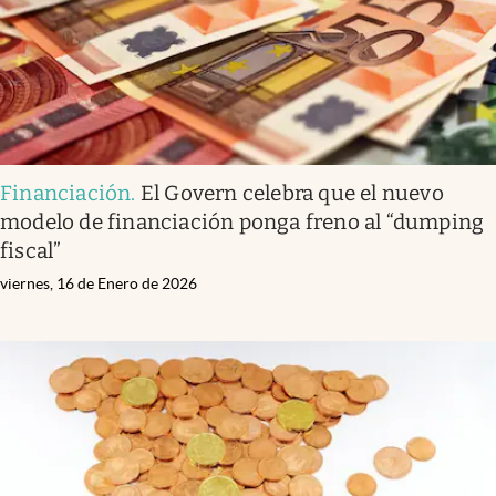
Financiación
.
El Govern celebra que el nuevo
modelo de financiación ponga freno al “dumping
fiscal”
viernes, 16 de Enero de 2026