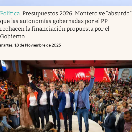
Política
.
Presupuestos 2026: Montero ve “absurdo”
que las autonomías gobernadas por el PP
rechacen la financiación propuesta por el
Gobierno
martes, 18 de Noviembre de 2025