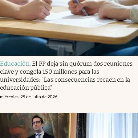
Educación
.
El PP deja sin quórum dos reuniones
clave y congela 150 millones para las
universidades: “Las consecuencias recaen en la
educación pública”
miércoles, 29 de Julio de 2026