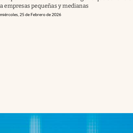
a empresas pequeñas y medianas
miércoles, 25 de Febrero de 2026