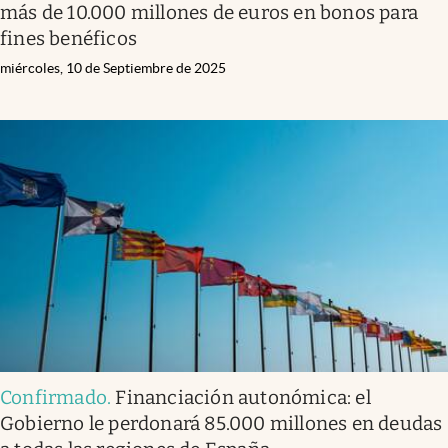
más de 10.000 millones de euros en bonos para
fines benéficos
miércoles, 10 de Septiembre de 2025
Confirmado
.
Financiación autonómica: el
Gobierno le perdonará 85.000 millones en deudas