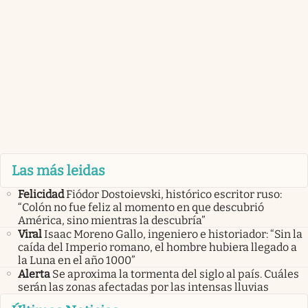
Las más leidas
Felicidad
Fiódor Dostoievski, histórico escritor ruso:
“Colón no fue feliz al momento en que descubrió
América, sino mientras la descubría”
Viral
Isaac Moreno Gallo, ingeniero e historiador: “Sin la
caída del Imperio romano, el hombre hubiera llegado a
la Luna en el año 1000”
Alerta
Se aproxima la tormenta del siglo al país. Cuáles
serán las zonas afectadas por las intensas lluvias