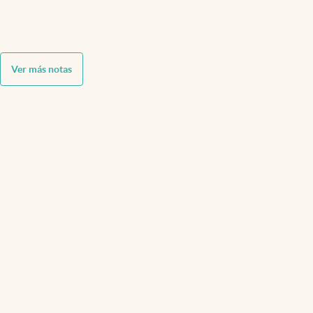
Ver más notas