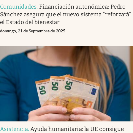
Comunidades
.
Financiación autonómica: Pedro
Sánchez asegura que el nuevo sistema "reforzará"
el Estado del bienestar
domingo, 21 de Septiembre de 2025
Asistencia
.
Ayuda humanitaria: la UE consigue