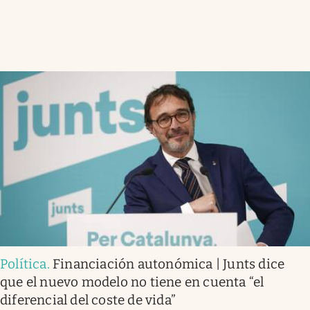
Política
.
Financiación autonómica | Junts dice
que el nuevo modelo no tiene en cuenta “el
diferencial del coste de vida”