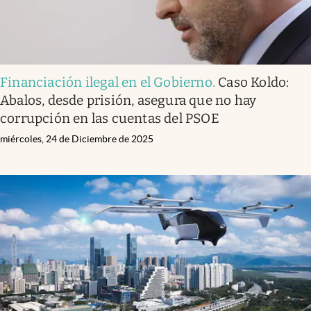
Financiación ilegal en el Gobierno
.
Caso Koldo:
Abalos, desde prisión, asegura que no hay
corrupción en las cuentas del PSOE
miércoles, 24 de Diciembre de 2025