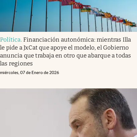
Política
.
Financiación autonómica: mientras Illa
le pide a JxCat que apoye el modelo, el Gobierno
anuncia que trabaja en otro que abarque a todas
las regiones
miércoles, 07 de Enero de 2026