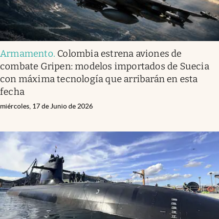
Armamento
.
Colombia estrena aviones de
combate Gripen: modelos importados de Suecia
con máxima tecnología que arribarán en esta
fecha
miércoles, 17 de Junio de 2026