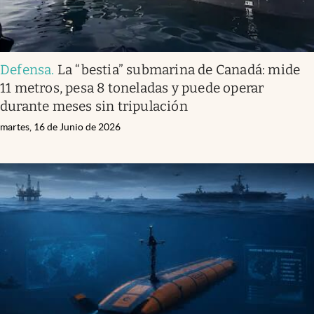
Defensa
.
La “bestia” submarina de Canadá: mide
11 metros, pesa 8 toneladas y puede operar
durante meses sin tripulación
martes, 16 de Junio de 2026