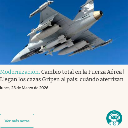
Modernización
.
Cambio total en la Fuerza Aérea |
Llegan los cazas Gripen al país: cuándo aterrizan
lunes, 23 de Marzo de 2026
Ver más notas