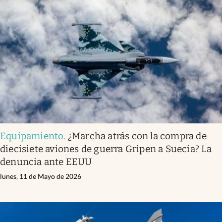
Equipamiento
.
¿Marcha atrás con la compra de
diecisiete aviones de guerra Gripen a Suecia? La
denuncia ante EEUU
lunes, 11 de Mayo de 2026