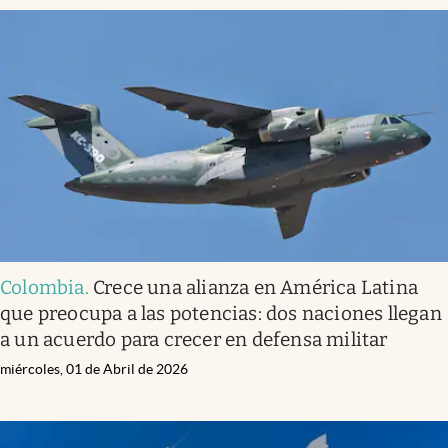
Colombia
.
Crece una alianza en América Latina
que preocupa a las potencias: dos naciones llegan
a un acuerdo para crecer en defensa militar
miércoles, 01 de Abril de 2026