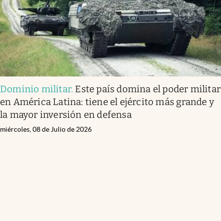
Dominio militar
.
Este país domina el poder militar
en América Latina: tiene el ejército más grande y
la mayor inversión en defensa
miércoles, 08 de Julio de 2026