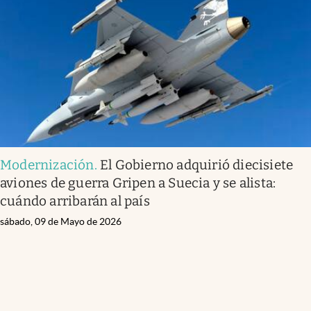
Modernización
.
El Gobierno adquirió diecisiete
aviones de guerra Gripen a Suecia y se alista:
cuándo arribarán al país
sábado, 09 de Mayo de 2026