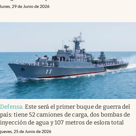
lunes, 29 de Junio de 2026
Defensa
.
Este será el primer buque de guerra del
país: tiene 52 camiones de carga, dos bombas de
inyección de agua y 107 metros de eslora total
jueves, 25 de Junio de 2026