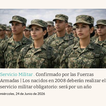
Servicio Militar
.
Confirmado por las Fuerzas
Armadas | Los nacidos en 2008 deberán realizar el
servicio militar obligatorio: será por un año
miércoles, 24 de Junio de 2026