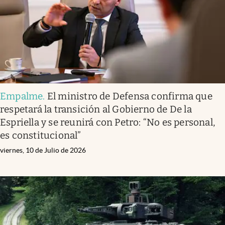
Empalme
.
El ministro de Defensa confirma que
respetará la transición al Gobierno de De la
Espriella y se reunirá con Petro: “No es personal,
es constitucional”
viernes, 10 de Julio de 2026