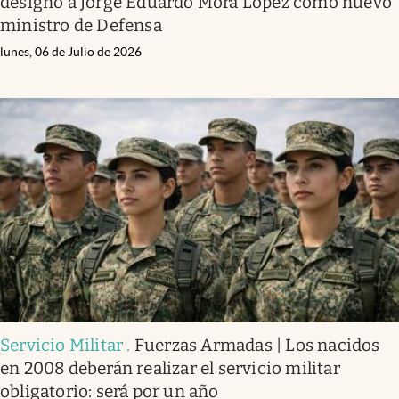
designó a Jorge Eduardo Mora López como nuevo
ministro de Defensa
lunes, 06 de Julio de 2026
Servicio Militar
.
Fuerzas Armadas | Los nacidos
en 2008 deberán realizar el servicio militar
obligatorio: será por un año