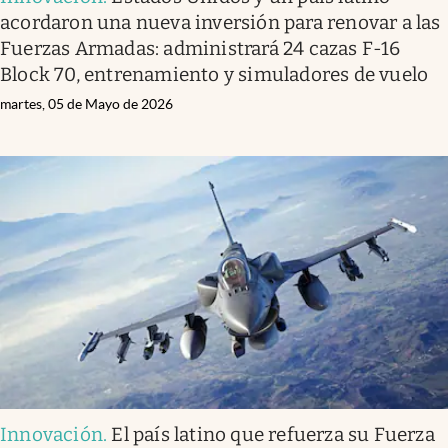
acordaron una nueva inversión para renovar a las
Fuerzas Armadas: administrará 24 cazas F-16
Block 70, entrenamiento y simuladores de vuelo
martes, 05 de Mayo de 2026
Innovación
.
El país latino que refuerza su Fuerza