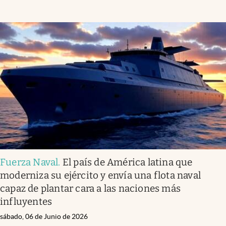
Fuerza Naval
.
El país de América latina que
moderniza su ejército y envía una flota naval
capaz de plantar cara a las naciones más
influyentes
sábado, 06 de Junio de 2026