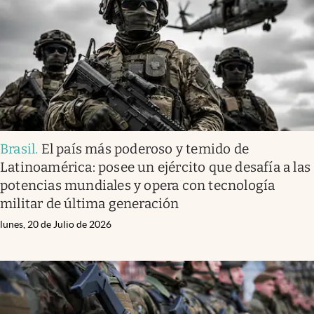
Brasil
.
El país más poderoso y temido de
Latinoamérica: posee un ejército que desafía a las
potencias mundiales y opera con tecnología
militar de última generación
lunes, 20 de Julio de 2026