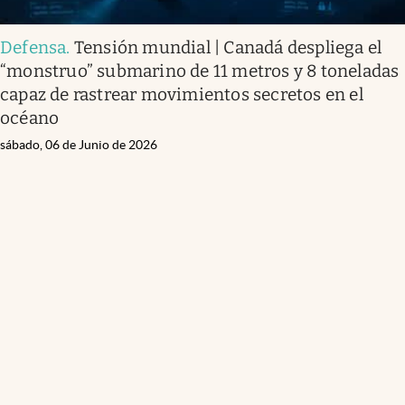
Defensa
.
Tensión mundial | Canadá despliega el
“monstruo” submarino de 11 metros y 8 toneladas
capaz de rastrear movimientos secretos en el
océano
sábado, 06 de Junio de 2026