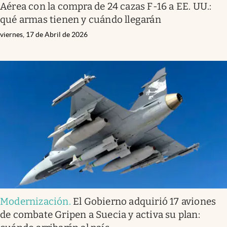
Aérea con la compra de 24 cazas F-16 a EE. UU.:
qué armas tienen y cuándo llegarán
viernes, 17 de Abril de 2026
Modernización
.
El Gobierno adquirió 17 aviones
de combate Gripen a Suecia y activa su plan: