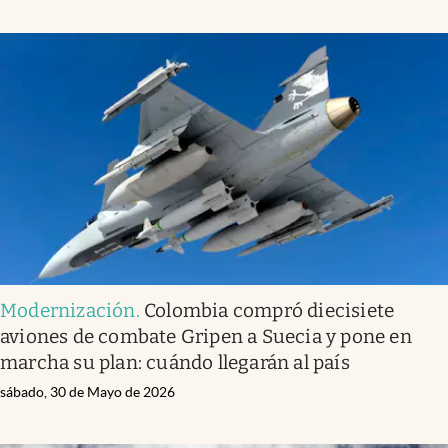
Modernización
.
Colombia compró diecisiete
aviones de combate Gripen a Suecia y pone en
marcha su plan: cuándo llegarán al país
sábado, 30 de Mayo de 2026