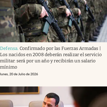
Defensa
.
Confirmado por las Fuerzas Armadas |
Los nacidos en 2008 deberán realizar el servicio
militar: será por un año y recibirán un salario
mínimo
lunes, 20 de Julio de 2026