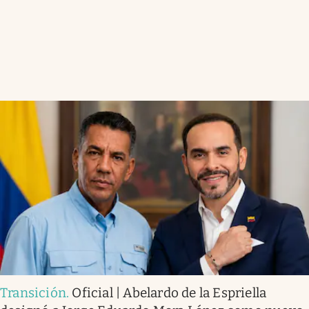
Transición
.
Oficial | Abelardo de la Espriella