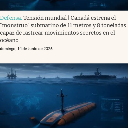
Defensa
.
Tensión mundial | Canadá estrena el
“monstruo” submarino de 11 metros y 8 toneladas
capaz de rastrear movimientos secretos en el
océano
domingo, 14 de Junio de 2026