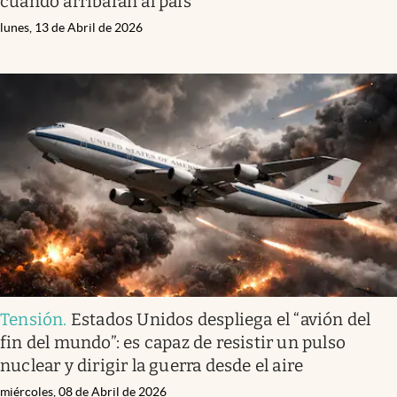
cuándo arribarán al país
lunes, 13 de Abril de 2026
Tensión
.
Estados Unidos despliega el “avión del
fin del mundo”: es capaz de resistir un pulso
nuclear y dirigir la guerra desde el aire
miércoles, 08 de Abril de 2026