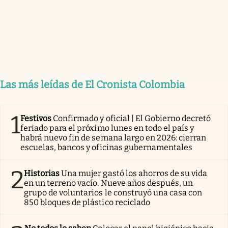
Las más leídas de El Cronista Colombia
1
Festivos
Confirmado y oficial | El Gobierno decretó
feriado para el próximo lunes en todo el país y
habrá nuevo fin de semana largo en 2026: cierran
escuelas, bancos y oficinas gubernamentales
2
Historias
Una mujer gastó los ahorros de su vida
en un terreno vacío. Nueve años después, un
grupo de voluntarios le construyó una casa con
850 bloques de plástico reciclado