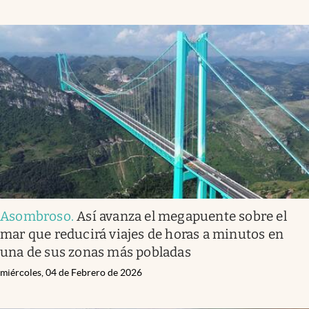
Asombroso
.
Así avanza el megapuente sobre el
mar que reducirá viajes de horas a minutos en
una de sus zonas más pobladas
miércoles, 04 de Febrero de 2026