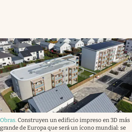
Obras
.
Construyen un edificio impreso en 3D más
grande de Europa que será un ícono mundial: se