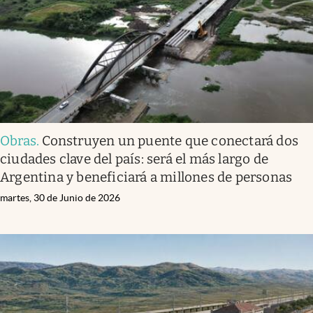
Obras
.
Construyen un puente que conectará dos
ciudades clave del país: será el más largo de
Argentina y beneficiará a millones de personas
martes, 30 de Junio de 2026