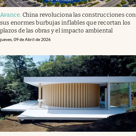
Avance
.
China revoluciona las construcciones con
sus enormes burbujas inflables que recortan los
plazos de las obras y el impacto ambiental
jueves, 09 de Abril de 2026