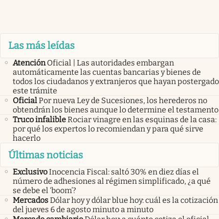
Las más leídas
Atención
Oficial | Las autoridades embargan
automáticamente las cuentas bancarias y bienes de
todos los ciudadanos y extranjeros que hayan postergado
este trámite
Oficial
Por nueva Ley de Sucesiones, los herederos no
obtendrán los bienes aunque lo determine el testamento
Truco infalible
Rociar vinagre en las esquinas de la casa:
por qué los expertos lo recomiendan y para qué sirve
hacerlo
Últimas noticias
Exclusivo
Inocencia Fiscal: saltó 30% en diez días el
número de adhesiones al régimen simplificado, ¿a qué
se debe el ‘boom’?
Mercados
Dólar hoy y dólar blue hoy: cuál es la cotización
del jueves 6 de agosto minuto a minuto