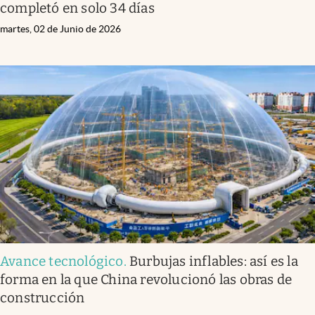
completó en solo 34 días
martes, 02 de Junio de 2026
Avance tecnológico
.
Burbujas inflables: así es la
forma en la que China revolucionó las obras de
construcción