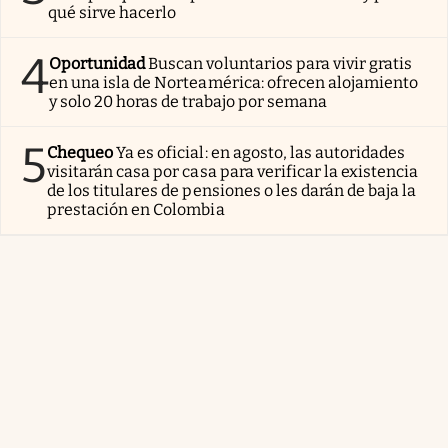
qué sirve hacerlo
4
Oportunidad
Buscan voluntarios para vivir gratis
en una isla de Norteamérica: ofrecen alojamiento
y solo 20 horas de trabajo por semana
5
Chequeo
Ya es oficial: en agosto, las autoridades
visitarán casa por casa para verificar la existencia
de los titulares de pensiones o les darán de baja la
prestación en Colombia