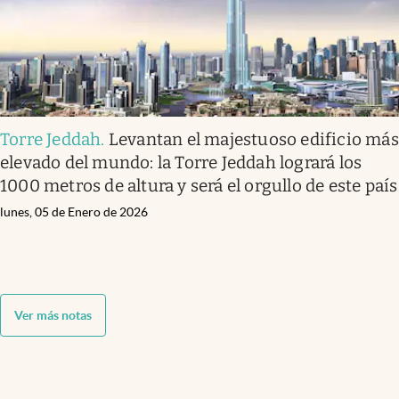
Torre Jeddah
.
Levantan el majestuoso edificio más
elevado del mundo: la Torre Jeddah logrará los
1000 metros de altura y será el orgullo de este país
lunes, 05 de Enero de 2026
Ver más notas