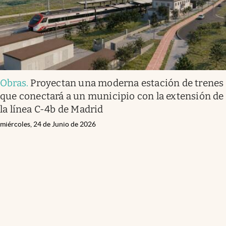
Obras
.
Proyectan una moderna estación de trenes
que conectará a un municipio con la extensión de
la línea C-4b de Madrid
miércoles, 24 de Junio de 2026