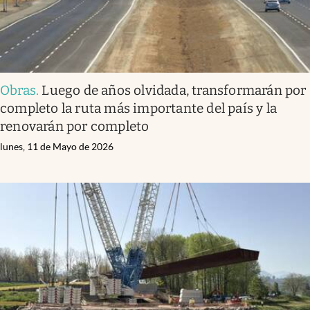
Obras
.
Luego de años olvidada, transformarán por
completo la ruta más importante del país y la
renovarán por completo
lunes, 11 de Mayo de 2026