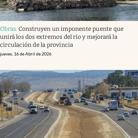
Obras
.
Construyen un imponente puente que
unirá los dos extremos del río y mejorará la
circulación de la provincia
jueves, 16 de Abril de 2026