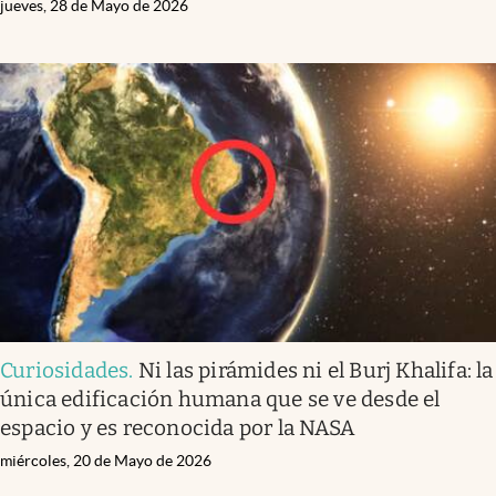
jueves, 28 de Mayo de 2026
Curiosidades
.
Ni las pirámides ni el Burj Khalifa: la
única edificación humana que se ve desde el
espacio y es reconocida por la NASA
miércoles, 20 de Mayo de 2026