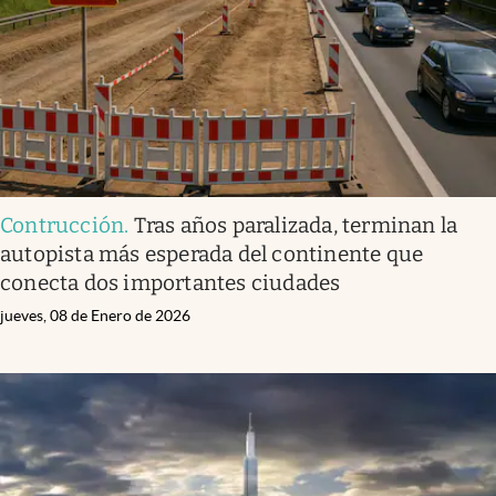
Contrucción
.
Tras años paralizada, terminan la
autopista más esperada del continente que
conecta dos importantes ciudades
jueves, 08 de Enero de 2026