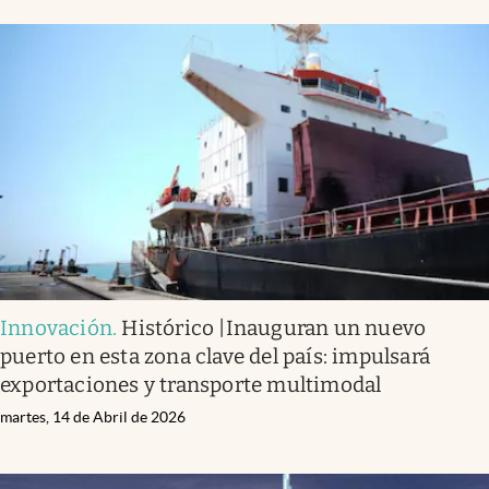
Innovación
.
Histórico |Inauguran un nuevo
puerto en esta zona clave del país: impulsará
exportaciones y transporte multimodal
martes, 14 de Abril de 2026