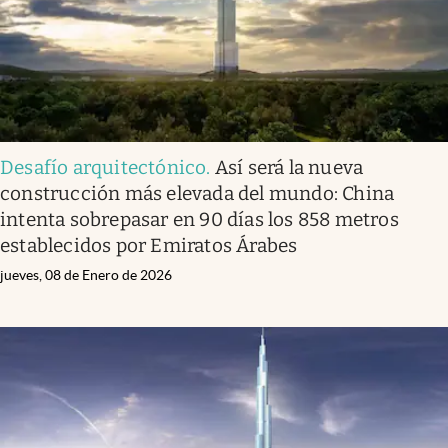
Desafío arquitectónico
.
Así será la nueva
construcción más elevada del mundo: China
intenta sobrepasar en 90 días los 858 metros
establecidos por Emiratos Árabes
jueves, 08 de Enero de 2026