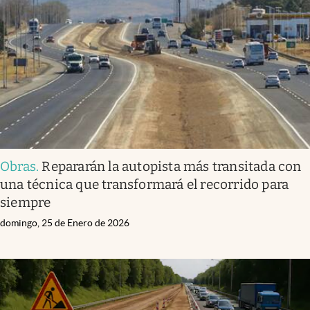
Obras
.
Repararán la autopista más transitada con
una técnica que transformará el recorrido para
siempre
domingo, 25 de Enero de 2026