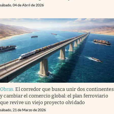
sábado, 04 de Abril de 2026
Obras
.
El corredor que busca unir dos continentes
y cambiar el comercio global: el plan ferroviario
que revive un viejo proyecto olvidado
sábado, 21 de Marzo de 2026