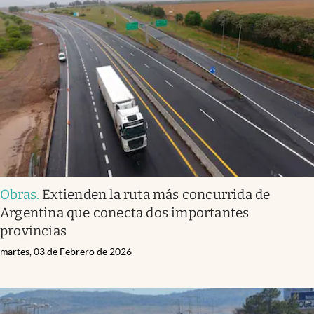
Obras
.
Extienden la ruta más concurrida de
Argentina que conecta dos importantes
provincias
martes, 03 de Febrero de 2026