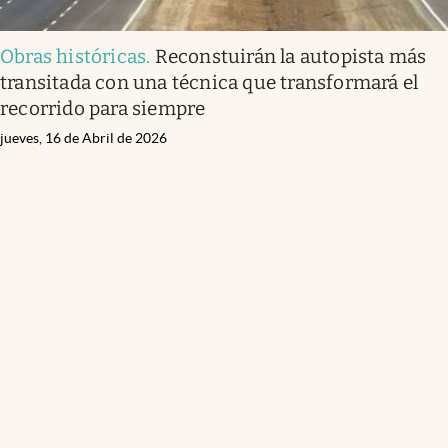
Obras históricas
.
Reconstuirán la autopista más
transitada con una técnica que transformará el
recorrido para siempre
jueves, 16 de Abril de 2026