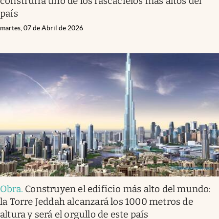
construirá uno de los rascacielos más altos del
país
martes, 07 de Abril de 2026
Obra
.
Construyen el edificio más alto del mundo:
la Torre Jeddah alcanzará los 1000 metros de
altura y será el orgullo de este país