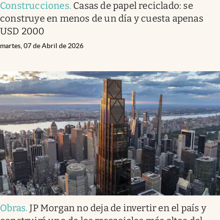
Construcciones
.
Casas de papel reciclado: se
construye en menos de un día y cuesta apenas
USD 2000
martes, 07 de Abril de 2026
Obras
.
JP Morgan no deja de invertir en el país y