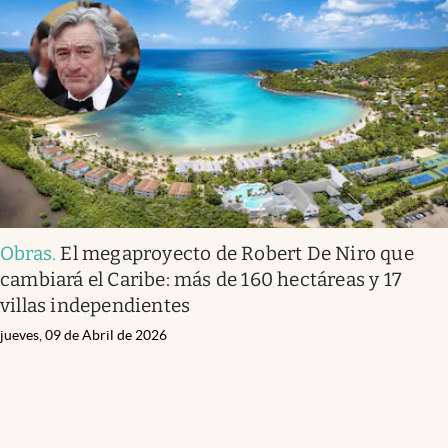
Obras
.
El megaproyecto de Robert De Niro que
cambiará el Caribe: más de 160 hectáreas y 17
villas independientes
jueves, 09 de Abril de 2026