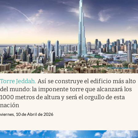
Torre Jeddah
.
Así se construye el edificio más alto
del mundo: la imponente torre que alcanzará los
1000 metros de altura y será el orgullo de esta
nación
viernes, 10 de Abril de 2026