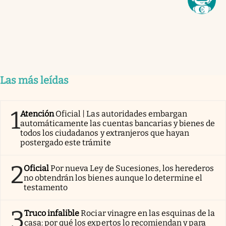
Las más leídas
1
Atención
Oficial | Las autoridades embargan
automáticamente las cuentas bancarias y bienes de
todos los ciudadanos y extranjeros que hayan
postergado este trámite
2
Oficial
Por nueva Ley de Sucesiones, los herederos
no obtendrán los bienes aunque lo determine el
testamento
3
Truco infalible
Rociar vinagre en las esquinas de la
casa: por qué los expertos lo recomiendan y para