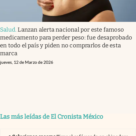
Salud
.
Lanzan alerta nacional por este famoso
medicamento para perder peso: fue desaprobado
en todo el país y piden no comprarlos de esta
marca
jueves, 12 de Marzo de 2026
Las más leídas de El Cronista México