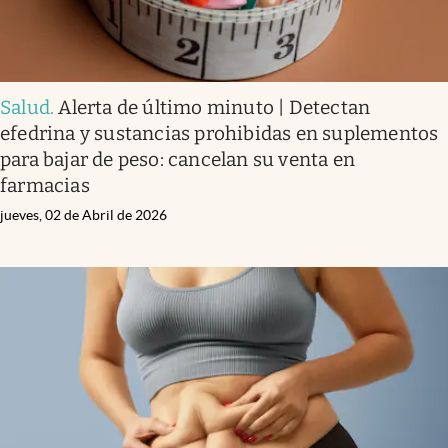
Salud
.
Alerta de último minuto | Detectan
efedrina y sustancias prohibidas en suplementos
para bajar de peso: cancelan su venta en
farmacias
jueves, 02 de Abril de 2026