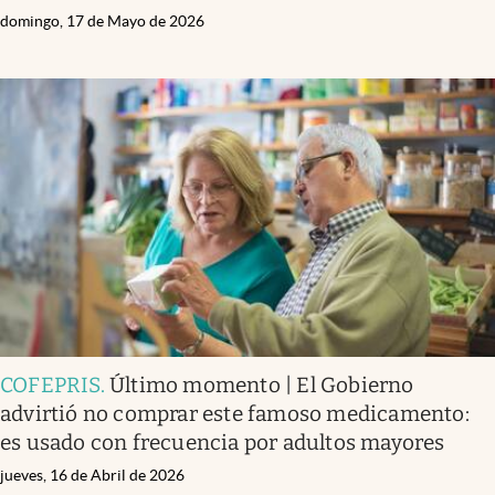
domingo, 17 de Mayo de 2026
COFEPRIS
.
Último momento | El Gobierno
advirtió no comprar este famoso medicamento:
es usado con frecuencia por adultos mayores
jueves, 16 de Abril de 2026