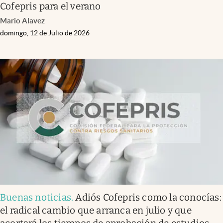
Cofepris para el verano
Mario Alavez
domingo, 12 de Julio de 2026
Buenas noticias
.
Adiós Cofepris como la conocías:
el radical cambio que arranca en julio y que