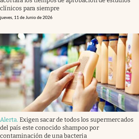
acortará los tiempos de aprobación de estudios
clínicos para siempre
jueves, 11 de Junio de 2026
Alerta
.
Exigen sacar de todos los supermercados
del país este conocido shampoo por
contaminación de una bacteria