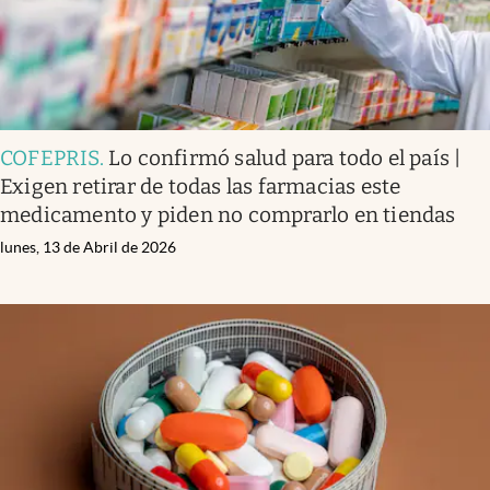
COFEPRIS
.
Lo confirmó salud para todo el país |
Exigen retirar de todas las farmacias este
medicamento y piden no comprarlo en tiendas
lunes, 13 de Abril de 2026