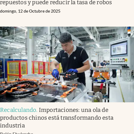
repuestos y puede reducir la tasa de robos
domingo, 12 de Octubre de 2025
Recalculando
.
Importaciones: una ola de
productos chinos está transformando esta
industria