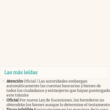
Las más leídas
Atención
Oficial | Las autoridades embargan
automáticamente las cuentas bancarias y bienes de
todos los ciudadanos y extranjeros que hayan postergado
este trámite
Oficial
Por nueva Ley de Sucesiones, los herederos no
obtendrán los bienes aunque lo determine el testamento
Truco infalible
Rociar vinagre en las esquinas de la casa: