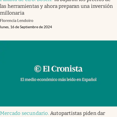
las herramientas y ahora preparan una inversión
millonaria
Florencia Lendoiro
lunes, 16 de Septiembre de 2024
Mercado secundario
.
Autopartistas piden dar