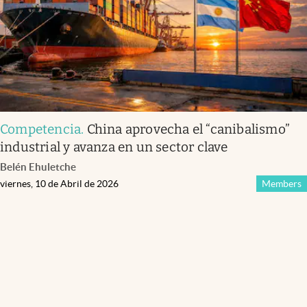
Competencia
.
China aprovecha el “canibalismo”
industrial y avanza en un sector clave
Belén Ehuletche
viernes, 10 de Abril de 2026
Members