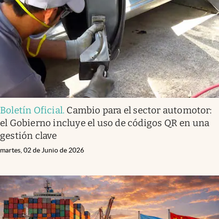
Boletín Oficial
.
Cambio para el sector automotor:
el Gobierno incluye el uso de códigos QR en una
gestión clave
martes, 02 de Junio de 2026