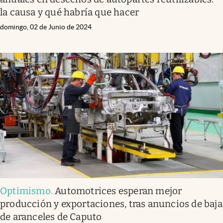
la causa y qué habría que hacer
domingo, 02 de Junio de 2024
Optimismo
.
Automotrices esperan mejor
producción y exportaciones, tras anuncios de baja
de aranceles de Caputo