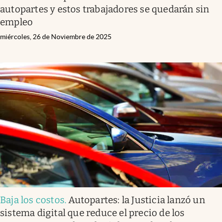
autopartes y estos trabajadores se quedarán sin
empleo
miércoles, 26 de Noviembre de 2025
Baja los costos
.
Autopartes: la Justicia lanzó un
sistema digital que reduce el precio de los