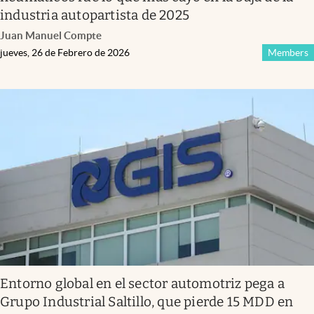
industria autopartista de 2025
Juan Manuel Compte
jueves, 26 de Febrero de 2026
Members
Entorno global en el sector automotriz pega a
Grupo Industrial Saltillo, que pierde 15 MDD en