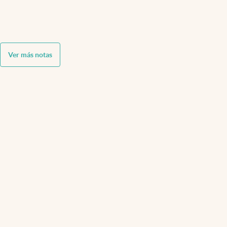
Ver más notas