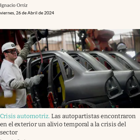
Ignacio Ortiz
viernes, 26 de Abril de 2024
Crisis automotriz
.
Las autopartistas encontraron
en el exterior un alivio temporal a la crisis del
sector