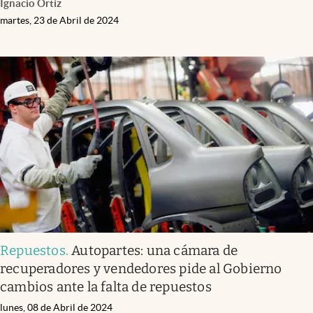
Ignacio Ortiz
martes, 23 de Abril de 2024
Repuestos
.
Autopartes: una cámara de
recuperadores y vendedores pide al Gobierno
cambios ante la falta de repuestos
lunes, 08 de Abril de 2024