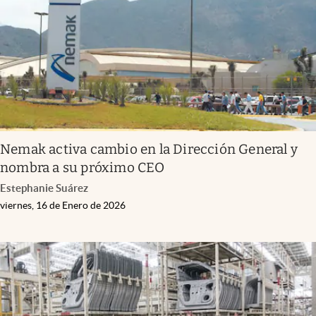
Nemak activa cambio en la Dirección General y
nombra a su próximo CEO
Estephanie Suárez
viernes, 16 de Enero de 2026