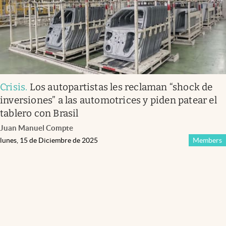
Crisis
.
Los autopartistas les reclaman “shock de
inversiones” a las automotrices y piden patear el
tablero con Brasil
Juan Manuel Compte
lunes, 15 de Diciembre de 2025
Members