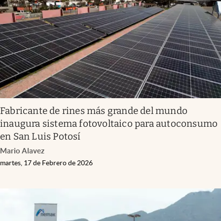
Fabricante de rines más grande del mundo
inaugura sistema fotovoltaico para autoconsumo
en San Luis Potosí
Mario Alavez
martes, 17 de Febrero de 2026