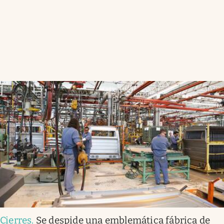
Cierres
.
Se despide una emblemática fábrica de