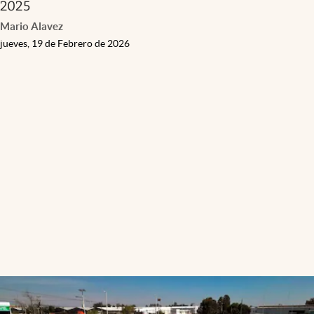
2025
Mario Alavez
jueves, 19 de Febrero de 2026