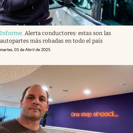
Informe
.
Alerta conductores: estas son las
autopartes más robadas en todo el país
martes, 01 de Abril de 2025