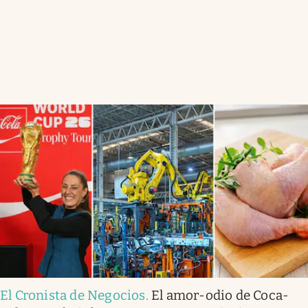
El Cronista de Negocios
.
El amor-odio de Coca-