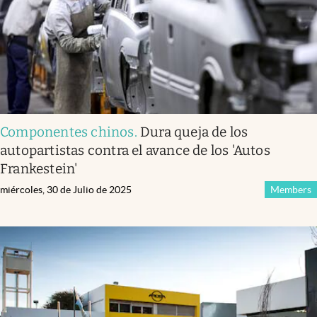
Componentes chinos
.
Dura queja de los
autopartistas contra el avance de los 'Autos
Frankestein'
miércoles, 30 de Julio de 2025
Members