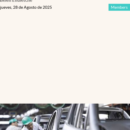
Belén Ehuletche
jueves, 28 de Agosto de 2025
Members