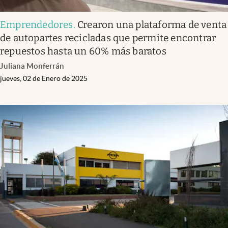
Emprendedores
.
Crearon una plataforma de venta
de autopartes recicladas que permite encontrar
repuestos hasta un 60% más baratos
Juliana Monferrán
jueves, 02 de Enero de 2025