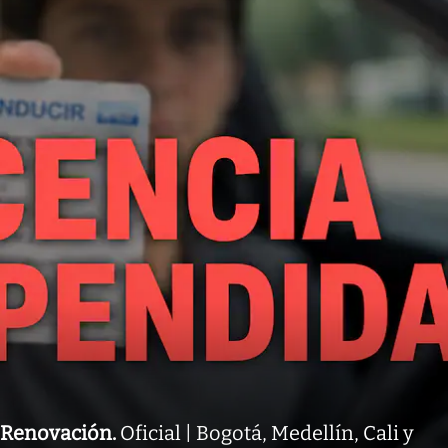
Renovación
.
Oficial | Bogotá, Medellín, Cali y