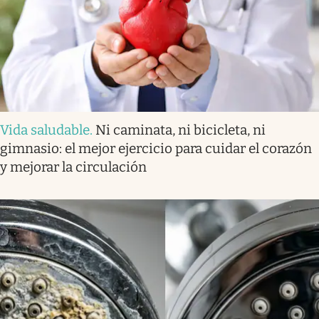
Vida saludable
.
Ni caminata, ni bicicleta, ni
gimnasio: el mejor ejercicio para cuidar el corazón
y mejorar la circulación