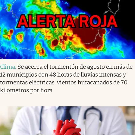
Clima
.
Se acerca el tormentón de agosto en más de
12 municipios con 48 horas de lluvias intensas y
tormentas eléctricas: vientos huracanados de 70
kilómetros por hora