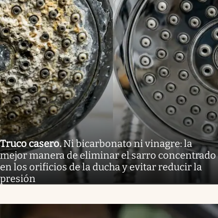
Truco casero
.
Ni bicarbonato ni vinagre: la
mejor manera de eliminar el sarro concentrado
en los orificios de la ducha y evitar reducir la
presión