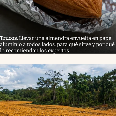
Trucos
.
Llevar una almendra envuelta en papel
aluminio a todos lados: para qué sirve y por qué
lo recomiendan los expertos