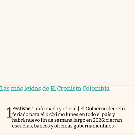
Las más leídas de El Cronista Colombia
1
Festivos
Confirmado y oficial | El Gobierno decretó
feriado para el próximo lunes en todo el país y
habrá nuevo fin de semana largo en 2026: cierran
escuelas, bancos y oficinas gubernamentales