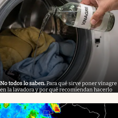
No todos lo saben
.
Para qué sirve poner vinagre
en la lavadora y por qué recomiendan hacerlo