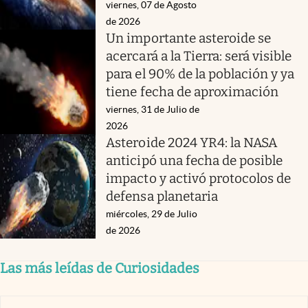
viernes, 07 de Agosto
de 2026
Un importante asteroide se
acercará a la Tierra: será visible
para el 90% de la población y ya
tiene fecha de aproximación
viernes, 31 de Julio de
2026
Asteroide 2024 YR4: la NASA
anticipó una fecha de posible
impacto y activó protocolos de
defensa planetaria
miércoles, 29 de Julio
de 2026
Las más leídas de Curiosidades