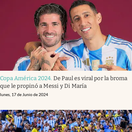
Copa América 2024
.
De Paul es viral por la broma
que le propinó a Messi y Di María
lunes, 17 de Junio de 2024