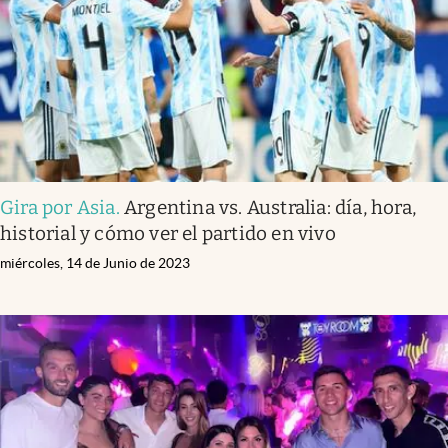
Gira por Asia
.
Argentina vs. Australia: día, hora,
historial y cómo ver el partido en vivo
miércoles, 14 de Junio de 2023