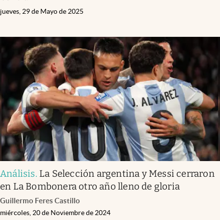
jueves, 29 de Mayo de 2025
Análisis
.
La Selección argentina y Messi cerraron
en La Bombonera otro año lleno de gloria
Guillermo Feres Castillo
miércoles, 20 de Noviembre de 2024