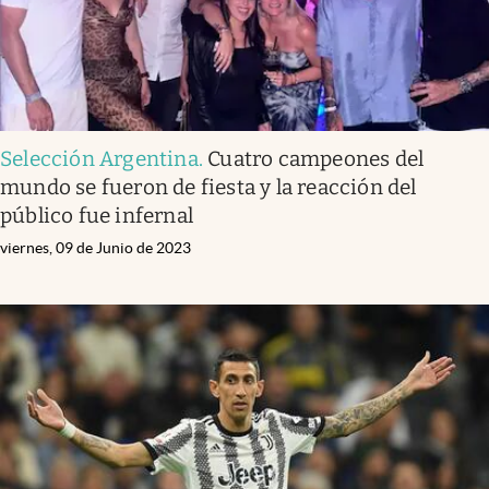
Selección Argentina
.
Cuatro campeones del
mundo se fueron de fiesta y la reacción del
público fue infernal
viernes, 09 de Junio de 2023