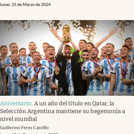
lunes, 25 de Marzo de 2024
Aniversario
.
A un año del título en Qatar, la
Selección Argentina mantiene su hegemonía a
nivel mundial
Guillermo Feres Castillo