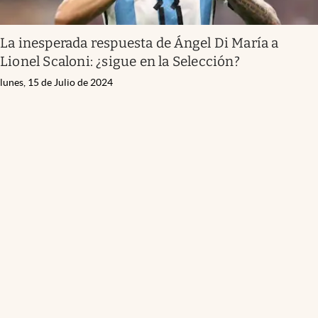
La inesperada respuesta de Ángel Di María a
Lionel Scaloni: ¿sigue en la Selección?
lunes, 15 de Julio de 2024