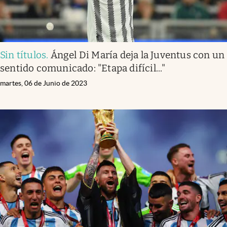
Sin títulos
.
Ángel Di María deja la Juventus con un
sentido comunicado: "Etapa difícil..."
martes, 06 de Junio de 2023