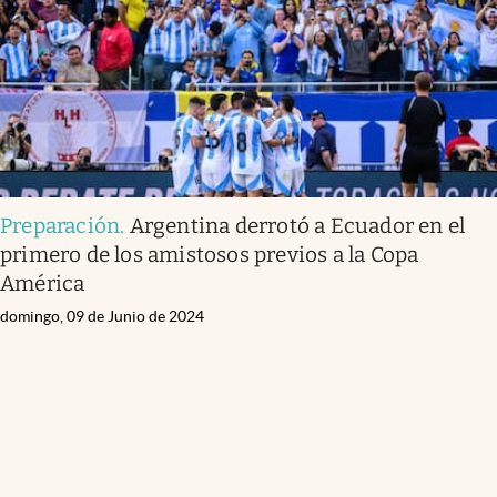
Preparación
.
Argentina derrotó a Ecuador en el
primero de los amistosos previos a la Copa
América
domingo, 09 de Junio de 2024