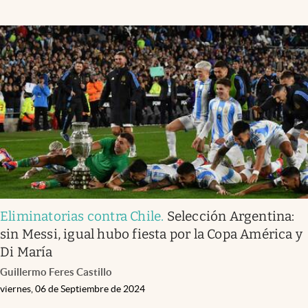
Eliminatorias contra Chile
.
Selección Argentina:
sin Messi, igual hubo fiesta por la Copa América y
Di María
Guillermo Feres Castillo
viernes, 06 de Septiembre de 2024