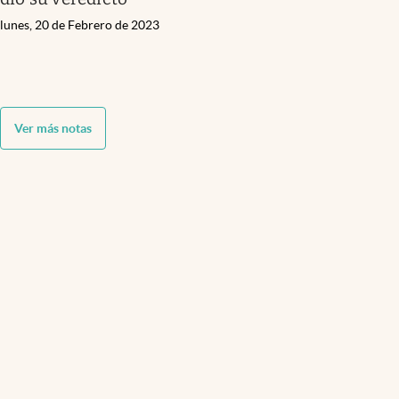
lunes, 20 de Febrero de 2023
Ver más notas