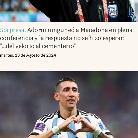
Sorpresa
.
Adorni ninguneó a Maradona en plena
conferencia y la respuesta no se hizo esperar:
"...del velorio al cementerio"
martes, 13 de Agosto de 2024