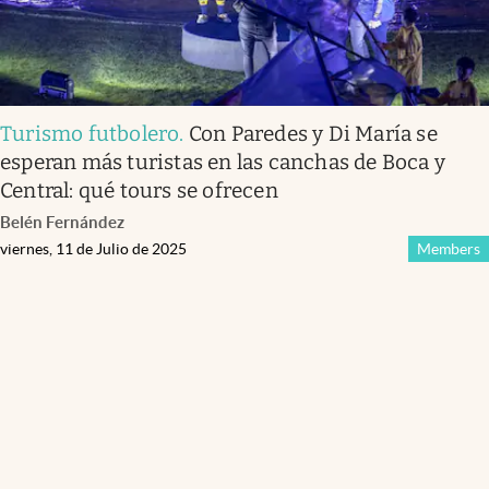
Turismo futbolero
.
Con Paredes y Di María se
esperan más turistas en las canchas de Boca y
Central: qué tours se ofrecen
Belén Fernández
viernes, 11 de Julio de 2025
Members