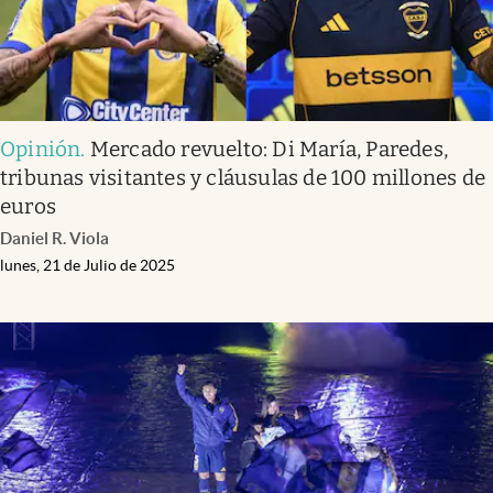
Opinión
.
Mercado revuelto: Di María, Paredes,
tribunas visitantes y cláusulas de 100 millones de
euros
Daniel R. Viola
lunes, 21 de Julio de 2025