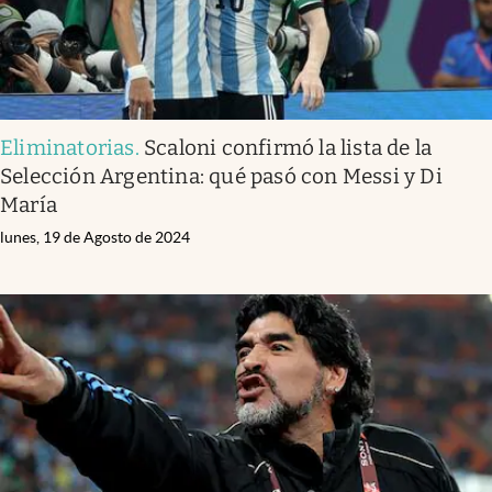
Eliminatorias
.
Scaloni confirmó la lista de la
Selección Argentina: qué pasó con Messi y Di
María
lunes, 19 de Agosto de 2024