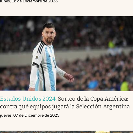
lunes, 18 de Diciembre de 2023
Estados Unidos 2024
.
Sorteo de la Copa América:
contra qué equipos jugará la Selección Argentina
jueves, 07 de Diciembre de 2023