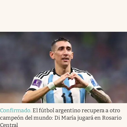
Confirmado
.
El fútbol argentino recupera a otro
campeón del mundo: Di María jugará en Rosario
Central