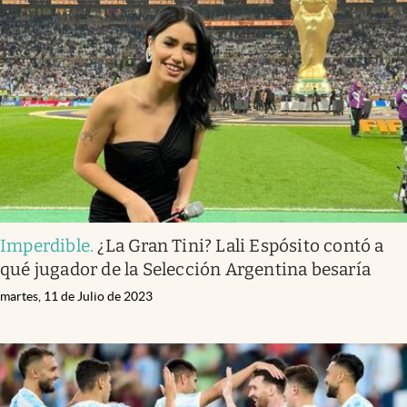
Imperdible
.
¿La Gran Tini? Lali Espósito contó a
qué jugador de la Selección Argentina besaría
martes, 11 de Julio de 2023