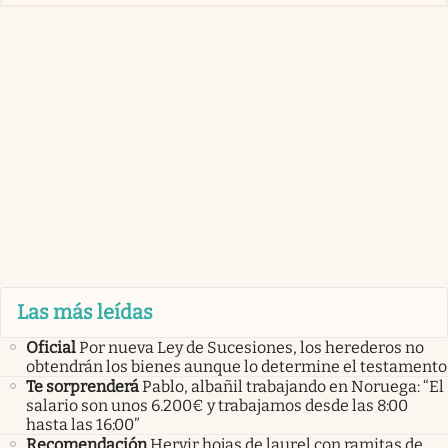
Las más leídas
Oficial
Por nueva Ley de Sucesiones, los herederos no
obtendrán los bienes aunque lo determine el testamento
Te sorprenderá
Pablo, albañil trabajando en Noruega: “El
salario son unos 6.200€ y trabajamos desde las 8:00
hasta las 16:00”
Recomendación
Hervir hojas de laurel con ramitas de