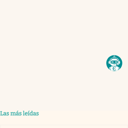
Las más leídas