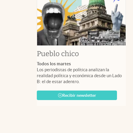
Pueblo chico
Todos los martes
Los periodistas de política analizan la
realidad política y económica desde un Lado
B: el de estar adentro.
Recibir newsletter