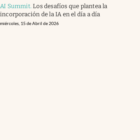
AI Summit
.
Los desafíos que plantea la
incorporación de la IA en el día a día
miércoles, 15 de Abril de 2026