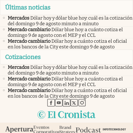
Últimas noticias
Mercados
Dólar hoy y dólar blue hoy: cuál es la cotización
del domingo 9 de agosto minuto a minuto
Mercado cambiario
Dólar blue hoy: a cuánto cotiza el
domingo 9 de agosto con el MEP y el CCL
Mercado cambiario
Dólar hoy: a cuánto cotiza el oficial
en los bancos de la City este domingo 9 de agosto
Cotizaciones
Mercados
Dólar hoy y dólar blue hoy: cuál es la cotización
del domingo 9 de agosto minuto a minuto
Mercado cambiario
Dólar blue hoy: a cuánto cotiza el
domingo 9 de agosto con el MEP y el CCL
Mercado cambiario
Dólar hoy: a cuánto cotiza el oficial
en los bancos de la City este domingo 9 de agosto
abre en nueva pestaña
abre en nueva pestaña
abre en nueva pestaña
abre en nueva pestaña
abre en nueva pestaña