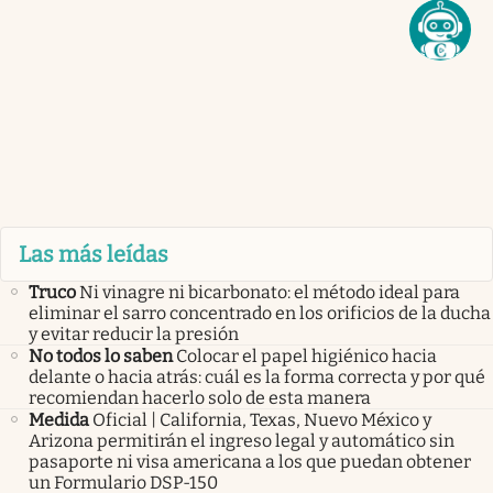
Las más leídas
Truco
Ni vinagre ni bicarbonato: el método ideal para
eliminar el sarro concentrado en los orificios de la ducha
y evitar reducir la presión
No todos lo saben
Colocar el papel higiénico hacia
delante o hacia atrás: cuál es la forma correcta y por qué
recomiendan hacerlo solo de esta manera
Medida
Oficial | California, Texas, Nuevo México y
Arizona permitirán el ingreso legal y automático sin
pasaporte ni visa americana a los que puedan obtener
un Formulario DSP-150