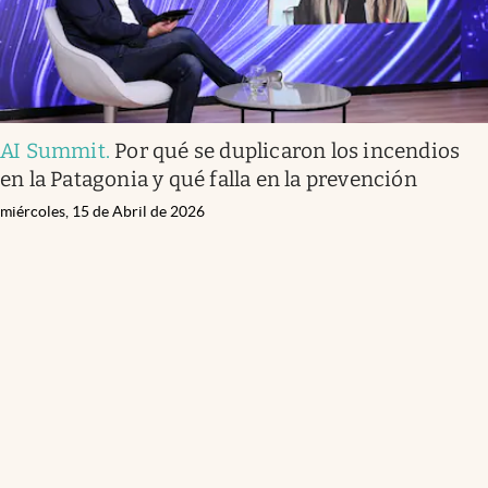
AI Summit
.
Por qué se duplicaron los incendios
en la Patagonia y qué falla en la prevención
miércoles, 15 de Abril de 2026