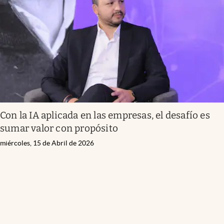
Con la IA aplicada en las empresas, el desafío es
sumar valor con propósito
miércoles, 15 de Abril de 2026