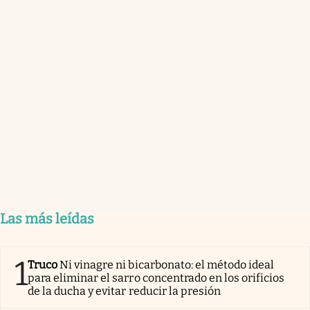
Las más leídas
1
Truco
Ni vinagre ni bicarbonato: el método ideal
para eliminar el sarro concentrado en los orificios
de la ducha y evitar reducir la presión