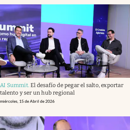
AI Summit
.
El desafío de pegar el salto, exportar
talento y ser un hub regional
miércoles, 15 de Abril de 2026