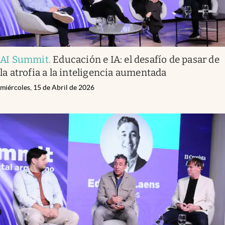
AI Summit
.
Educación e IA: el desafío de pasar de
la atrofia a la inteligencia aumentada
miércoles, 15 de Abril de 2026