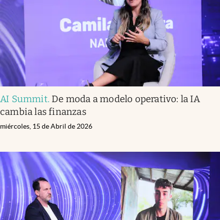
AI Summit
.
De moda a modelo operativo: la IA
cambia las finanzas
miércoles, 15 de Abril de 2026