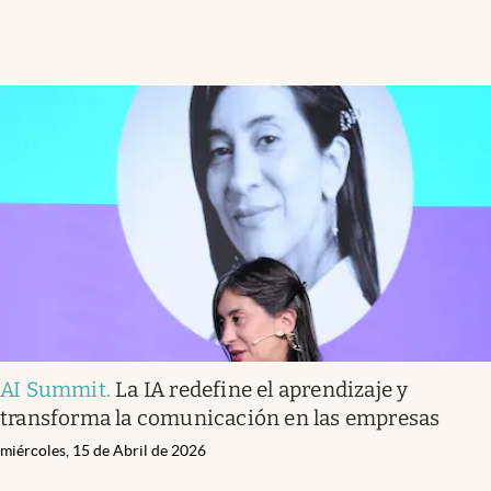
AI Summit
.
La IA redefine el aprendizaje y
transforma la comunicación en las empresas
miércoles, 15 de Abril de 2026