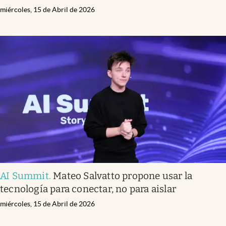
miércoles, 15 de Abril de 2026
AI Summit
.
Mateo Salvatto propone usar la
tecnología para conectar, no para aislar
miércoles, 15 de Abril de 2026