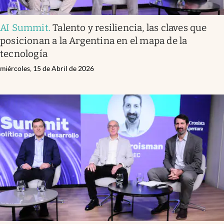
AI Summit
.
Talento y resiliencia, las claves que
posicionan a la Argentina en el mapa de la
tecnología
miércoles, 15 de Abril de 2026