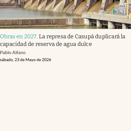
Obras en 2027
.
La represa de Casupá duplicará la
capacidad de reserva de agua dulce
Pablo Alfano
sábado, 23 de Mayo de 2026