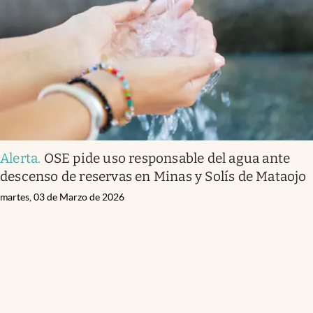
Alerta
.
OSE pide uso responsable del agua ante
descenso de reservas en Minas y Solís de Mataojo
martes, 03 de Marzo de 2026