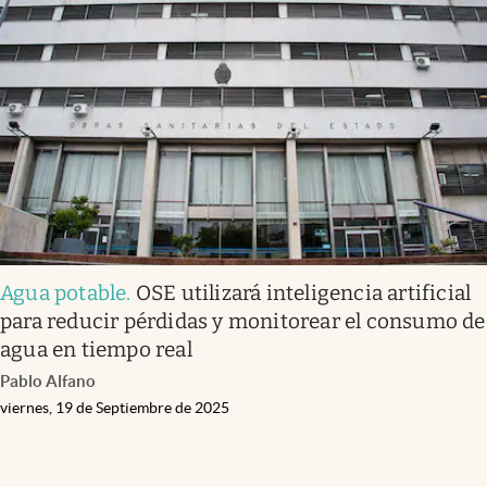
Agua potable
.
OSE utilizará inteligencia artificial
para reducir pérdidas y monitorear el consumo de
agua en tiempo real
Pablo Alfano
viernes, 19 de Septiembre de 2025