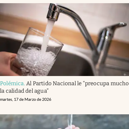
Polémica
.
Al Partido Nacional le “preocupa mucho
la calidad del agua”
martes, 17 de Marzo de 2026