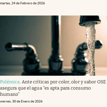
martes, 24 de Febrero de 2026
Polémica
.
Ante críticas por color, olor y sabor OSE
asegura que el agua “es apta para consumo
humano”
viernes, 30 de Enero de 2026