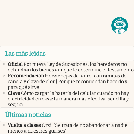
Las más leídas
Oficial
Por nueva Ley de Sucesiones, los herederos no
obtendrán los bienes aunque lo determine el testamento
Recomendación
Hervir hojas de laurel con ramitas de
canela y clavo de olor | Por qué recomiendan hacerlo y
para qué sirve
Clave
Cómo cargar la batería del celular cuando no hay
electricidad en casa: la manera más efectiva, sencilla y
segura
Últimas noticias
Vuelta a clases
Orsi: “Se trata de no abandonar a nadie,
menos a nuestros gurises”