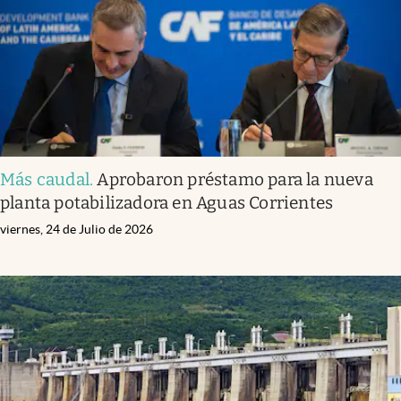
Más caudal
.
Aprobaron préstamo para la nueva
planta potabilizadora en Aguas Corrientes
viernes, 24 de Julio de 2026