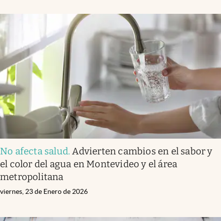
No afecta salud
.
Advierten cambios en el sabor y
el color del agua en Montevideo y el área
metropolitana
viernes, 23 de Enero de 2026