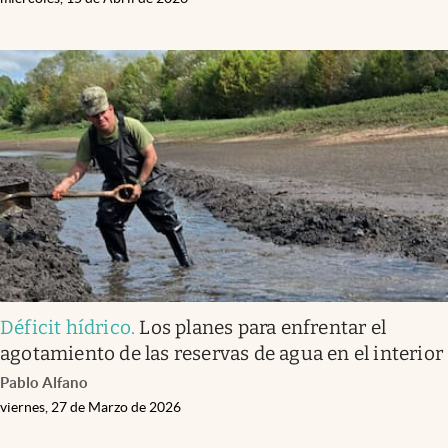
Déficit hídrico
.
Los planes para enfrentar el
agotamiento de las reservas de agua en el interior
Pablo Alfano
viernes, 27 de Marzo de 2026