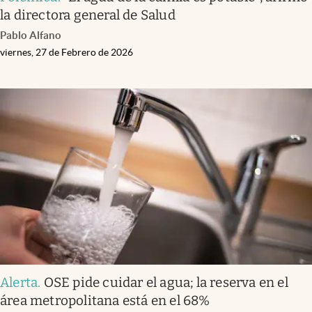
la directora general de Salud
Pablo Alfano
viernes, 27 de Febrero de 2026
Alerta
.
OSE pide cuidar el agua; la reserva en el
área metropolitana está en el 68%