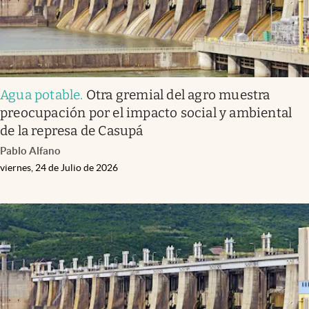
Agua potable
.
Otra gremial del agro muestra
preocupación por el impacto social y ambiental
de la represa de Casupá
Pablo Alfano
viernes, 24 de Julio de 2026