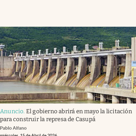
Anuncio
.
El gobierno abrirá en mayo la licitación
para construir la represa de Casupá
Pablo Alfano
miércoles, 15 de Abril de 2026