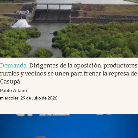
Demanda
.
Dirigentes de la oposición, productores
rurales y vecinos se unen para frenar la represa de
Casupá
Pablo Alfano
miércoles, 29 de Julio de 2026