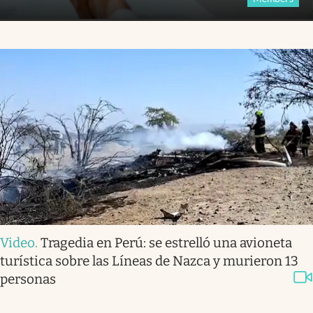
Video
.
Tragedia en Perú: se estrelló una avioneta
turística sobre las Líneas de Nazca y murieron 13
personas