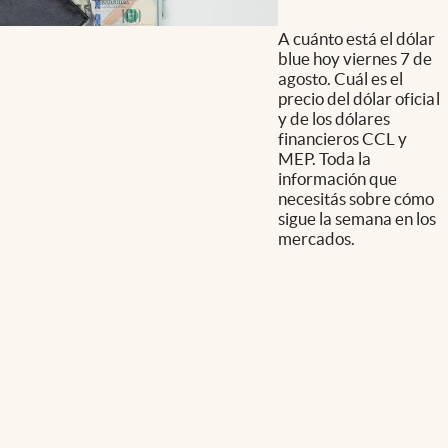
A cuánto está el dólar
blue hoy viernes 7 de
agosto. Cuál es el
precio del dólar oficial
y de los dólares
financieros CCL y
MEP. Toda la
información que
necesitás sobre cómo
sigue la semana en los
mercados.