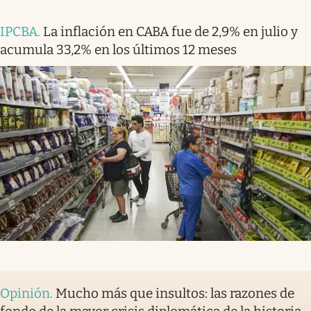
IPCBA
.
La inflación en CABA fue de 2,9% en julio y
acumula 33,2% en los últimos 12 meses
Opinión
.
Mucho más que insultos: las razones de