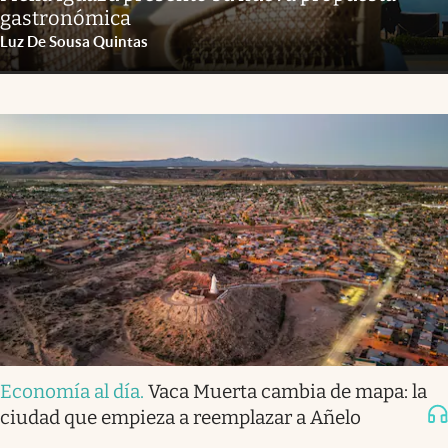
gastronómica
Luz De Sousa Quintas
Economía al día
.
Vaca Muerta cambia de mapa: la
ciudad que empieza a reemplazar a Añelo