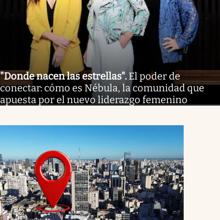
"Donde nacen las estrellas"
.
El poder de
conectar: cómo es Nébula, la comunidad que
apuesta por el nuevo liderazgo femenino