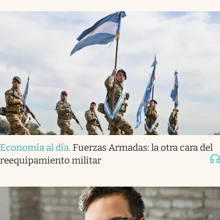
Economía al día
.
Fuerzas Armadas: la otra cara del
reequipamiento militar