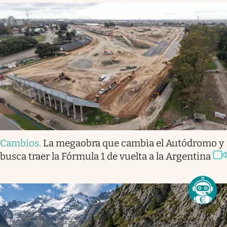
Cambios
.
La megaobra que cambia el Autódromo y
busca traer la Fórmula 1 de vuelta a la Argentina