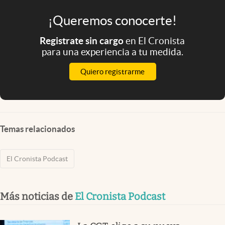
¡Queremos conocerte!
Registrate sin cargo
en El Cronista
para una experiencia a tu medida.
Quiero registrarme
Temas relacionados
El Cronista Podcast
Más noticias de
El Cronista Podcast