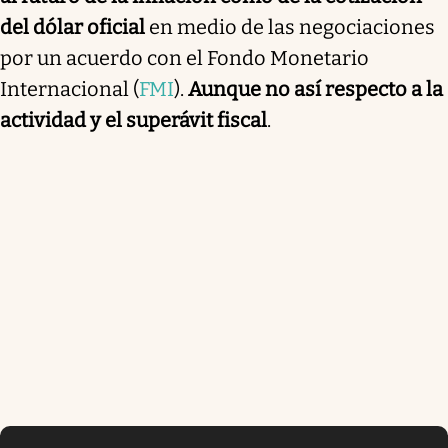
del dólar oficial
en medio de las negociaciones
por un acuerdo con el Fondo Monetario
Internacional (
FMI
).
Aunque no así respecto a la
actividad y el superávit fiscal
.