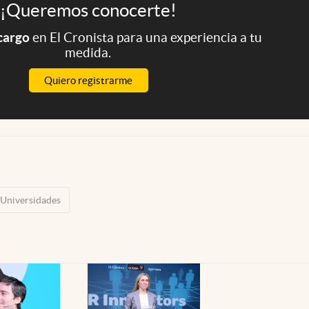
¡Queremos conocerte!
 cargo
en El Cronista para una experiencia a tu
medida.
Quiero registrarme
Universidades