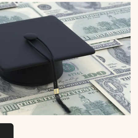
Uruguay