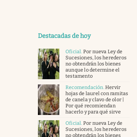
Destacadas de hoy
Oficial
.
Por nueva Ley de
Sucesiones, los herederos
no obtendrán los bienes
aunque lo determine el
testamento
Recomendación
.
Hervir
hojas de laurel con ramitas
de canela y clavo de olor |
Por qué recomiendan
hacerlo y para qué sirve
Oficial
.
Por nueva Ley de
Sucesiones, los herederos
no obtendrán los bienes