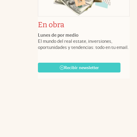
En obra
Lunes de por medio
El mundo del real estate, inversiones,
oportunidades y tendencias: todo en tu email.
Recibir newsletter