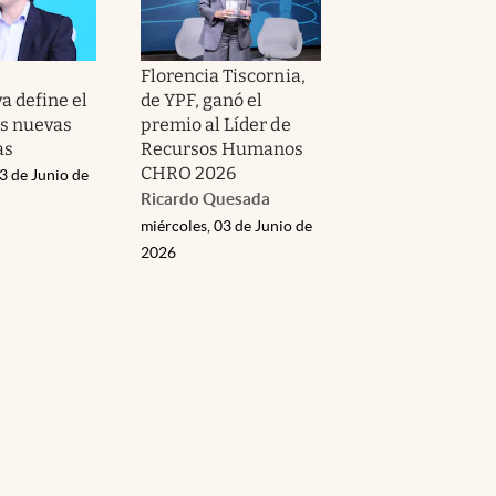
Florencia Tiscornia,
a define el
de YPF, ganó el
as nuevas
premio al Líder de
as
Recursos Humanos
CHRO 2026
3 de Junio de
Ricardo Quesada
miércoles, 03 de Junio de
2026