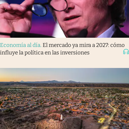
Economía al día
.
El mercado ya mira a 2027: cómo
influye la política en las inversiones