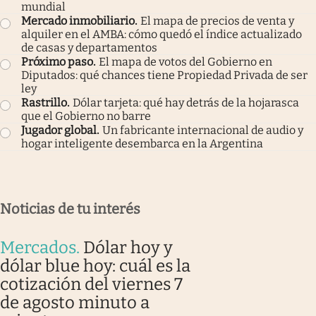
mundial
Mercado inmobiliario
.
El mapa de precios de venta y
alquiler en el AMBA: cómo quedó el índice actualizado
de casas y departamentos
Próximo paso
.
El mapa de votos del Gobierno en
Diputados: qué chances tiene Propiedad Privada de ser
ley
Rastrillo
.
Dólar tarjeta: qué hay detrás de la hojarasca
que el Gobierno no barre
Jugador global
.
Un fabricante internacional de audio y
hogar inteligente desembarca en la Argentina
Noticias de tu interés
Mercados
.
Dólar hoy y
dólar blue hoy: cuál es la
cotización del viernes 7
de agosto minuto a