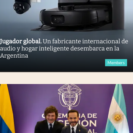
Jugador global
.
Un fabricante internacional de
audio y hogar inteligente desembarca en la
Argentina
Members