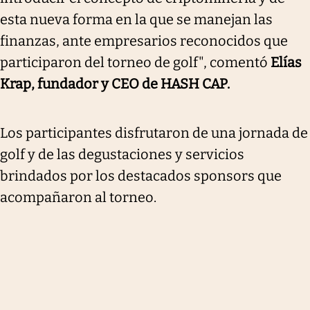
esta nueva forma en la que se manejan las
finanzas, ante empresarios reconocidos que
participaron del torneo de golf", comentó
Elías
Krap, fundador y CEO de HASH CAP.
Los participantes disfrutaron de una jornada de
golf y de las degustaciones y servicios
brindados por los destacados sponsors que
acompañaron al torneo.