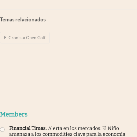
Temas relacionados
El Cronista Open Golf
Members
Financial Times
.
Alerta en los mercados: El Niño
amenaza a los commodities clave para la economía