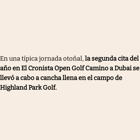
En una típica jornada otoñal,
la segunda cita del
año en El Cronista Open Golf Camino a Dubai se
llevó a cabo a cancha llena en el campo de
Highland Park Golf.