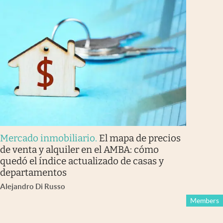
Mercado inmobiliario
.
El mapa de precios
de venta y alquiler en el AMBA: cómo
quedó el índice actualizado de casas y
departamentos
Alejandro Di Russo
Members