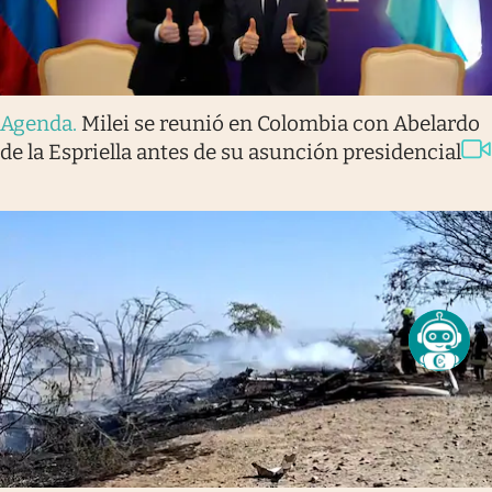
Agenda
.
Milei se reunió en Colombia con Abelardo
de la Espriella antes de su asunción presidencial