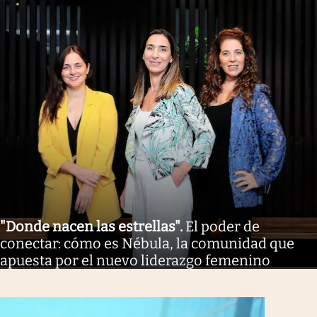
"Donde nacen las estrellas"
.
El poder de
conectar: cómo es Nébula, la comunidad que
apuesta por el nuevo liderazgo femenino