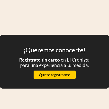
¡Queremos conocerte!
Registrate sin cargo
en El Cronista
para una experiencia a tu medida.
Quiero registrarme