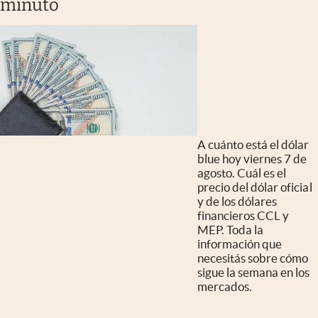
minuto
A cuánto está el dólar
blue hoy viernes 7 de
agosto. Cuál es el
precio del dólar oficial
y de los dólares
financieros CCL y
MEP. Toda la
información que
necesitás sobre cómo
sigue la semana en los
mercados.