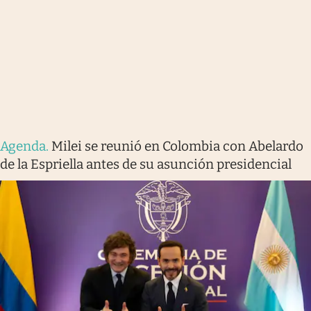
Agenda
.
Milei se reunió en Colombia con Abelardo
de la Espriella antes de su asunción presidencial