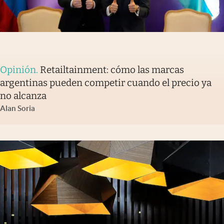
Opinión
.
Retailtainment: cómo las marcas
argentinas pueden competir cuando el precio ya
no alcanza
Alan Soria