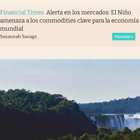
Financial Times
.
Alerta en los mercados: El Niño
amenaza a los commodities clave para la economía
mundial
Susannah Savage
Members