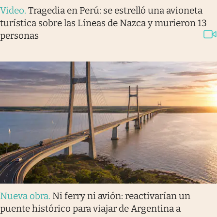
Video
.
Tragedia en Perú: se estrelló una avioneta
turística sobre las Líneas de Nazca y murieron 13
personas
Nueva obra
.
Ni ferry ni avión: reactivarían un
puente histórico para viajar de Argentina a