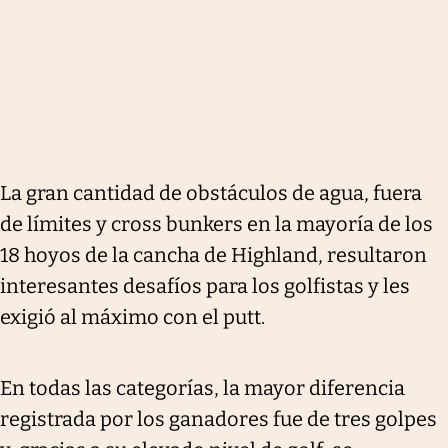
La gran cantidad de obstáculos de agua, fuera
de límites y cross bunkers en la mayoría de los
18 hoyos de la cancha de Highland, resultaron
interesantes desafíos para los golfistas y les
exigió al máximo con el putt.
En todas las categorías, la mayor diferencia
registrada por los ganadores fue de tres golpes