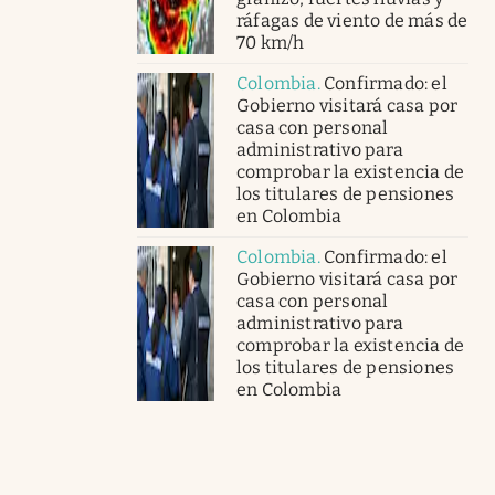
ráfagas de viento de más de
70 km/h
Colombia
.
Confirmado: el
Gobierno visitará casa por
casa con personal
administrativo para
comprobar la existencia de
los titulares de pensiones
en Colombia
Colombia
.
Confirmado: el
Gobierno visitará casa por
casa con personal
administrativo para
comprobar la existencia de
los titulares de pensiones
en Colombia