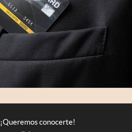
¡Queremos conocerte!