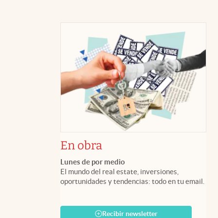
En obra
Lunes de por medio
El mundo del real estate, inversiones,
oportunidades y tendencias: todo en tu email.
Recibir newsletter