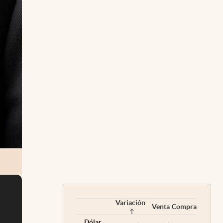
Variación
Venta
Compra
Dólar