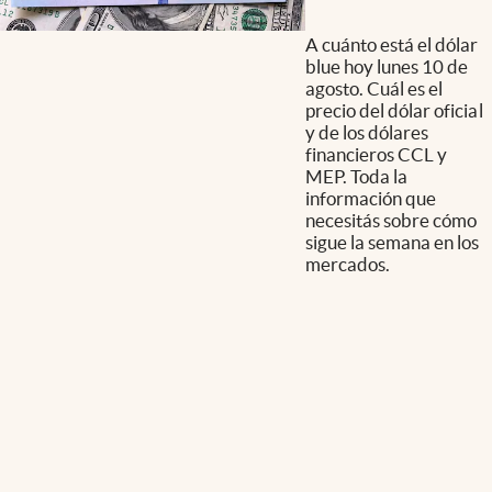
A cuánto está el dólar
blue hoy lunes 10 de
agosto. Cuál es el
precio del dólar oficial
y de los dólares
financieros CCL y
MEP. Toda la
información que
necesitás sobre cómo
sigue la semana en los
mercados.