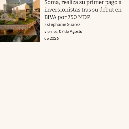
Soma, realiza su primer pago a
inversionistas tras su debut en
BIVA por 750 MDP
Estephanie Suárez
viernes, 07 de Agosto
de 2026