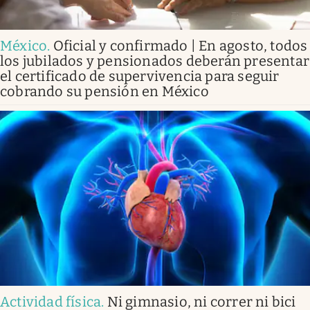
México
.
Oficial y confirmado | En agosto, todos
los jubilados y pensionados deberán presentar
el certificado de supervivencia para seguir
cobrando su pensión en México
Actividad física
.
Ni gimnasio, ni correr ni bici