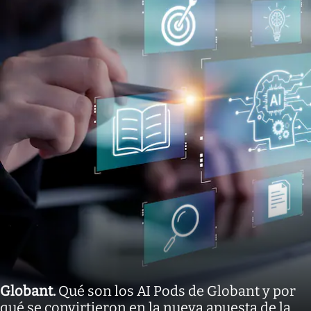
Globant
.
Qué son los AI Pods de Globant y por
qué se convirtieron en la nueva apuesta de la