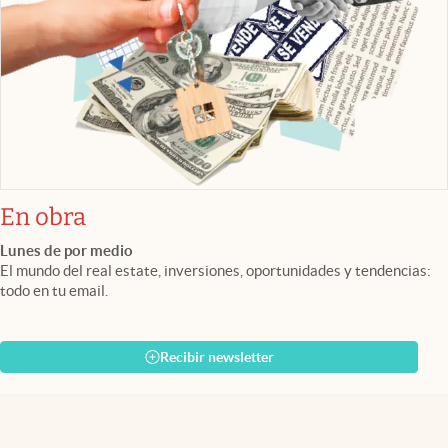
En obra
Lunes de por medio
El mundo del real estate, inversiones, oportunidades y tendencias:
todo en tu email.
Recibir newsletter