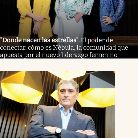
"Donde nacen las estrellas"
.
El poder de
conectar: cómo es Nébula, la comunidad que
apuesta por el nuevo liderazgo femenino