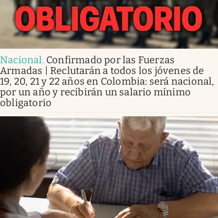
Nacional
.
Confirmado por las Fuerzas
Armadas | Reclutarán a todos los jóvenes de
19, 20, 21 y 22 años en Colombia: será nacional,
por un año y recibirán un salario mínimo
obligatorio