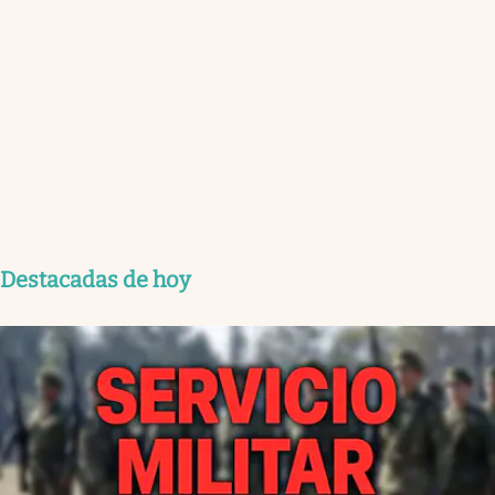
Destacadas de hoy