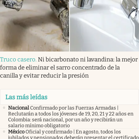
Truco casero
.
Ni bicarbonato ni lavandina: la mejor
forma de eliminar el sarro concentrado de la
canilla y evitar reducir la presión
Las más leídas
Nacional
Confirmado por las Fuerzas Armadas |
Reclutarán a todos los jóvenes de 19, 20, 21 y 22 años en
Colombia: será nacional, por un año y recibirán un
salario mínimo obligatorio
México
Oficial y confirmado | En agosto, todos los
jubilados y pensionados deberán presentar el certificado