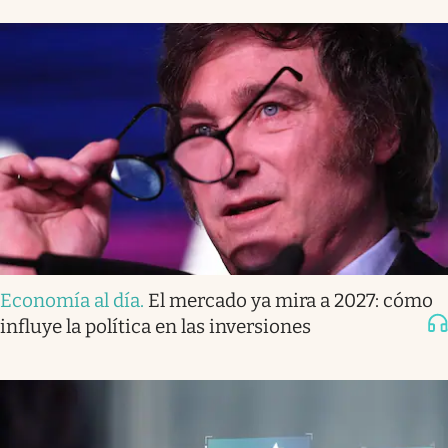
Economía al día
.
El mercado ya mira a 2027: cómo
influye la política en las inversiones