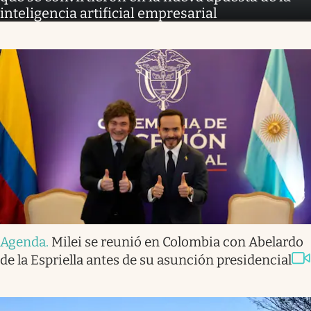
inteligencia artificial empresarial
Agenda
.
Milei se reunió en Colombia con Abelardo
de la Espriella antes de su asunción presidencial