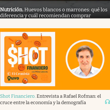
Nutrición
.
Huevos blancos o marrones: qué los
diferencia y cuál recomiendan comprar
Shot Financiero
.
Entrevista a Rafael Rofman: el
cruce entre la economía y la demografía