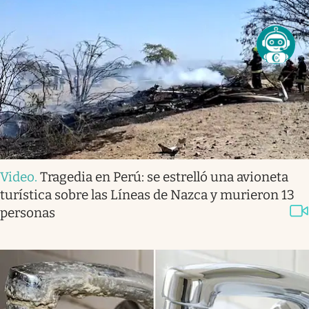
Video
.
Tragedia en Perú: se estrelló una avioneta
turística sobre las Líneas de Nazca y murieron 13
personas