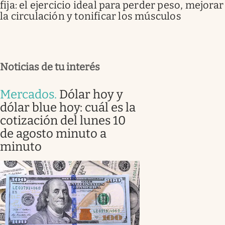
fija: el ejercicio ideal para perder peso, mejorar
la circulación y tonificar los músculos
Noticias de tu interés
Mercados
.
Dólar hoy y
dólar blue hoy: cuál es la
cotización del lunes 10
de agosto minuto a
minuto