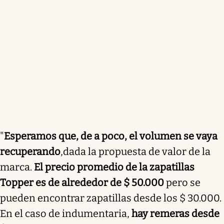
"
Esperamos que, de a poco, el volumen se vaya
recuperando
,
dada la propuesta de valor de la
marca.
El precio promedio de la zapatillas
Topper es de alrededor de $ 50.000
pero se
pueden encontrar zapatillas desde los $ 30.000.
En el caso de indumentaria,
hay remeras desde