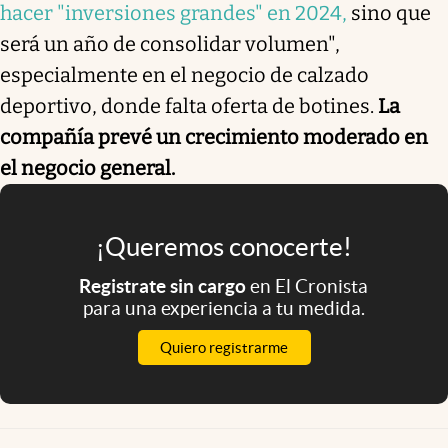
hacer "inversiones grandes" en 2024,
sino que
será un año de consolidar volumen",
especialmente en el negocio de calzado
deportivo, donde falta oferta de botines.
La
compañía prevé un crecimiento moderado en
el negocio general.
¡Queremos conocerte!
Registrate sin cargo
en El Cronista
para una experiencia a tu medida.
Quiero registrarme