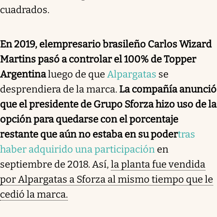
cuadrados.
En 2019, el
empresario brasileño Carlos Wizard
Martins pasó a controlar el 100% de Topper
Argentina
luego de que
Alpargatas
se
desprendiera de la marca.
La compañía anunció
que el presidente de Grupo Sforza hizo uso de la
opción para quedarse con el porcentaje
restante que aún no estaba en su poder
tras
haber adquirido una participación
en
septiembre de 2018. Así,
la planta fue vendida
por Alpargatas a Sforza al mismo tiempo que le
cedió la marca.