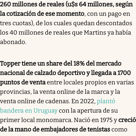
260 millones de reales
(u$s 64 millones, según
la cotización de ese momento
, con un pago en
tres cuotas), de los cuales quedan descontados
los 40 millones de reales que Martins ya había
abonado.
Topper tiene un share del 18% del mercado
nacional de calzado deportivo y llegada a 1700
puntos de venta
entre locales propios en varias
provincias, la venta online de la marca y la
venta online de cadenas. En 2022,
plantó
bandera en Uruguay
con la apertura de su
primer local monomarca. Nació en 1975 y
creció
de la mano de embajadores de tenistas
como