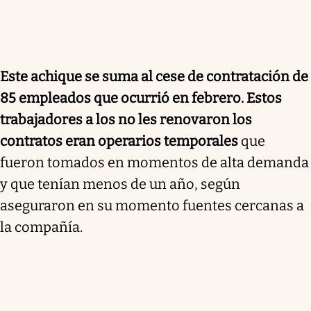
Este achique se suma al cese d
e contratación de
85 empleados que ocurrió en febrero. Estos
trabajadores a los
no les renovaron los
contratos eran operarios temporales
que
fueron tomados en momentos de alta demanda
y que tenían menos de un año, según
aseguraron en su momento fuentes cercanas a
la compañía.