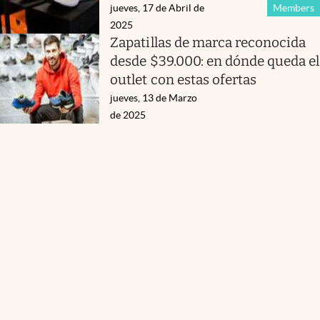
jueves, 17 de Abril de
Members
2025
Zapatillas de marca reconocida
desde $39.000: en dónde queda el
outlet con estas ofertas
jueves, 13 de Marzo
de 2025