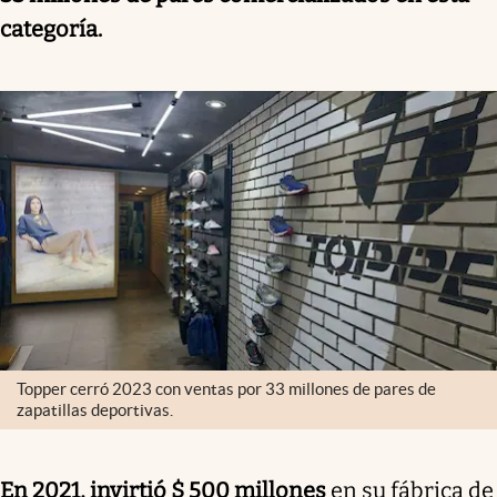
categoría.
Topper cerró 2023 con ventas por 33 millones de pares de
zapatillas deportivas.
En 2021, invirtió $ 500 millones
en su fábrica de