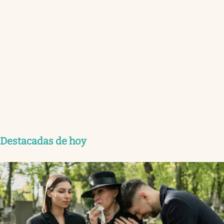
Destacadas de hoy