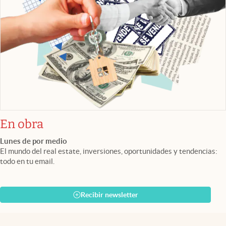
En obra
Lunes de por medio
El mundo del real estate, inversiones, oportunidades y tendencias:
todo en tu email.
Recibir newsletter