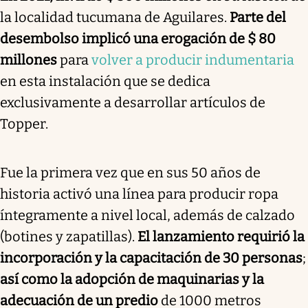
la localidad tucumana de Aguilares.
Parte del
desembolso implicó una erogación de $ 80
millones
para
volver a producir indumentaria
en esta instalación que se dedica
exclusivamente a desarrollar artículos de
Topper.
Fue la primera vez que en sus 50 años de
historia activó una línea para producir ropa
íntegramente a nivel local, además de calzado
(botines y zapatillas).
El lanzamiento requirió la
incorporación y la capacitación de 30 personas
;
así como la adopción de maquinarias y la
adecuación de un predio
de 1000 metros