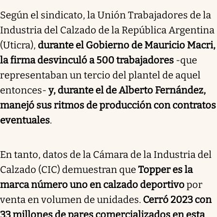
Según el sindicato, la Unión Trabajadores de la
Industria del Calzado de la República Argentina
(Uticra),
durante el Gobierno de Mauricio Macri,
la firma desvinculó a 500 trabajadores
-que
representaban un tercio del plantel de aquel
entonces-
y, durante el de Alberto Fernández,
manejó sus ritmos de producción con contratos
eventuales
.
En tanto, datos de la Cámara de la Industria del
Calzado (CIC) demuestran que
Topper es la
marca número uno en calzado deportivo
por
venta en volumen de unidades.
Cerró 2023 con
33 millones de pares comercializados en esta