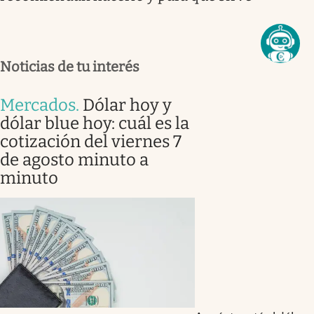
Noticias de tu interés
Mercados
.
Dólar hoy y
dólar blue hoy: cuál es la
cotización del viernes 7
de agosto minuto a
minuto