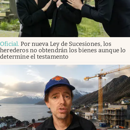
Oficial
.
Por nueva Ley de Sucesiones, los
herederos no obtendrán los bienes aunque lo
determine el testamento