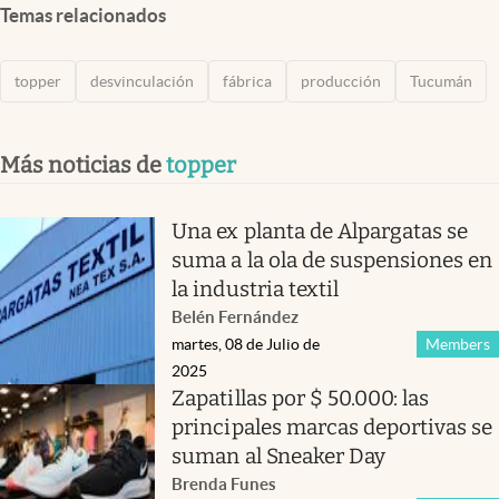
Temas relacionados
topper
desvinculación
fábrica
producción
Tucumán
Más noticias de
topper
Una ex planta de Alpargatas se
suma a la ola de suspensiones en
la industria textil
Belén Fernández
martes, 08 de Julio de
Members
2025
Zapatillas por $ 50.000: las
principales marcas deportivas se
suman al Sneaker Day
Brenda Funes