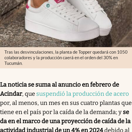
Tras las desvinculaciones, la planta de Topper quedará con 1050
colaboradores y la producción caerá en el orden del 30% en
Tucumán.
La noticia se suma al anuncio en febrero de
Acindar
, que
suspendió la producción de acero
por, al menos, un mes en sus cuatro plantas que
tiene en el país por la caída de la demanda; y
se
da en el marco de una proyección de caída de la
actividad industrial de un 4% en 2024
debido al