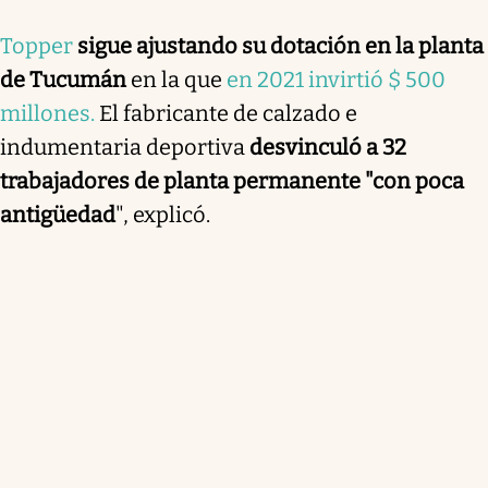
Topper
sigue ajustando su dotación en la planta
de Tucumán
en la que
en 2021 invirtió $ 500
millones.
El fabricante de calzado e
indumentaria deportiva
desvinculó a 32
trabajadores de planta permanente "con poca
antigüedad
", explicó.