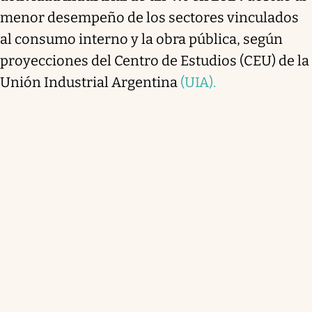
menor desempeño de los sectores vinculados
al consumo interno y la obra pública, según
proyecciones del Centro de Estudios (CEU) de la
Unión Industrial Argentina
(UIA).