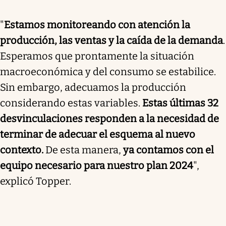
"
Estamos monitoreando con atención la
producción, las ventas y la caída de la demanda
.
Esperamos que prontamente la situación
macroeconómica y del consumo se estabilice.
Sin embargo, adecuamos la producción
considerando estas variables.
Estas últimas 32
desvinculaciones responden a la necesidad de
terminar de adecuar el esquema al nuevo
contexto.
De esta manera,
ya contamos con el
equipo necesario para nuestro plan 2024
",
explicó Topper.