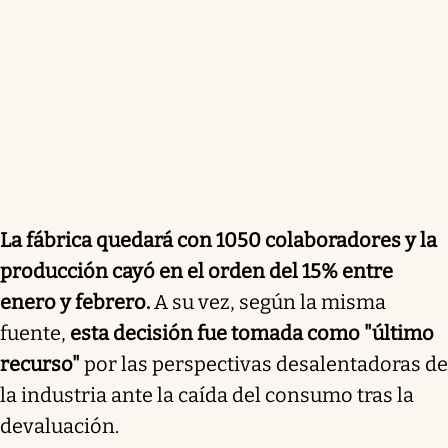
La fábrica quedará con 1050 colaboradores y la
producción cayó en el orden del 15% entre
enero y febrero.
A su vez, según la misma
fuente,
esta decisión fue tomada como "último
recurso"
por las perspectivas desalentadoras de
la industria ante la caída del consumo tras la
devaluación.