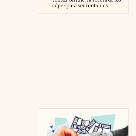
súper para ser rentables