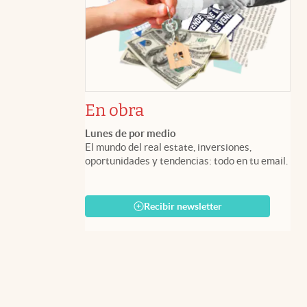
En obra
Lunes de por medio
El mundo del real estate, inversiones,
oportunidades y tendencias: todo en tu email.
Recibir newsletter