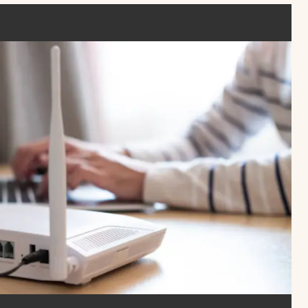
Uruguay