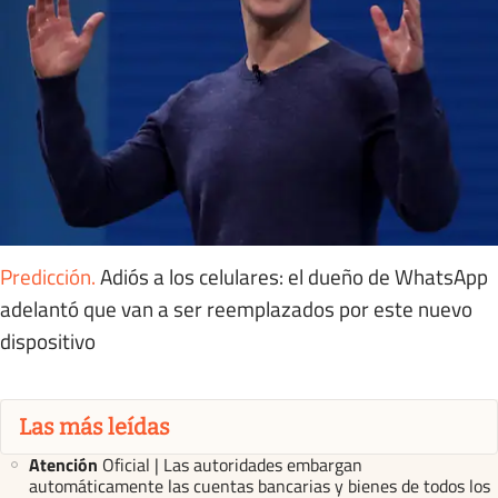
Predicción
.
Adiós a los celulares: el dueño de WhatsApp
adelantó que van a ser reemplazados por este nuevo
dispositivo
Las más leídas
Atención
Oficial | Las autoridades embargan
automáticamente las cuentas bancarias y bienes de todos los