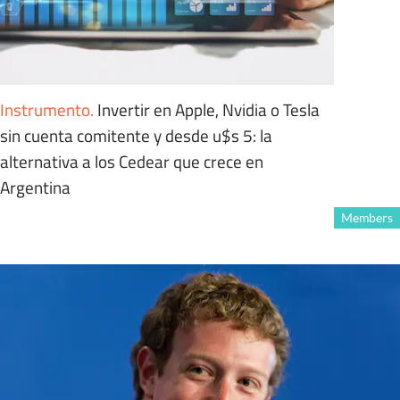
Instrumento
.
Invertir en Apple, Nvidia o Tesla
sin cuenta comitente y desde u$s 5: la
alternativa a los Cedear que crece en
Argentina
Members