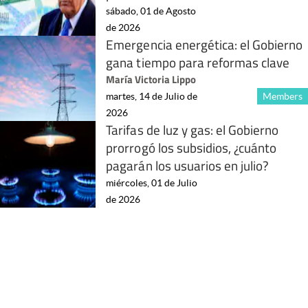
sábado, 01 de Agosto
de 2026
Emergencia energética: el Gobierno
gana tiempo para reformas clave
María Victoria Lippo
martes, 14 de Julio de
Members
2026
Tarifas de luz y gas: el Gobierno
prorrogó los subsidios, ¿cuánto
pagarán los usuarios en julio?
miércoles, 01 de Julio
de 2026