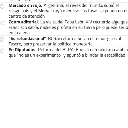
Mercado en rojo
.
Argentina, al revés del mundo: subió el
riesgo país y el Merval cayó mientras las tasas se ponen en el
centro de atención
Zoom editorial
.
La visita del Papa León XIV recuerda algo que
Francisco sabía: nadie es profeta en su tierra pero puede serlo
en la ajena
"Es refundacional"
.
BCRA: reforma busca eliminar giros al
Tesoro, pero preservar la política monetaria
En Diputados
.
Reforma del BCRA: Bausili defendió un cambio
que “no es un experimento” y apuntó a blindar la estabilidad