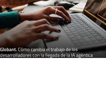
Globant
.
Cómo cambia el trabajo de los
desarrolladores con la llegada de la IA agéntica