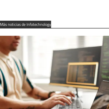
Más noticias de Infotechnology