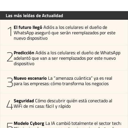
Las más leídas de Actualidad
1
El futuro llegó
Adiós a los celulares: el dueño de
WhatsApp aseguró que serán reemplazados por este
nuevo dispositivo
2
Predicción
Adiós a los celulares: el dueño de WhatsApp
adelantó que van a ser reemplazados por este nuevo
dispositivo
3
Nuevo escenario
La “amenaza cuántica” ya es real
para las empresas: cómo transforma los negocios
4
Seguridad
Cómo descubrir quién está conectado al
WiFi de mi casa: fácil y rápido
5
Modelo Cyborg
La IA cambió totalmente el sector tech: