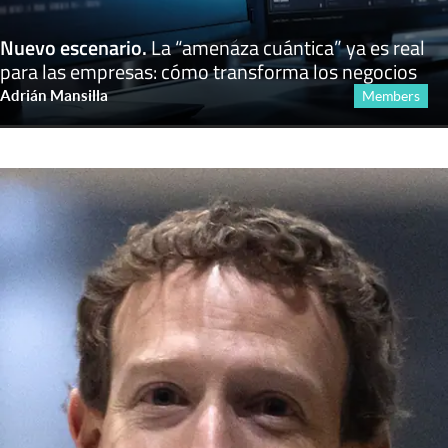
Nuevo escenario
.
La “amenaza cuántica” ya es real
para las empresas: cómo transforma los negocios
Adrián Mansilla
Members