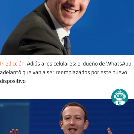
Predicción
.
Adiós a los celulares: el dueño de WhatsApp
adelantó que van a ser reemplazados por este nuevo
dispositivo