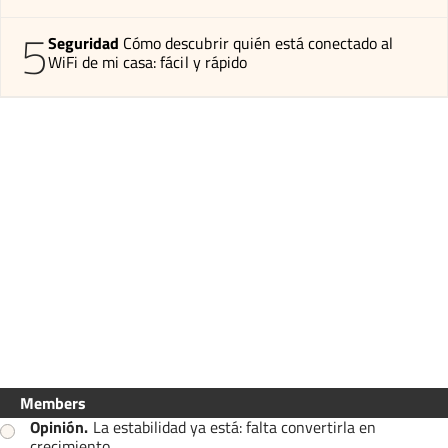
5
Seguridad
Cómo descubrir quién está conectado al
WiFi de mi casa: fácil y rápido
Members
Opinión
.
La estabilidad ya está: falta convertirla en
crecimiento