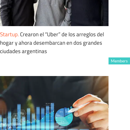
Startup
.
Crearon el “Uber” de los arreglos del
hogar y ahora desembarcan en dos grandes
ciudades argentinas
Members