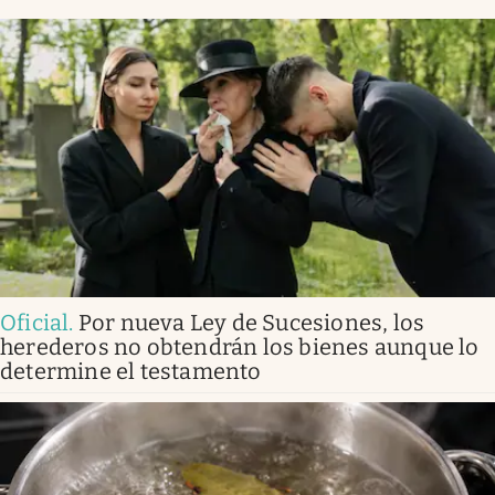
Oficial
.
Por nueva Ley de Sucesiones, los
herederos no obtendrán los bienes aunque lo
determine el testamento