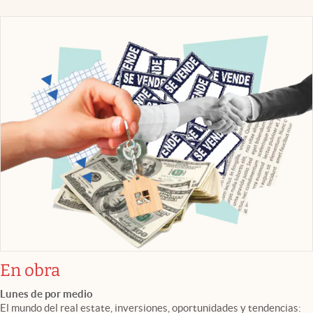
En obra
Lunes de por medio
El mundo del real estate, inversiones, oportunidades y tendencias: