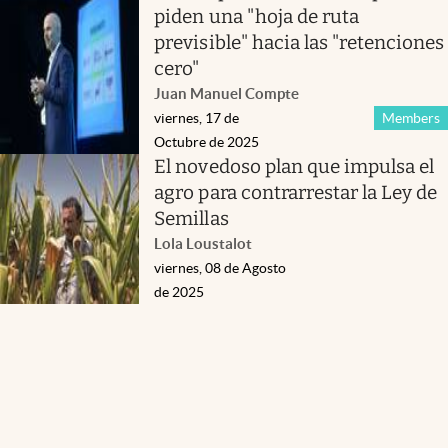
piden una "hoja de ruta
previsible" hacia las "retenciones
cero"
Juan Manuel Compte
viernes, 17 de
Members
Octubre de 2025
El novedoso plan que impulsa el
agro para contrarrestar la Ley de
Semillas
Lola Loustalot
viernes, 08 de Agosto
de 2025