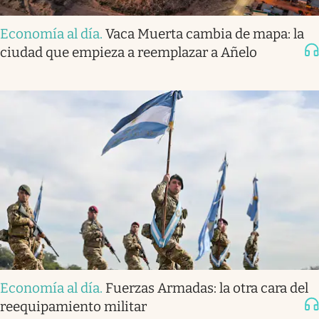
Economía al día
.
Vaca Muerta cambia de mapa: la
ciudad que empieza a reemplazar a Añelo
Economía al día
.
Fuerzas Armadas: la otra cara del
reequipamiento militar