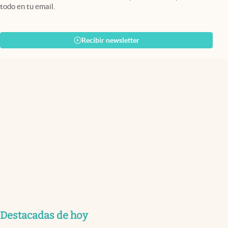
todo en tu email.
Recibir newsletter
Destacadas de hoy