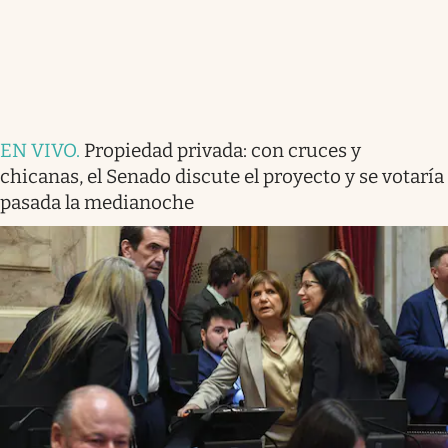
EN VIVO
.
Propiedad privada: con cruces y
chicanas, el Senado discute el proyecto y se votaría
pasada la medianoche