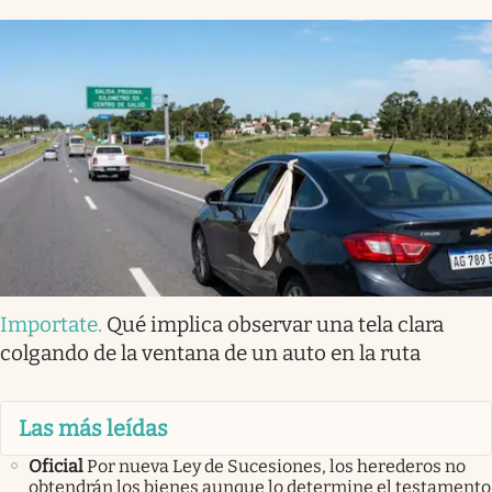
Importate
.
Qué implica observar una tela clara
colgando de la ventana de un auto en la ruta
Las más leídas
Oficial
Por nueva Ley de Sucesiones, los herederos no
obtendrán los bienes aunque lo determine el testamento