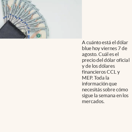
A cuánto está el dólar
blue hoy viernes 7 de
agosto. Cuál es el
precio del dólar oficial
y de los dólares
financieros CCL y
MEP. Toda la
información que
necesitás sobre cómo
sigue la semana en los
mercados.