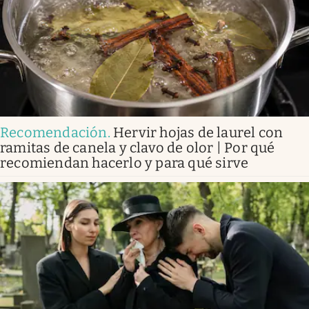
Recomendación
.
Hervir hojas de laurel con
ramitas de canela y clavo de olor | Por qué
recomiendan hacerlo y para qué sirve