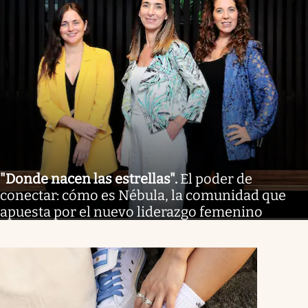
"Donde nacen las estrellas"
.
El poder de
conectar: cómo es Nébula, la comunidad que
apuesta por el nuevo liderazgo femenino