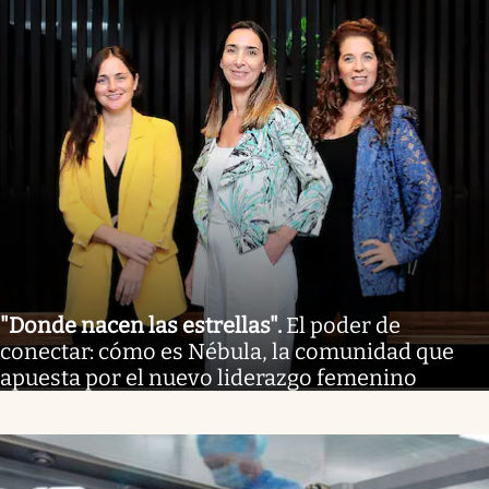
"Donde nacen las estrellas"
.
El poder de
conectar: cómo es Nébula, la comunidad que
apuesta por el nuevo liderazgo femenino