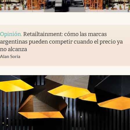
Opinión
.
Retailtainment: cómo las marcas
argentinas pueden competir cuando el precio ya
no alcanza
Alan Soria