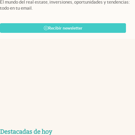
El mundo del real estate, inversiones, oportunidades y tendencias:
todo en tu email.
Recibir newsletter
Destacadas de hoy