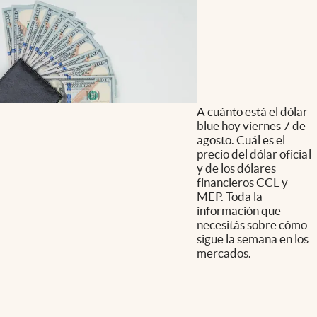
A cuánto está el dólar
blue hoy viernes 7 de
agosto. Cuál es el
precio del dólar oficial
y de los dólares
financieros CCL y
MEP. Toda la
información que
necesitás sobre cómo
sigue la semana en los
mercados.