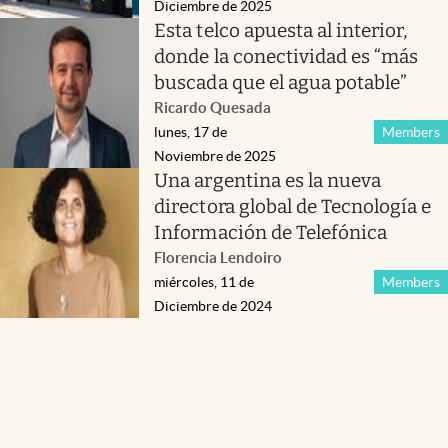
Diciembre de 2025
Esta telco apuesta al interior,
donde la conectividad es “más
buscada que el agua potable”
Ricardo Quesada
lunes, 17 de
Members
Noviembre de 2025
Una argentina es la nueva
directora global de Tecnología e
Información de Telefónica
Florencia Lendoiro
miércoles, 11 de
Members
Diciembre de 2024