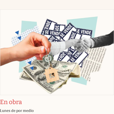
En obra
Lunes de por medio