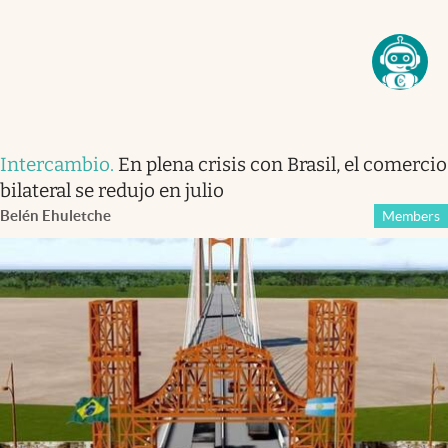
Intercambio
.
En plena crisis con Brasil, el comercio
bilateral se redujo en julio
Belén Ehuletche
Members