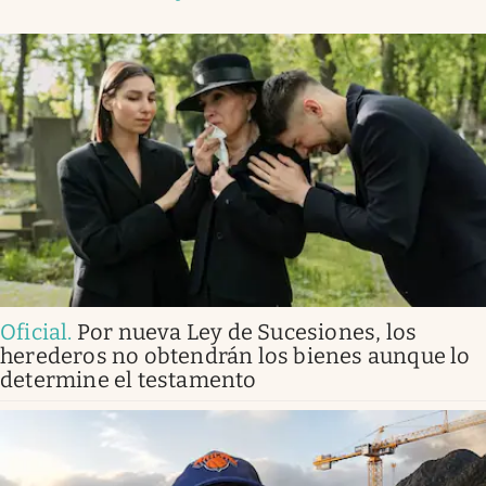
Oficial
.
Por nueva Ley de Sucesiones, los
herederos no obtendrán los bienes aunque lo
determine el testamento