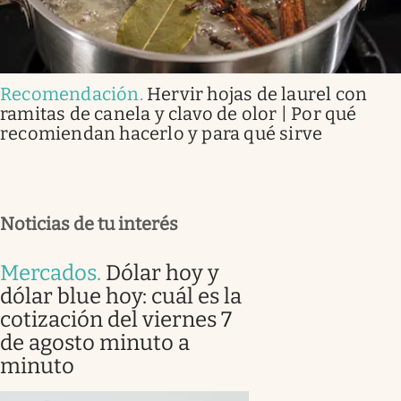
Recomendación
.
Hervir hojas de laurel con
ramitas de canela y clavo de olor | Por qué
recomiendan hacerlo y para qué sirve
Noticias de tu interés
Mercados
.
Dólar hoy y
dólar blue hoy: cuál es la
cotización del viernes 7
de agosto minuto a
minuto