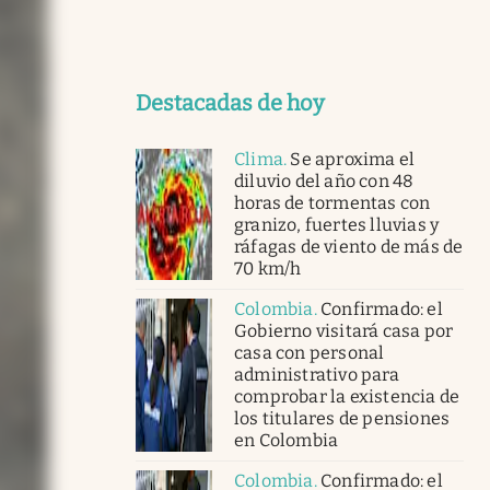
Destacadas de hoy
Clima
.
Se aproxima el
diluvio del año con 48
horas de tormentas con
granizo, fuertes lluvias y
ráfagas de viento de más de
70 km/h
Colombia
.
Confirmado: el
Gobierno visitará casa por
casa con personal
administrativo para
comprobar la existencia de
los titulares de pensiones
en Colombia
Colombia
.
Confirmado: el