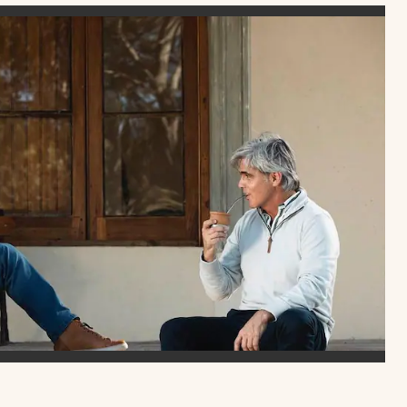
Uruguay