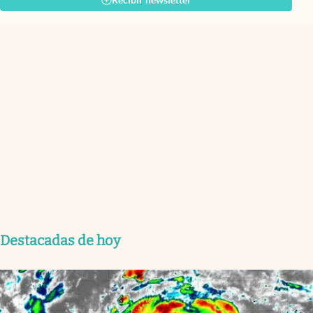
Recibir newsletter
Destacadas de hoy