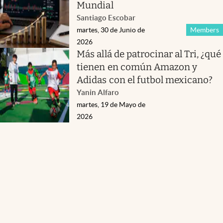
Mundial
Santiago Escobar
martes, 30 de Junio de
Members
2026
Más allá de patrocinar al Tri, ¿qué
tienen en común Amazon y
Adidas con el futbol mexicano?
Yanin Alfaro
martes, 19 de Mayo de
2026