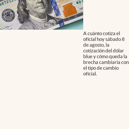
A cuánto cotiza el
oficial hoy sábado 8
de agosto, la
cotización del dólar
blue y cómo queda la
brecha cambiaria con
el tipo de cambio
oficial.