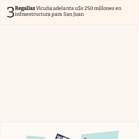
3
Regalías
Vicuña adelanta u$s 250 millones en
infraestructura para San Juan