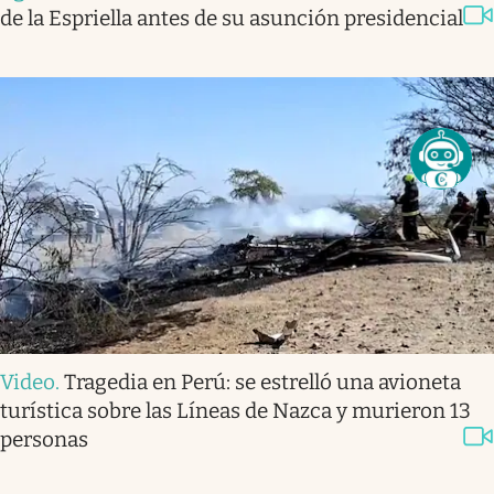
de la Espriella antes de su asunción presidencial
Video
.
Tragedia en Perú: se estrelló una avioneta
turística sobre las Líneas de Nazca y murieron 13
personas