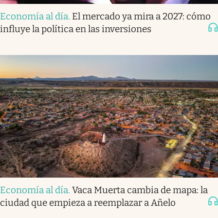
Economía al día
.
El mercado ya mira a 2027: cómo
influye la política en las inversiones
Economía al día
.
Vaca Muerta cambia de mapa: la
ciudad que empieza a reemplazar a Añelo