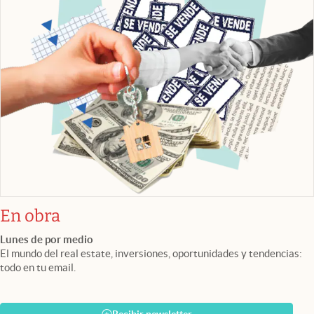
En obra
Lunes de por medio
El mundo del real estate, inversiones, oportunidades y tendencias:
todo en tu email.