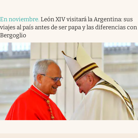
En noviembre
.
León XIV visitará la Argentina: sus
viajes al país antes de ser papa y las diferencias con
Bergoglio