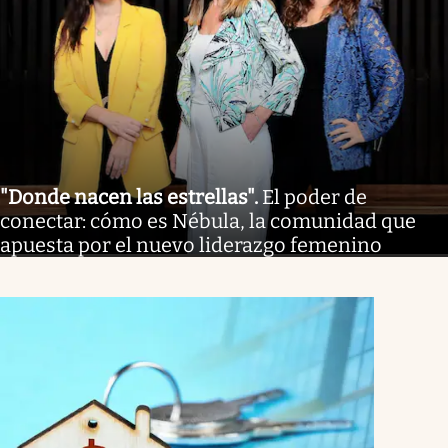
"Donde nacen las estrellas"
.
El poder de
conectar: cómo es Nébula, la comunidad que
apuesta por el nuevo liderazgo femenino