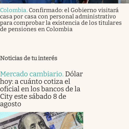
Colombia
.
Confirmado: el Gobierno visitará
casa por casa con personal administrativo
para comprobar la existencia de los titulares
de pensiones en Colombia
Noticias de tu interés
Mercado cambiario
.
Dólar
hoy: a cuánto cotiza el
oficial en los bancos de la
City este sábado 8 de
agosto