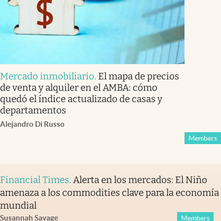
Mercado inmobiliario
.
El mapa de precios
de venta y alquiler en el AMBA: cómo
quedó el índice actualizado de casas y
departamentos
Alejandro Di Russo
Members
Financial Times
.
Alerta en los mercados: El Niño
amenaza a los commodities clave para la economía
mundial
Susannah Savage
Members