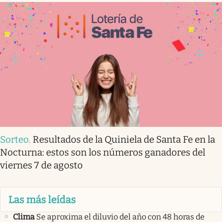
Sorteo
.
Resultados de la Quiniela de Santa Fe en la
Nocturna: estos son los números ganadores del
viernes 7 de agosto
Las más leídas
Clima
Se aproxima el diluvio del año con 48 horas de