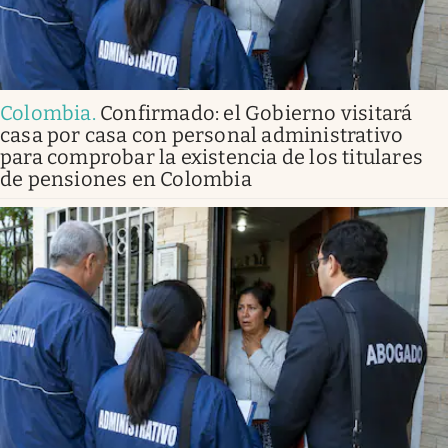
Colombia
.
Confirmado: el Gobierno visitará
casa por casa con personal administrativo
para comprobar la existencia de los titulares
de pensiones en Colombia