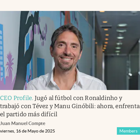
CEO Profile
.
Jugó al fútbol con Ronaldinho y
trabajó con Tévez y Manu Ginóbili: ahora, enfrenta
el partido más difícil
Juan Manuel Compte
viernes, 16 de Mayo de 2025
Members