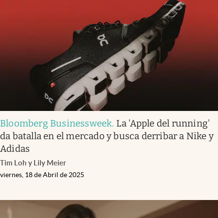
Bloomberg Businessweek
.
La 'Apple del running'
da batalla en el mercado y busca derribar a Nike y
Adidas
Tim Loh y Lily Meier
viernes, 18 de Abril de 2025