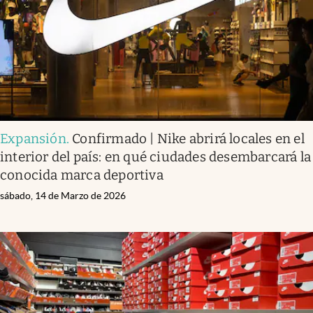
Expansión
.
Confirmado | Nike abrirá locales en el
interior del país: en qué ciudades desembarcará la
conocida marca deportiva
sábado, 14 de Marzo de 2026