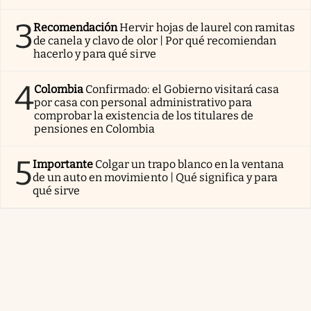
3
Recomendación
Hervir hojas de laurel con ramitas
de canela y clavo de olor | Por qué recomiendan
hacerlo y para qué sirve
4
Colombia
Confirmado: el Gobierno visitará casa
por casa con personal administrativo para
comprobar la existencia de los titulares de
pensiones en Colombia
5
Importante
Colgar un trapo blanco en la ventana
de un auto en movimiento | Qué significa y para
qué sirve