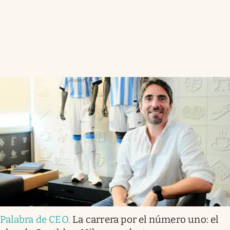
Palabra de CEO
.
La carrera por el número uno: el