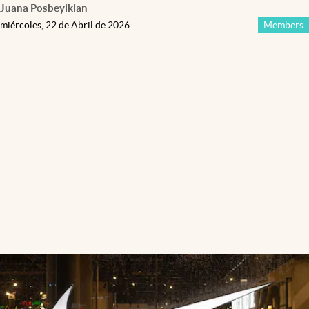
Juana Posbeyikian
miércoles, 22 de Abril de 2026
Members