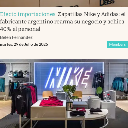
Efecto importaciones
.
Zapatillas Nike y Adidas: el
fabricante argentino rearma su negocio y achica
40% el personal
Belén Fernández
martes, 29 de Julio de 2025
Members