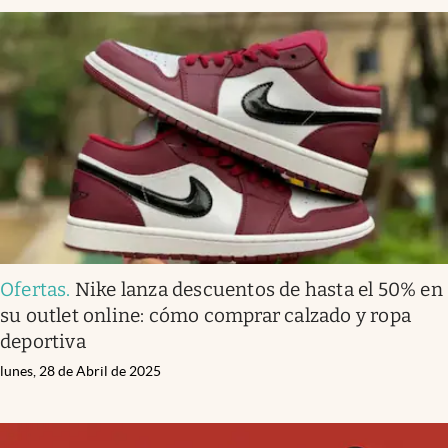
Ofertas
.
Nike lanza descuentos de hasta el 50% en
su outlet online: cómo comprar calzado y ropa
deportiva
lunes, 28 de Abril de 2025