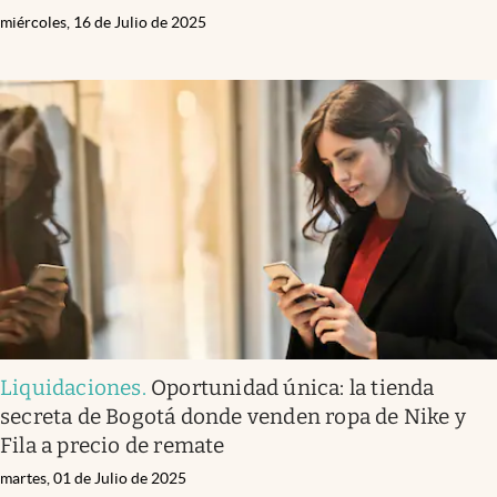
miércoles, 16 de Julio de 2025
Liquidaciones
.
Oportunidad única: la tienda
secreta de Bogotá donde venden ropa de Nike y
Fila a precio de remate
martes, 01 de Julio de 2025