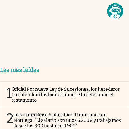
Las más leídas
1
Oficial
Por nueva Ley de Sucesiones, los herederos
no obtendrán los bienes aunque lo determine el
testamento
2
Te sorprenderá
Pablo, albañil trabajando en
Noruega: “El salario son unos 6.200€ y trabajamos
desde las 8:00 hasta las 16:00”