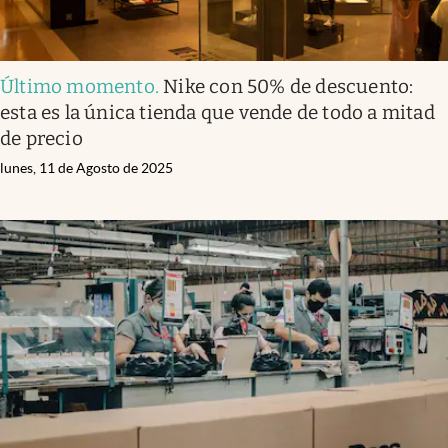
Último momento
.
Nike con 50% de descuento:
esta es la única tienda que vende de todo a mitad
de precio
lunes, 11 de Agosto de 2025