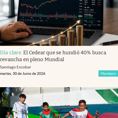
Día clave
.
El Cedear que se hundió 40% busca
revancha en pleno Mundial
Santiago Escobar
martes, 30 de Junio de 2026
Members