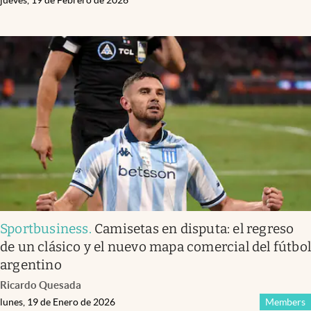
Sportbusiness
.
Camisetas en disputa: el regreso
de un clásico y el nuevo mapa comercial del fútbo
argentino
Ricardo Quesada
lunes, 19 de Enero de 2026
Members