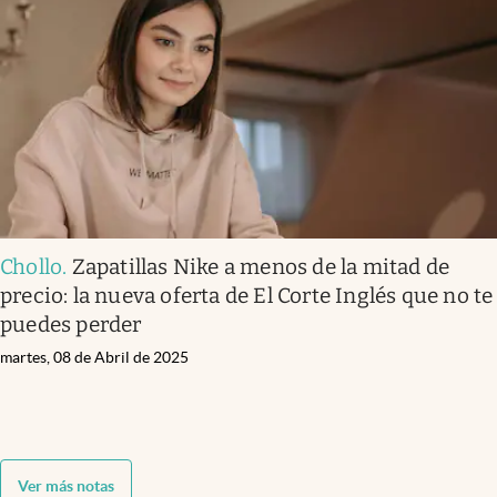
Chollo
.
Zapatillas Nike a menos de la mitad de
precio: la nueva oferta de El Corte Inglés que no te
puedes perder
martes, 08 de Abril de 2025
Ver más notas