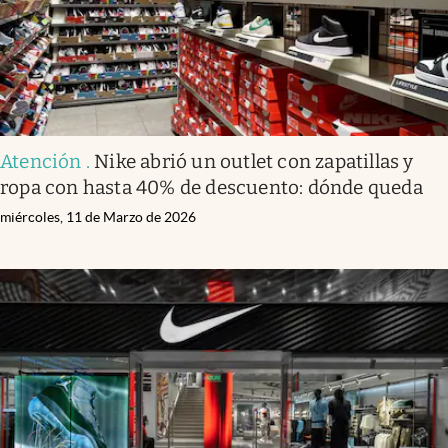
Atención
.
Nike abrió un outlet con zapatillas y
ropa con hasta 40% de descuento: dónde queda
miércoles, 11 de Marzo de 2026