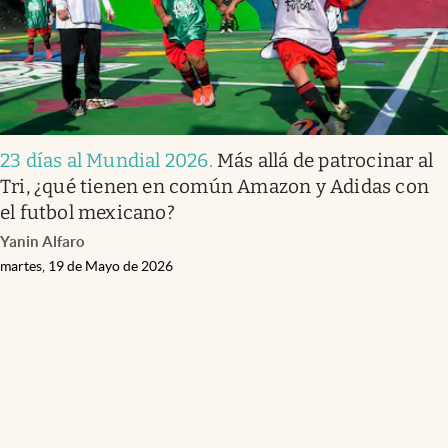
23 días al Mundial 2026
.
Más allá de patrocinar al
Tri, ¿qué tienen en común Amazon y Adidas con
el futbol mexicano?
Yanin Alfaro
martes, 19 de Mayo de 2026