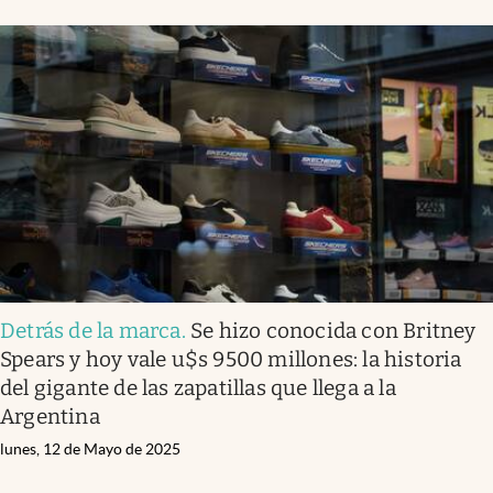
Detrás de la marca
.
Se hizo conocida con Britney
Spears y hoy vale u$s 9500 millones: la historia
del gigante de las zapatillas que llega a la
Argentina
lunes, 12 de Mayo de 2025