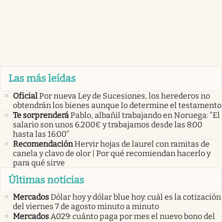
Las más leídas
Oficial
Por nueva Ley de Sucesiones, los herederos no
obtendrán los bienes aunque lo determine el testamento
Te sorprenderá
Pablo, albañil trabajando en Noruega: “El
salario son unos 6.200€ y trabajamos desde las 8:00
hasta las 16:00”
Recomendación
Hervir hojas de laurel con ramitas de
canela y clavo de olor | Por qué recomiendan hacerlo y
para qué sirve
Últimas noticias
Mercados
Dólar hoy y dólar blue hoy: cuál es la cotización
del viernes 7 de agosto minuto a minuto
Mercados
A029: cuánto paga por mes el nuevo bono del