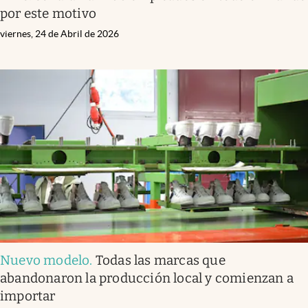
por este motivo
viernes, 24 de Abril de 2026
Nuevo modelo
.
Todas las marcas que
abandonaron la producción local y comienzan a
importar