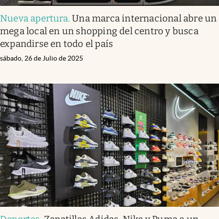
Nueva apertura
.
Una marca internacional abre un
mega local en un shopping del centro y busca
expandirse en todo el país
sábado, 26 de Julio de 2025