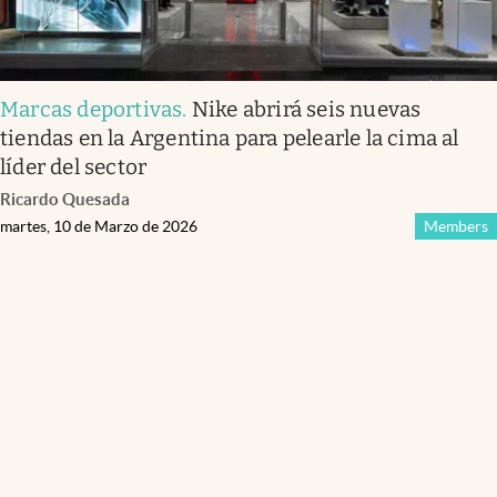
Marcas deportivas
.
Nike abrirá seis nuevas
tiendas en la Argentina para pelearle la cima al
líder del sector
Ricardo Quesada
martes, 10 de Marzo de 2026
Members