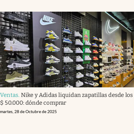
Ventas
.
Nike y Adidas liquidan zapatillas desde los
$ 50.000: dónde comprar
martes, 28 de Octubre de 2025