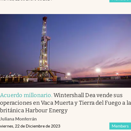
Acuerdo millonario
.
Wintershall Dea vende sus
operaciones en Vaca Muerta y Tierra del Fuego a l
británica Harbour Energy
Juliana Monferrán
viernes, 22 de Diciembre de 2023
Members