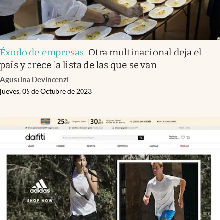
Éxodo de empresas
.
Otra multinacional deja el
país y crece la lista de las que se van
Agustina Devincenzi
jueves, 05 de Octubre de 2023