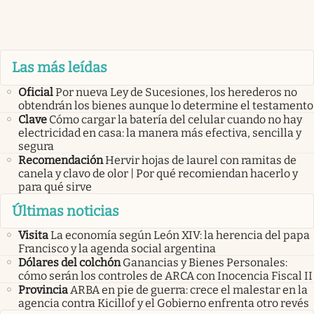
Las más leídas
Oficial
Por nueva Ley de Sucesiones, los herederos no
obtendrán los bienes aunque lo determine el testamento
Clave
Cómo cargar la batería del celular cuando no hay
electricidad en casa: la manera más efectiva, sencilla y
segura
Recomendación
Hervir hojas de laurel con ramitas de
canela y clavo de olor | Por qué recomiendan hacerlo y
para qué sirve
Últimas noticias
Visita
La economía según León XIV: la herencia del papa
Francisco y la agenda social argentina
Dólares del colchón
Ganancias y Bienes Personales:
cómo serán los controles de ARCA con Inocencia Fiscal II
Provincia
ARBA en pie de guerra: crece el malestar en la
agencia contra Kicillof y el Gobierno enfrenta otro revés