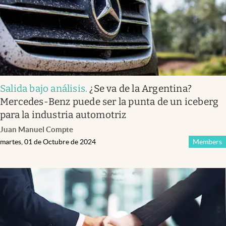
Salida bajo análisis
.
¿Se va de la Argentina?
Mercedes-Benz puede ser la punta de un iceberg
para la industria automotriz
Juan Manuel Compte
martes, 01 de Octubre de 2024
Members