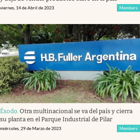
viernes, 14 de Abril de 2023
Members
Éxodo
.
Otra multinacional se va del país y cierra
su planta en el Parque Industrial de Pilar
miércoles, 29 de Marzo de 2023
Members