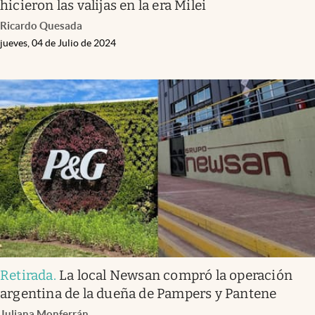
hicieron las valijas en la era Milei
Ricardo Quesada
jueves, 04 de Julio de 2024
Retirada
.
La local Newsan compró la operación
argentina de la dueña de Pampers y Pantene
Juliana Monferrán