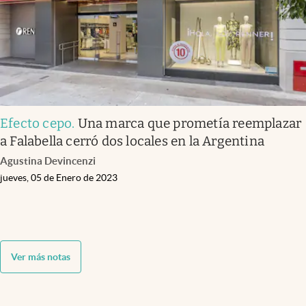
Efecto cepo
.
Una marca que prometía reemplazar
a Falabella cerró dos locales en la Argentina
Agustina Devincenzi
jueves, 05 de Enero de 2023
Ver más notas