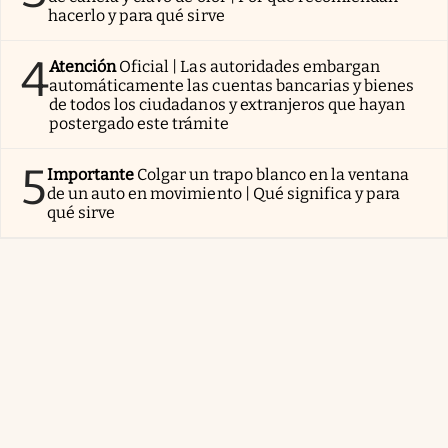
hacerlo y para qué sirve
4
Atención
Oficial | Las autoridades embargan
automáticamente las cuentas bancarias y bienes
de todos los ciudadanos y extranjeros que hayan
postergado este trámite
5
Importante
Colgar un trapo blanco en la ventana
de un auto en movimiento | Qué significa y para
qué sirve