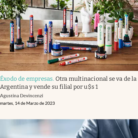
Éxodo de empresas
.
Otra multinacional se va de la
Argentina y vende su filial por u$s 1
Agustina Devincenzi
martes, 14 de Marzo de 2023