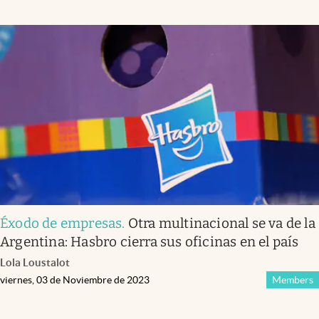
Éxodo de empresas
.
Otra multinacional se va de la
Argentina: Hasbro cierra sus oficinas en el país
Lola Loustalot
viernes, 03 de Noviembre de 2023
Members