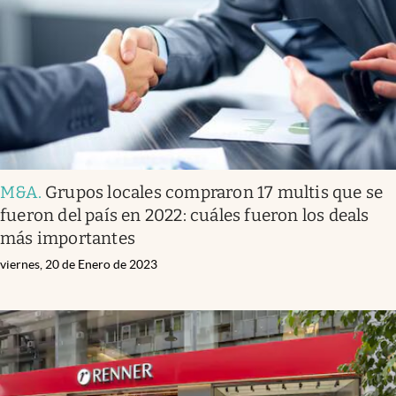
M&A
.
Grupos locales compraron 17 multis que se
fueron del país en 2022: cuáles fueron los deals
más importantes
viernes, 20 de Enero de 2023