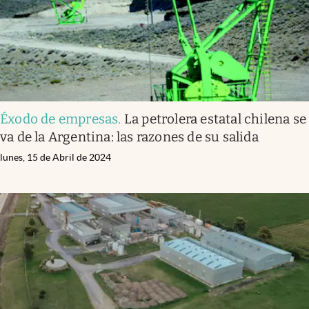
Éxodo de empresas
.
La petrolera estatal chilena se
va de la Argentina: las razones de su salida
lunes, 15 de Abril de 2024