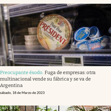
Preocupante éxodo
.
Fuga de empresas: otra
multinacional vende su fábrica y se va de
Argentina
sábado, 18 de Marzo de 2023