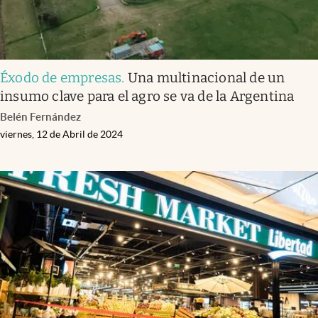
Éxodo de empresas
.
Una multinacional de un
insumo clave para el agro se va de la Argentina
Belén Fernández
viernes, 12 de Abril de 2024