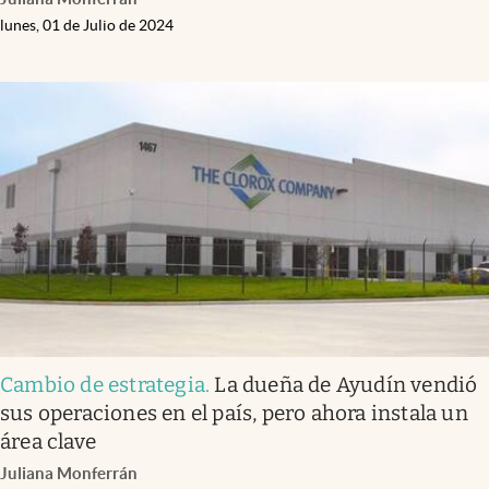
lunes, 01 de Julio de 2024
Cambio de estrategia
.
La dueña de Ayudín vendió
sus operaciones en el país, pero ahora instala un
área clave
Juliana Monferrán