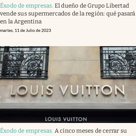
Éxodo de empresas
.
El dueño de Grupo Libertad
vende sus supermercados de la región: qué pasará
en la Argentina
martes, 11 de Julio de 2023
Éxodo de empresas
.
A cinco meses de cerrar su