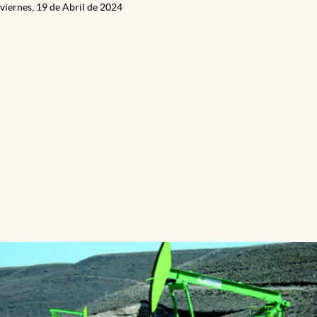
viernes, 19 de Abril de 2024