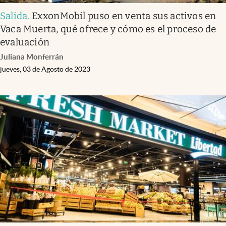
Salida
.
ExxonMobil puso en venta sus activos en
Vaca Muerta, qué ofrece y cómo es el proceso de
evaluación
Juliana Monferrán
jueves, 03 de Agosto de 2023