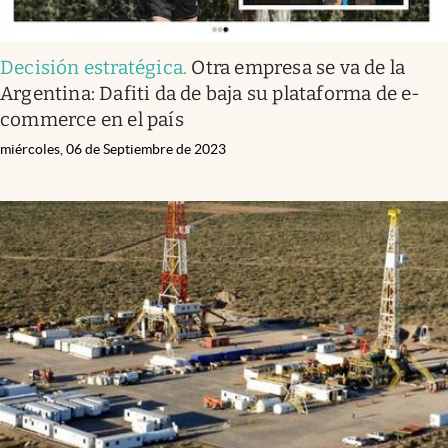
Decisión estratégica
.
Otra empresa se va de la
Argentina: Dafiti da de baja su plataforma de e-
commerce en el país
miércoles, 06 de Septiembre de 2023