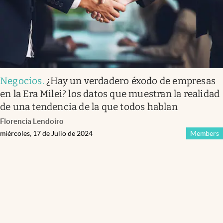
Negocios
.
¿Hay un verdadero éxodo de empresas
en la Era Milei? los datos que muestran la realidad
de una tendencia de la que todos hablan
Florencia Lendoiro
miércoles, 17 de Julio de 2024
Members