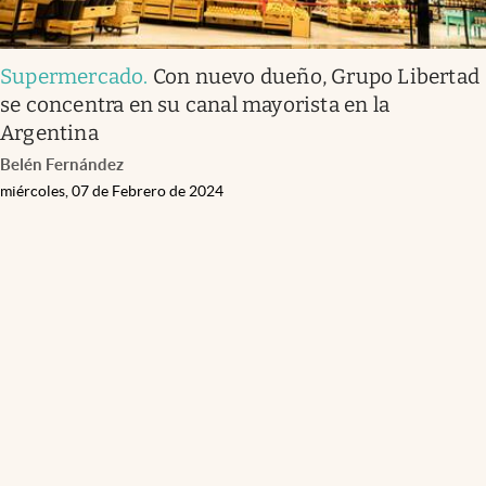
Supermercado
.
Con nuevo dueño, Grupo Libertad
se concentra en su canal mayorista en la
Argentina
Belén Fernández
miércoles, 07 de Febrero de 2024