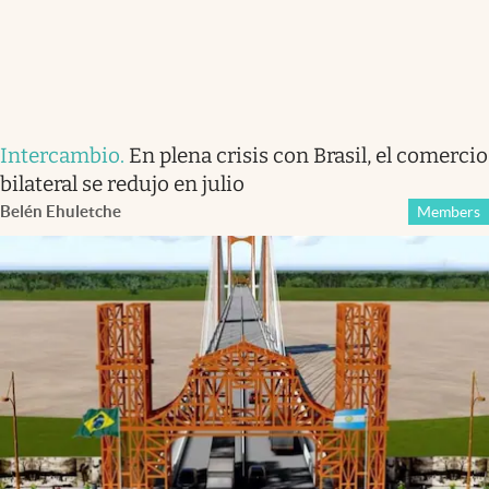
Intercambio
.
En plena crisis con Brasil, el comercio
bilateral se redujo en julio
Belén Ehuletche
Members