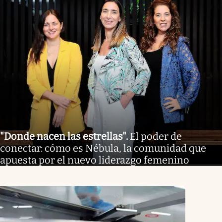
"Donde nacen las estrellas"
.
El poder de
conectar: cómo es Nébula, la comunidad que
apuesta por el nuevo liderazgo femenino