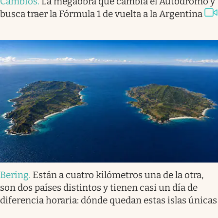
Cambios
.
La megaobra que cambia el Autódromo y
busca traer la Fórmula 1 de vuelta a la Argentina
Bering
.
Están a cuatro kilómetros una de la otra,
son dos países distintos y tienen casi un día de
diferencia horaria: dónde quedan estas islas únicas