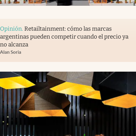
Opinión
.
Retailtainment: cómo las marcas
argentinas pueden competir cuando el precio ya
no alcanza
Alan Soria