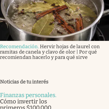
Recomendación
.
Hervir hojas de laurel con
ramitas de canela y clavo de olor | Por qué
recomiendan hacerlo y para qué sirve
Noticias de tu interés
Finanzas personales
.
Cómo invertir los
primeros $100.000