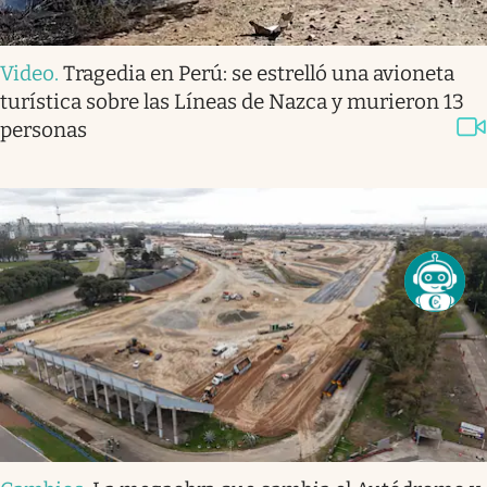
Video
.
Tragedia en Perú: se estrelló una avioneta
turística sobre las Líneas de Nazca y murieron 13
personas