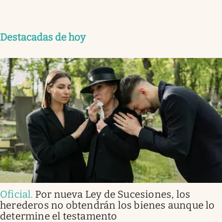
Destacadas de hoy
Oficial
.
Por nueva Ley de Sucesiones, los
herederos no obtendrán los bienes aunque lo
determine el testamento