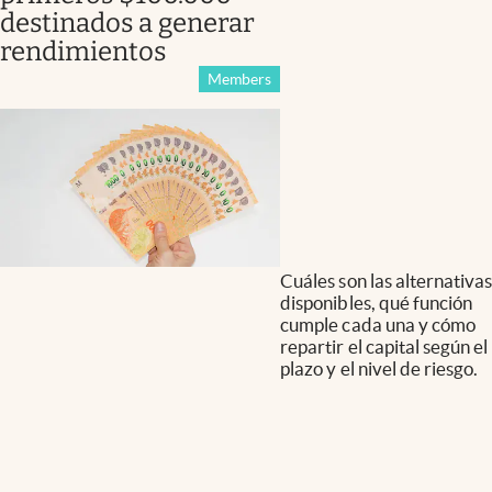
destinados a generar
rendimientos
Members
Cuáles son las alternativas
disponibles, qué función
cumple cada una y cómo
repartir el capital según el
plazo y el nivel de riesgo.