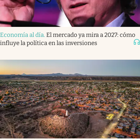
Economía al día
.
El mercado ya mira a 2027: cómo
influye la política en las inversiones