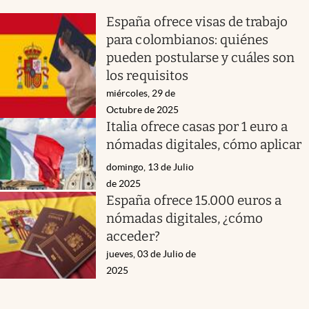
España ofrece visas de trabajo
para colombianos: quiénes
pueden postularse y cuáles son
los requisitos
miércoles, 29 de
Octubre de 2025
Italia ofrece casas por 1 euro a
nómadas digitales, cómo aplicar
domingo, 13 de Julio
de 2025
España ofrece 15.000 euros a
nómadas digitales, ¿cómo
acceder?
jueves, 03 de Julio de
2025