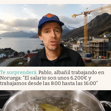
Te sorprenderá
.
Pablo, albañil trabajando en
Noruega: “El salario son unos 6.200€ y
trabajamos desde las 8:00 hasta las 16:00”