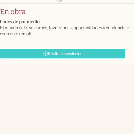
En obra
Lunes de por medio
El mundo del real estate, inversiones, oportunidades y tendencias:
todo en tu email.
Recibir newsletter