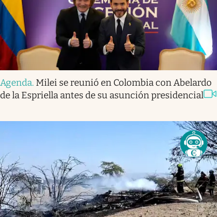
Agenda
.
Milei se reunió en Colombia con Abelardo
de la Espriella antes de su asunción presidencial