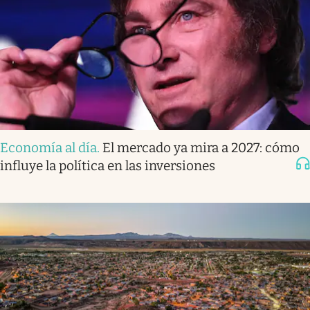
Economía al día
.
El mercado ya mira a 2027: cómo
influye la política en las inversiones