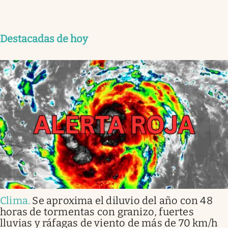
Destacadas de hoy
Clima
.
Se aproxima el diluvio del año con 48
horas de tormentas con granizo, fuertes
lluvias y ráfagas de viento de más de 70 km/h