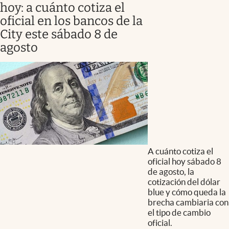
hoy: a cuánto cotiza el
oficial en los bancos de la
City este sábado 8 de
agosto
A cuánto cotiza el
oficial hoy sábado 8
de agosto, la
cotización del dólar
blue y cómo queda la
brecha cambiaria con
el tipo de cambio
oficial.