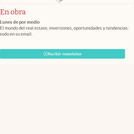
En obra
Lunes de por medio
El mundo del real estate, inversiones, oportunidades y tendencias:
todo en tu email.
Recibir newsletter