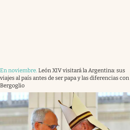
En noviembre
.
León XIV visitará la Argentina: sus
viajes al país antes de ser papa y las diferencias con
Bergoglio