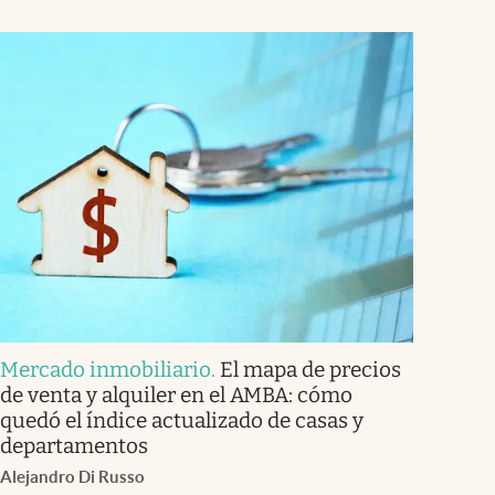
Mercado inmobiliario
.
El mapa de precios
de venta y alquiler en el AMBA: cómo
quedó el índice actualizado de casas y
departamentos
Alejandro Di Russo