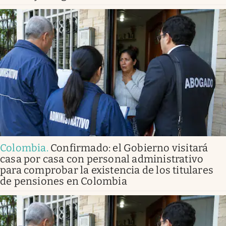
Colombia
.
Confirmado: el Gobierno visitará
casa por casa con personal administrativo
para comprobar la existencia de los titulares
de pensiones en Colombia