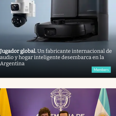
Jugador global
.
Un fabricante internacional de
audio y hogar inteligente desembarca en la
Argentina
Members