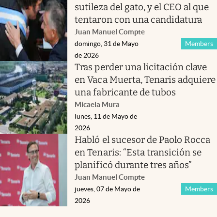
sutileza del gato, y el CEO al que
tentaron con una candidatura
Juan Manuel Compte
domingo, 31 de Mayo
Members
de 2026
Tras perder una licitación clave
en Vaca Muerta, Tenaris adquiere
una fabricante de tubos
Micaela Mura
lunes, 11 de Mayo de
2026
Habló el sucesor de Paolo Rocca
en Tenaris: “Esta transición se
planificó durante tres años”
Juan Manuel Compte
jueves, 07 de Mayo de
Members
2026