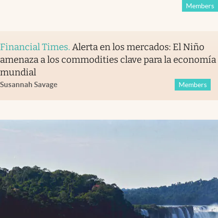
Members
Financial Times
.
Alerta en los mercados: El Niño
amenaza a los commodities clave para la economía
mundial
Susannah Savage
Members