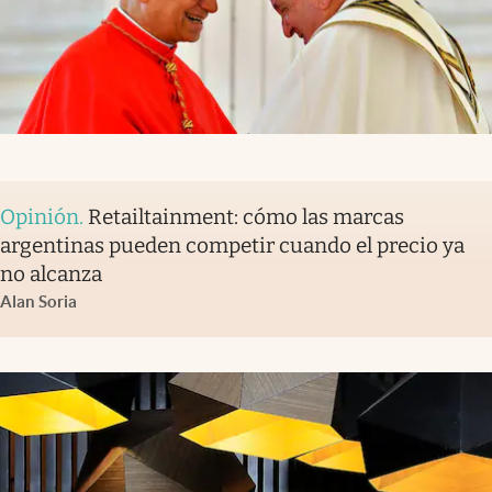
Opinión
.
Retailtainment: cómo las marcas
argentinas pueden competir cuando el precio ya
no alcanza
Alan Soria