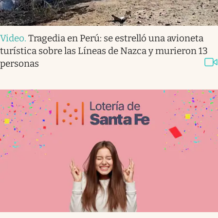
Video
.
Tragedia en Perú: se estrelló una avioneta
turística sobre las Líneas de Nazca y murieron 13
personas