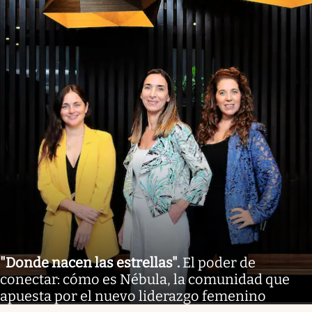
"Donde nacen las estrellas"
.
El poder de
conectar: cómo es Nébula, la comunidad que
apuesta por el nuevo liderazgo femenino