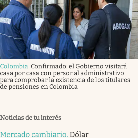
Colombia
.
Confirmado: el Gobierno visitará
casa por casa con personal administrativo
para comprobar la existencia de los titulares
de pensiones en Colombia
Noticias de tu interés
Mercado cambiario
.
Dólar