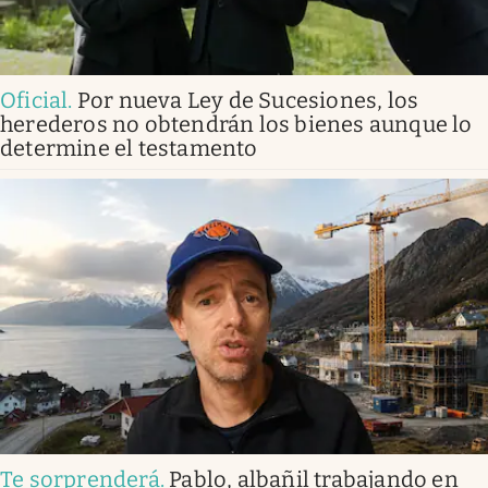
Oficial
.
Por nueva Ley de Sucesiones, los
herederos no obtendrán los bienes aunque lo
determine el testamento
Te sorprenderá
.
Pablo, albañil trabajando en