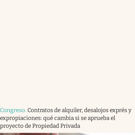
Congreso
.
Contratos de alquiler, desalojos exprés y
expropiaciones: qué cambia si se aprueba el
proyecto de Propiedad Privada