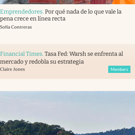
Emprendedores
.
Por qué nada de lo que vale la
pena crece en línea recta
Sofía Contreras
Financial Times
.
Tasa Fed: Warsh se enfrenta al
mercado y redobla su estrategia
Claire Jones
Members