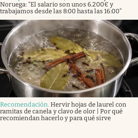
Noruega: “El salario son unos 6.200€ y
trabajamos desde las 8:00 hasta las 16:00”
Recomendación
.
Hervir hojas de laurel con
ramitas de canela y clavo de olor | Por qué
recomiendan hacerlo y para qué sirve