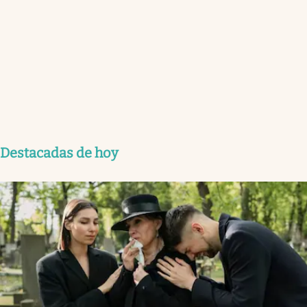
Destacadas de hoy