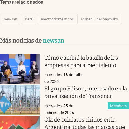
Temas relacionados
newsan
Perú
electrodomésticos
Rubén Cherñajovsky
Más noticias de
newsan
Cómo cambió la batalla de las
empresas para atraer talento
miércoles, 15 de Julio
de 2026
El grupo Edison, interesado en la
privatización de Transener
miércoles, 25 de
Members
Febrero de 2026
Ola de celulares chinos en la
Argentina: todas las marcas que