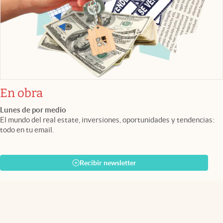
En obra
Lunes de por medio
El mundo del real estate, inversiones, oportunidades y tendencias:
todo en tu email.
Recibir newsletter