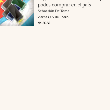
podés comprar en el país
Sebastián De Toma
viernes, 09 de Enero
de 2026