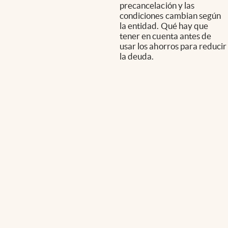
precancelación y las
condiciones cambian según
la entidad. Qué hay que
tener en cuenta antes de
usar los ahorros para reducir
la deuda.