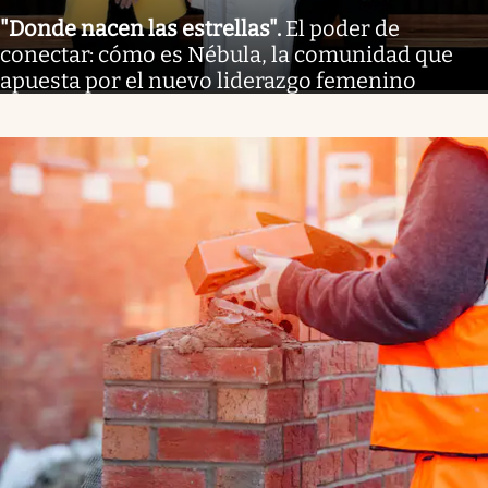
"Donde nacen las estrellas"
.
El poder de
conectar: cómo es Nébula, la comunidad que
apuesta por el nuevo liderazgo femenino