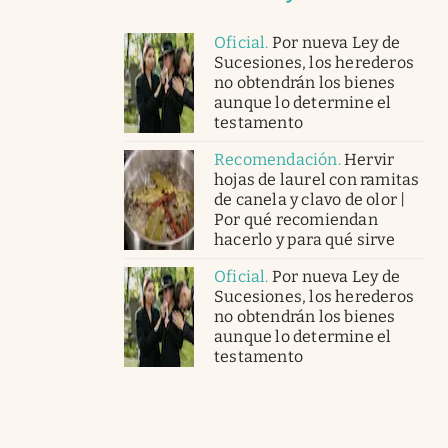
Oficial
.
Por nueva Ley de
Sucesiones, los herederos
no obtendrán los bienes
aunque lo determine el
testamento
Recomendación
.
Hervir
hojas de laurel con ramitas
de canela y clavo de olor |
Por qué recomiendan
hacerlo y para qué sirve
Oficial
.
Por nueva Ley de
Sucesiones, los herederos
no obtendrán los bienes
aunque lo determine el
testamento