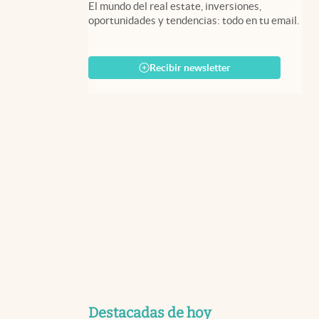
El mundo del real estate, inversiones,
oportunidades y tendencias: todo en tu email.
Recibir newsletter
Destacadas de hoy