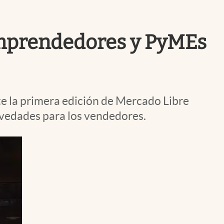
Uruguay
emprendedores y PyMEs
e la primera edición de Mercado Libre
vedades para los vendedores.