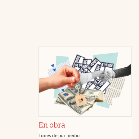
En obra
Lunes de por medio