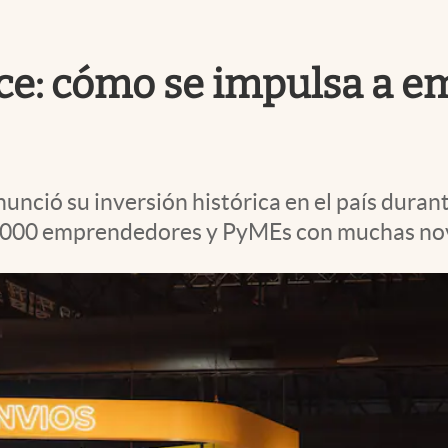
ce: cómo se impulsa a 
ció su inversión histórica en el país durant
 7.000 emprendedores y PyMEs con muchas no