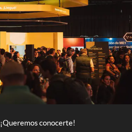
¡Queremos conocerte!