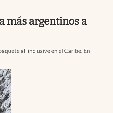
Uruguay
 a más argentinos a
quete all inclusive en el Caribe. En