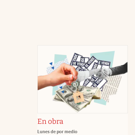
En obra
Lunes de por medio