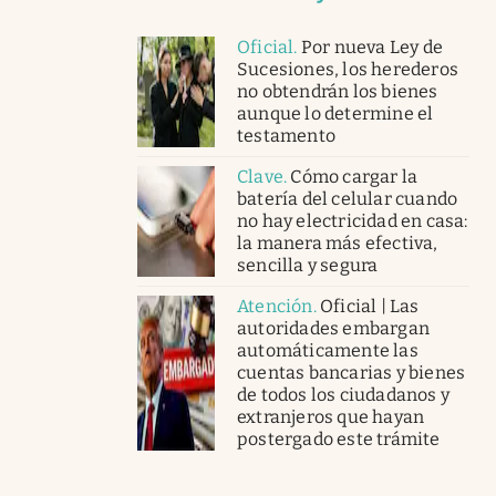
Oficial
.
Por nueva Ley de
Sucesiones, los herederos
no obtendrán los bienes
aunque lo determine el
testamento
Clave
.
Cómo cargar la
batería del celular cuando
no hay electricidad en casa:
la manera más efectiva,
sencilla y segura
Atención
.
Oficial | Las
autoridades embargan
automáticamente las
cuentas bancarias y bienes
de todos los ciudadanos y
extranjeros que hayan
postergado este trámite