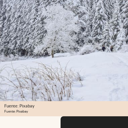
Fuente: Pixabay
Fuente: Pixabay