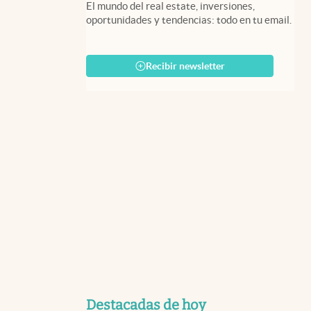
El mundo del real estate, inversiones,
oportunidades y tendencias: todo en tu email.
Recibir newsletter
Destacadas de hoy