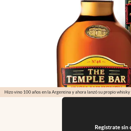
Hizo vino 100 años en la Argentina y ahora lanzó su propio whisky
Registrate sin