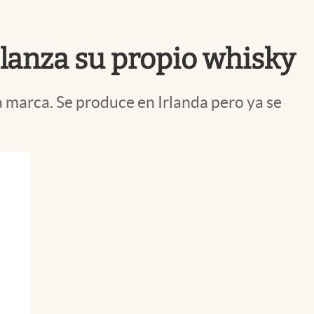
Uruguay
 lanza su propio whisky
a marca. Se produce en Irlanda pero ya se