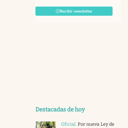
Recibir newsletter
Destacadas de hoy
Oficial
.
Por nueva Ley de