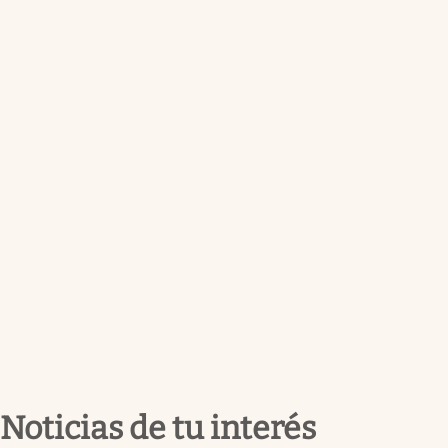
Noticias de tu interés