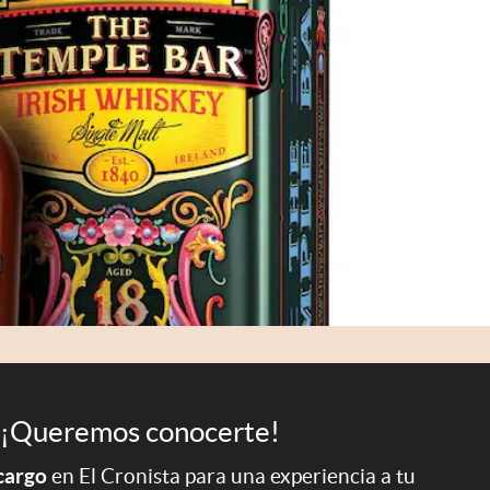
¡Queremos conocerte!
 cargo
en El Cronista para una experiencia a tu