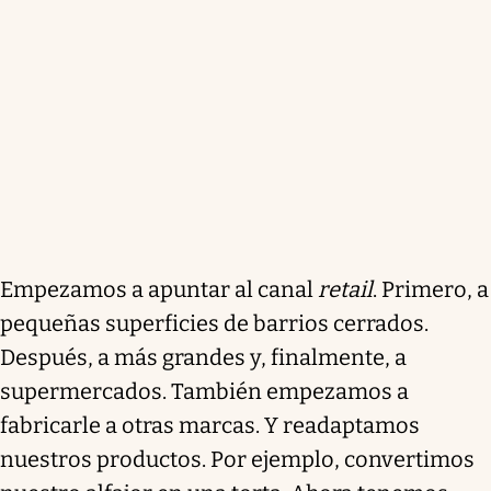
Empezamos a apuntar al canal
retail
. Primero, a
pequeñas superficies de barrios cerrados.
Después, a más grandes y, finalmente, a
supermercados. También empezamos a
fabricarle a otras marcas. Y readaptamos
nuestros productos. Por ejemplo, convertimos