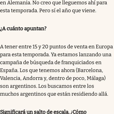
en Alemania. No creo que lleguemos ahí para
esta temporada. Pero sí el año que viene.
¿A cuánto apuntan?
A tener entre 15 y 20 puntos de venta en Europa
para esta temporada. Ya estamos lanzando una
campaña de búsqueda de franquiciados en
España. Los que tenemos ahora (Barcelona,
Valencia, Andorra y, dentro de poco, Málaga)
son argentinos. Los buscamos entre los
muchos argentinos que están residiendo allá.
Significará un salto de escala. ¿Cómo