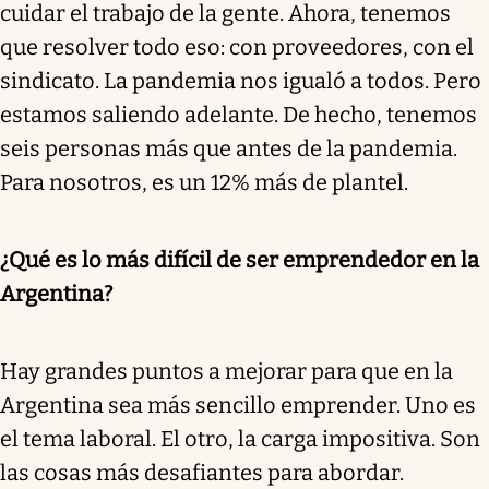
cuidar el trabajo de la gente. Ahora, tenemos
que resolver todo eso: con proveedores, con el
sindicato. La pandemia nos igualó a todos. Pero
estamos saliendo adelante. De hecho, tenemos
seis personas más que antes de la pandemia.
Para nosotros, es un 12% más de plantel.
¿Qué es lo más difícil de ser emprendedor en la
Argentina?
Hay grandes puntos a mejorar para que en la
Argentina sea más sencillo emprender. Uno es
el tema laboral. El otro, la carga impositiva. Son
las cosas más desafiantes para abordar.