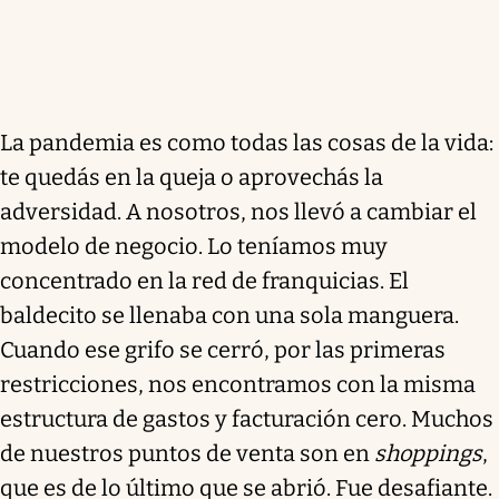
La pandemia es como todas las cosas de la vida:
te quedás en la queja o aprovechás la
adversidad. A nosotros, nos llevó a cambiar el
modelo de negocio. Lo teníamos muy
concentrado en la red de franquicias. El
baldecito se llenaba con una sola manguera.
Cuando ese grifo se cerró, por las primeras
restricciones, nos encontramos con la misma
estructura de gastos y facturación cero. Muchos
de nuestros puntos de venta son en
shoppings
,
que es de lo último que se abrió. Fue desafiante.