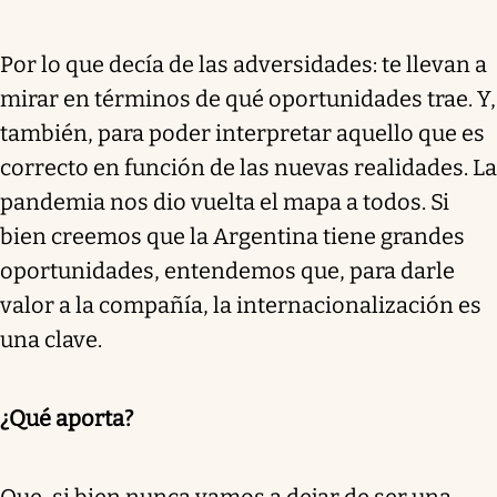
Por lo que decía de las adversidades: te llevan a
mirar en términos de qué oportunidades trae. Y,
también, para poder interpretar aquello que es
correcto en función de las nuevas realidades. La
pandemia nos dio vuelta el mapa a todos. Si
bien creemos que la Argentina tiene grandes
oportunidades, entendemos que, para darle
valor a la compañía, la internacionalización es
una clave.
¿Qué aporta?
Que, si bien nunca vamos a dejar de ser una