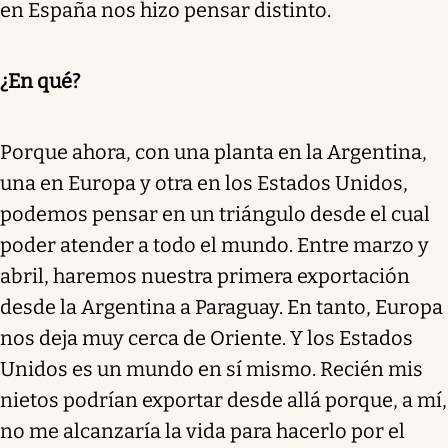
en España nos hizo pensar distinto.
¿En qué?
Porque ahora, con una planta en la Argentina,
una en Europa y otra en los Estados Unidos,
podemos pensar en un triángulo desde el cual
poder atender a todo el mundo. Entre marzo y
abril, haremos nuestra primera exportación
desde la Argentina a Paraguay. En tanto, Europa
nos deja muy cerca de Oriente. Y los Estados
Unidos es un mundo en sí mismo. Recién mis
nietos podrían exportar desde allá porque, a mí,
no me alcanzaría la vida para hacerlo por el