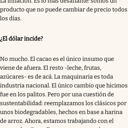
La inflación. Es lo más desafiante: somos un
producto que no puede cambiar de precio todos
los días.
¿El dólar incide?
No mucho. El cacao es el único insumo que
viene de afuera. El resto -leche, frutas,
azúcares- es de acá. La maquinaria es toda
industria nacional. El único cambio que hicimos
fue en los palitos. Pero por una cuestión de
sustentabilidad: reemplazamos los clásicos por
unos biodegradables, hechos en base a harina
de arroz. Ahora, estamos trabajando con el