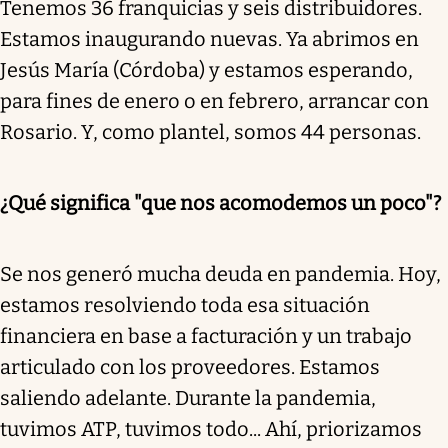
Tenemos 36 franquicias y seis distribuidores.
Estamos inaugurando nuevas. Ya abrimos en
Jesús María (Córdoba) y estamos esperando,
para fines de enero o en febrero, arrancar con
Rosario. Y, como plantel, somos 44 personas.
¿Qué significa "que nos acomodemos un poco"?
Se nos generó mucha deuda en pandemia. Hoy,
estamos resolviendo toda esa situación
financiera en base a facturación y un trabajo
articulado con los proveedores. Estamos
saliendo adelante. Durante la pandemia,
tuvimos ATP, tuvimos todo... Ahí, priorizamos