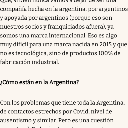
compañía hecha en la argentina, por argentinos
y apoyada por argentinos (porque eso son
nuestros socios y franquiciados afuera), ya
somos una marca internacional. Eso es algo
muy difícil para una marca nacida en 2015 y que
no es tecnológica, sino de productos 100% de
fabricación industrial.
¿Cómo están en la Argentina?
Con los problemas que tiene toda la Argentina,
de contactos estrechos por Covid, nivel de
ausentismo y similar. Pero es una cuestión