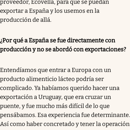
proveedor, Ecovella, para que se puedan
exportar a España y los usemos en la
producción de allá.
¿Por qué a España se fue directamente con
producción y no se abordó con exportaciones?
Entendíamos que entrar a Europa con un
producto alimenticio lácteo podría ser
complicado. Ya habíamos querido hacer una
exportación a Uruguay, que era cruzar un
puente, y fue mucho más difícil de lo que
pensábamos. Esa experiencia fue determinante.
Así como haber concretado y tener la operación