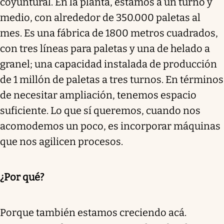
coyuntural. En la planta, estamos a un turno y
medio, con alrededor de 350.000 paletas al
mes. Es una fábrica de 1800 metros cuadrados,
con tres líneas para paletas y una de helado a
granel; una capacidad instalada de producción
de 1 millón de paletas a tres turnos. En términos
de necesitar ampliación, tenemos espacio
suficiente. Lo que sí queremos, cuando nos
acomodemos un poco, es incorporar máquinas
que nos agilicen procesos.
¿Por qué?
Porque también estamos creciendo acá.