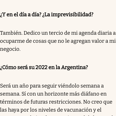
¿Y en el día a día? ¿La imprevisibilidad?
También. Dedico un tercio de mi agenda diaria a
ocuparme de cosas que no le agregan valor a mi
negocio.
¿Cómo será su 2022 en la Argentina?
Será un año para seguir viéndolo semana a
semana. Sí con un horizonte más diáfano en
términos de futuras restricciones. No creo que
las haya por los niveles de vacunación y el