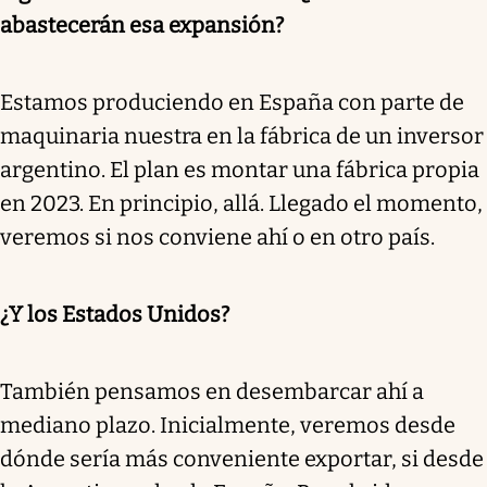
abastecerán esa expansión?
Estamos produciendo en España con parte de
maquinaria nuestra en la fábrica de un inversor
argentino. El plan es montar una fábrica propia
en 2023. En principio, allá. Llegado el momento,
veremos si nos conviene ahí o en otro país.
¿Y los Estados Unidos?
También pensamos en desembarcar ahí a
mediano plazo. Inicialmente, veremos desde
dónde sería más conveniente exportar, si desde