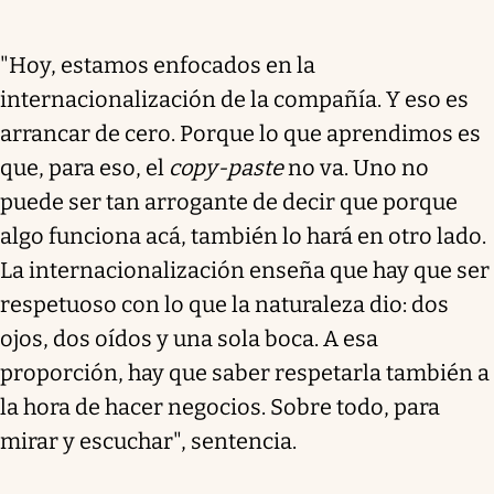
"Hoy, estamos enfocados en la
internacionalización de la compañía. Y eso es
arrancar de cero. Porque lo que aprendimos es
que, para eso, el
copy-paste
no va. Uno no
puede ser tan arrogante de decir que porque
algo funciona acá, también lo hará en otro lado.
La internacionalización enseña que hay que ser
respetuoso con lo que la naturaleza dio: dos
ojos, dos oídos y una sola boca. A esa
proporción, hay que saber respetarla también a
la hora de hacer negocios. Sobre todo, para
mirar y escuchar", sentencia.