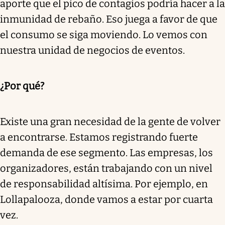
aporte que el pico de contagios podría hacer a la
inmunidad de rebaño. Eso juega a favor de que
el consumo se siga moviendo. Lo vemos con
nuestra unidad de negocios de eventos.
¿Por qué?
Existe una gran necesidad de la gente de volver
a encontrarse. Estamos registrando fuerte
demanda de ese segmento. Las empresas, los
organizadores, están trabajando con un nivel
de responsabilidad altísima. Por ejemplo, en
Lollapalooza, donde vamos a estar por cuarta
vez.