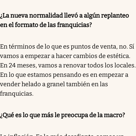
¿La nueva normalidad llevó a algún replanteo
en el formato de las franquicias?
En términos de lo que es puntos de venta, no. Sí
vamos a empezar a hacer cambios de estética.
En 24 meses, vamos a renovar todos los locales.
En lo que estamos pensando es en empezar a
vender helado a granel también en las
franquicias.
¿Qué es lo que más le preocupa de la macro?