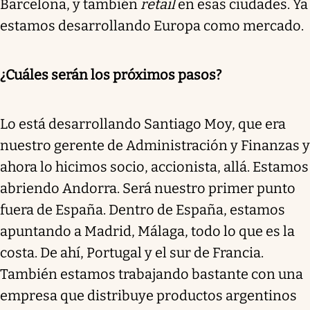
Barcelona, y también
retail
en esas ciudades. Ya
estamos desarrollando Europa como mercado.
¿Cuáles serán los próximos pasos?
Lo está desarrollando Santiago Moy, que era
nuestro gerente de Administración y Finanzas y
ahora lo hicimos socio, accionista, allá. Estamos
abriendo Andorra. Será nuestro primer punto
fuera de España. Dentro de España, estamos
apuntando a Madrid, Málaga, todo lo que es la
costa. De ahí, Portugal y el sur de Francia.
También estamos trabajando bastante con una
empresa que distribuye productos argentinos