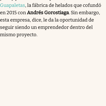
Guapaletas
, la fábrica de helados que cofundó
en 2015 con
Andrés Gorostiaga
. Sin embargo,
esta empresa, dice, le da la oportunidad de
seguir siendo un emprendedor dentro del
mismo proyecto.