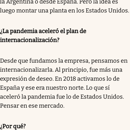
la Argentina o desde España. Pero la idea es
luego montar una planta en los Estados Unidos.
¿La pandemia aceleró el plan de
internacionalización?
Desde que fundamos la empresa, pensamos en
internacionalizarla. Al principio, fue más una
expresión de deseo. En 2018 activamos lo de
España y ese era nuestro norte. Lo que sí
aceleró la pandemia fue lo de Estados Unidos.
Pensar en ese mercado.
¿Por qué?