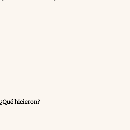
¿Qué hicieron?