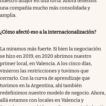
nuestro alfajor en una torta. Ahora tenemos
una compañía mucho más consolidada y
amplia.
¿Cómo afectó eso a la internacionalización?
La miramos más fuerte. Si bien la negociación
se hizo en 2019, en 2020 abrimos nuestro
primer local, en Valencia. A los cinco días,
vinieron las restricciones y tuvimos que
cerrarlo. Con la curva de aprendizaje que
tuvimos en la Argentina, ahí también
redefinimos nuestro modelo de negocio. Ahora,
allá estamos con locales en Valencia y