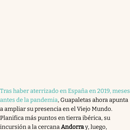
Tras haber aterrizado en España en 2019, meses
antes de la pandemia
, Guapaletas ahora apunta
a ampliar su presencia en el Viejo Mundo.
Planifica más puntos en tierra ibérica, su
incursión a la cercana
Andorra
y, luego,