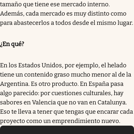
tamaño que tiene ese mercado interno.
Además, cada mercado es muy distinto como
para abastecerlos a todos desde el mismo lugar.
¿En qué?
En los Estados Unidos, por ejemplo, el helado
tiene un contenido graso mucho menor al de la
Argentina. Es otro producto. En España pasa
algo parecido: por cuestiones culturales, hay
sabores en Valencia que no van en Catalunya.
Eso te lleva a tener que tengas que encarar cada
proyecto como un emprendimiento nuevo.