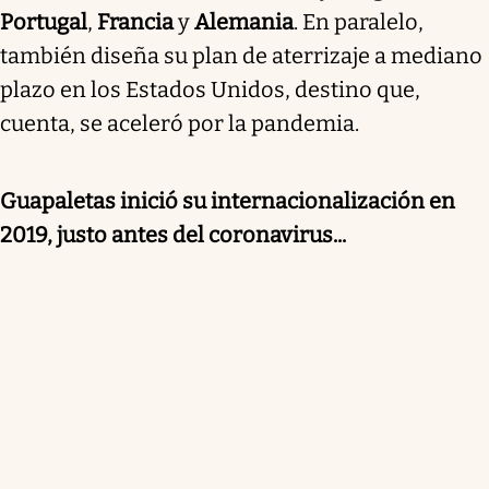
Portugal
,
Francia
y
Alemania
. En paralelo,
también diseña su plan de aterrizaje a mediano
plazo en los Estados Unidos, destino que,
cuenta, se aceleró por la pandemia.
Guapaletas inició su internacionalización en
2019, justo antes del coronavirus...