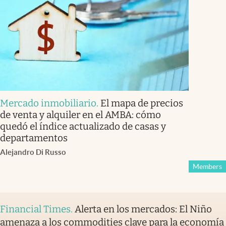
Mercado inmobiliario
.
El mapa de precios
de venta y alquiler en el AMBA: cómo
quedó el índice actualizado de casas y
departamentos
Alejandro Di Russo
Members
Financial Times
.
Alerta en los mercados: El Niño
amenaza a los commodities clave para la economía