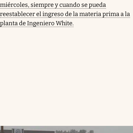
miércoles, siempre y cuando se pueda
reestablecer el ingreso de la materia prima a la
planta de Ingeniero White.