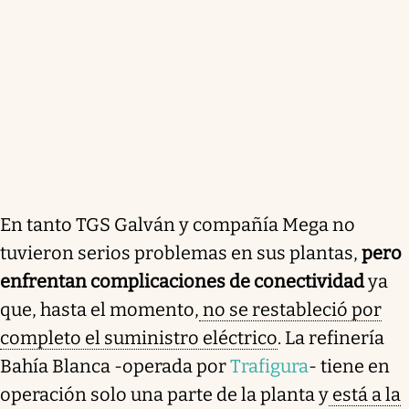
En tanto TGS Galván y compañía Mega no
tuvieron serios problemas en sus plantas,
pero
enfrentan complicaciones de conectividad
ya
que, hasta el momento,
no se restableció por
completo el suministro eléctrico
. La refinería
Bahía Blanca -operada por
Trafigura
- tiene en
operación solo una parte de la planta y
está a la