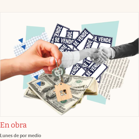
En obra
Lunes de por medio