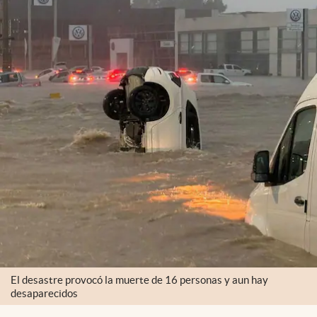
El desastre provocó la muerte de 16 personas y aun hay
desaparecidos