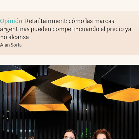
Opinión
.
Retailtainment: cómo las marcas
argentinas pueden competir cuando el precio ya
no alcanza
Alan Soria