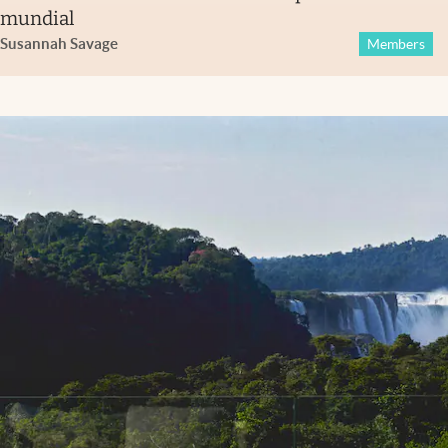
mundial
Susannah Savage
Members