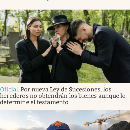
Oficial
.
Por nueva Ley de Sucesiones, los
herederos no obtendrán los bienes aunque lo
determine el testamento