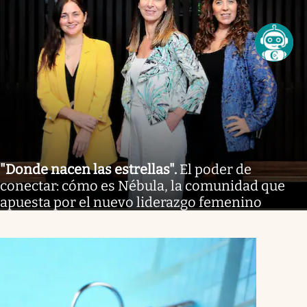
"Donde nacen las estrellas"
.
El poder de
conectar: cómo es Nébula, la comunidad que
apuesta por el nuevo liderazgo femenino