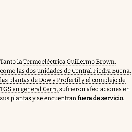
Tanto la
Termoeléctrica Guillermo Brown,
como las dos unidades de Central Piedra Buena,
las plantas de Dow y Profertil y el complejo de
TGS en general Cerri,
sufrieron afectaciones en
sus plantas y se encuentran
fuera de servicio.