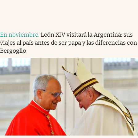
En noviembre
.
León XIV visitará la Argentina: sus
viajes al país antes de ser papa y las diferencias con
Bergoglio