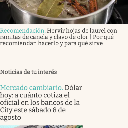
Recomendación
.
Hervir hojas de laurel con
ramitas de canela y clavo de olor | Por qué
recomiendan hacerlo y para qué sirve
Noticias de tu interés
Mercado cambiario
.
Dólar
hoy: a cuánto cotiza el
oficial en los bancos de la
City este sábado 8 de
agosto