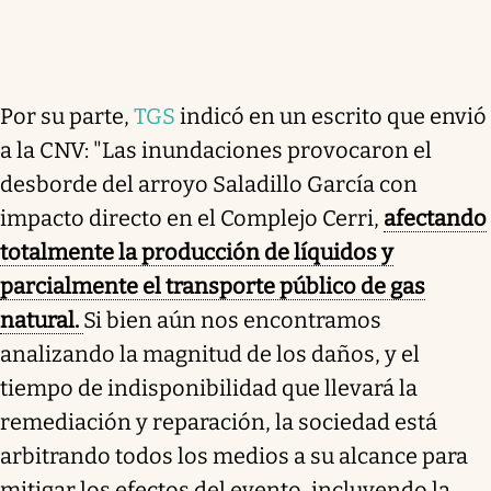
Por su parte,
TGS
indicó en un escrito que envió
a la CNV: "Las inundaciones provocaron el
desborde del arroyo Saladillo García con
impacto directo en el Complejo Cerri,
afectando
totalmente la producción de líquidos y
parcialmente el transporte público de gas
natural.
Si bien aún nos encontramos
analizando la magnitud de los daños, y el
tiempo de indisponibilidad que llevará la
remediación y reparación, la sociedad está
arbitrando todos los medios a su alcance para
mitigar los efectos del evento, incluyendo la