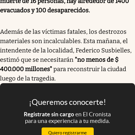
muerte de 16 personas, hay alrededor de 1400
evacuados y 100 desaparecidos.
Además de las víctimas fatales, los destrozos
materiales son incalculables. Esta mañana, el
intendente de la localidad, Federico Susbielles,
estimó que se necesitarán
"no menos de $
400.000 millones"
para reconstruir la ciudad
luego de la tragedia.
¡Queremos conocerte!
Registrate sin cargo
en El Cronista
para una experiencia a tu medida.
Quiero registrarme