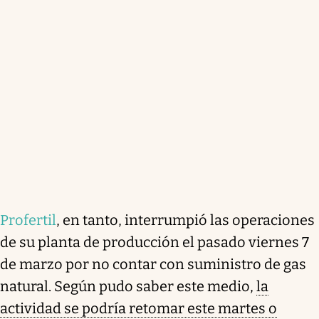
Profertil
, en tanto, interrumpió las operaciones
de su planta de producción el pasado viernes 7
de marzo por no contar con suministro de gas
natural. Según pudo saber este medio,
la
actividad se podría retomar este martes o