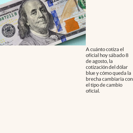
A cuánto cotiza el
oficial hoy sábado 8
de agosto, la
cotización del dólar
blue y cómo queda la
brecha cambiaria con
el tipo de cambio
oficial.