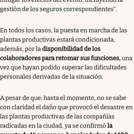
gestión de los seguros correspondientes".
En todos los casos, la puesta en marcha de las
plantas productivas estará condicionada,
además, por la
disponibilidad de los
colaboradores para retomar sus funciones,
una
vez que hayan podido superar las dificultades
personales derivadas de la situación.
A pesar de que, hasta el momento, no se sabe
con claridad el daño que provocó el desastre en
las plantas productivas de las compañías
radicadas en la ciudad, ya se confirmó
la