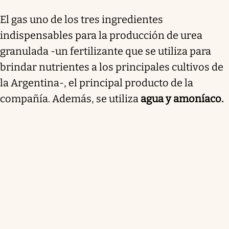
El gas uno de los tres ingredientes
indispensables para la producción de urea
granulada -un fertilizante que se utiliza para
brindar nutrientes a los principales cultivos de
la Argentina-, el principal producto de la
compañía. Además, se utiliza
agua y amoníaco.