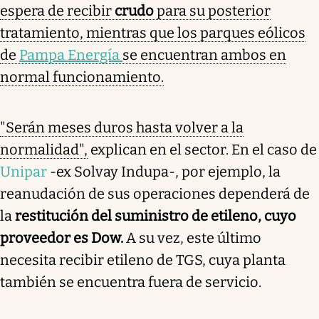
espera de recibir
crudo
para su posterior
tratamiento, mientras que los parques eólicos
de
Pampa Energía
se encuentran ambos en
normal funcionamiento.
"Serán meses duros hasta volver a la
normalidad",
explican en el sector. En el caso de
Unipar
-ex Solvay Indupa-, por ejemplo, la
reanudación de sus operaciones dependerá de
la
restitución del suministro de etileno, cuyo
proveedor es Dow.
A su vez, este último
necesita recibir etileno de TGS, cuya planta
también se encuentra fuera de servicio.