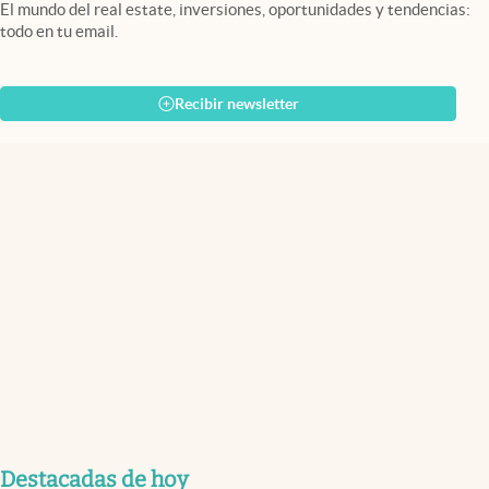
El mundo del real estate, inversiones, oportunidades y tendencias:
todo en tu email.
Recibir newsletter
Destacadas de hoy