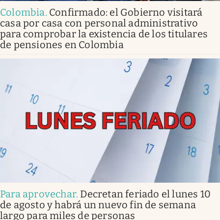
Colombia
.
Confirmado: el Gobierno visitará
casa por casa con personal administrativo
para comprobar la existencia de los titulares
de pensiones en Colombia
Para aprovechar
.
Decretan feriado el lunes 10
de agosto y habrá un nuevo fin de semana
largo para miles de personas