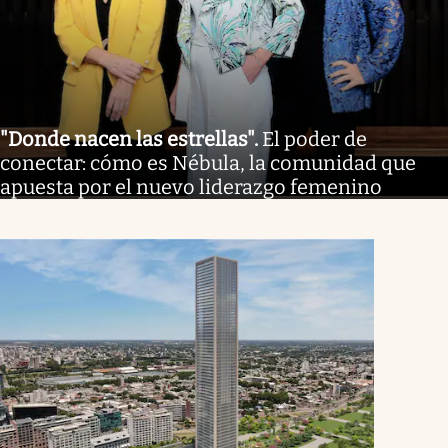
"Donde nacen las estrellas"
.
El poder de
conectar: cómo es Nébula, la comunidad que
apuesta por el nuevo liderazgo femenino