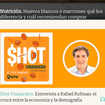
Nutrición
.
Huevos blancos o marrones: qué los
diferencia y cuál recomiendan comprar
Shot Financiero
.
Entrevista a Rafael Rofman: el
cruce entre la economía y la demografía