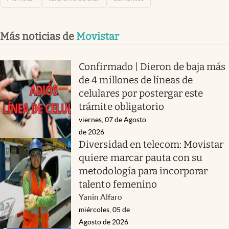
Más noticias de
Movistar
Confirmado | Dieron de baja más
de 4 millones de líneas de
celulares por postergar este
trámite obligatorio
viernes, 07 de Agosto
de 2026
Diversidad en telecom: Movistar
quiere marcar pauta con su
metodología para incorporar
talento femenino
Yanin Alfaro
miércoles, 05 de
Agosto de 2026