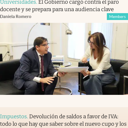
Universidades
.
El Gobierno cargó contra el paro
docente y se prepara para una audiencia clave
Daniela Romero
Members
Impuestos
.
Devolución de saldos a favor de IVA:
todo lo que hay que saber sobre el nuevo cupo y los