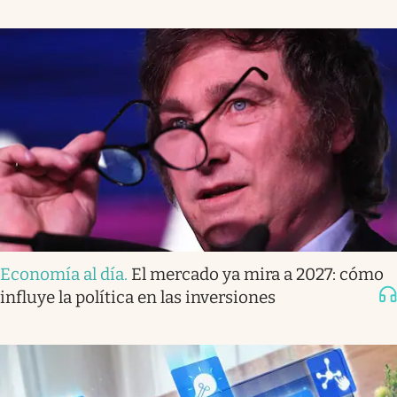
Economía al día
.
El mercado ya mira a 2027: cómo
influye la política en las inversiones