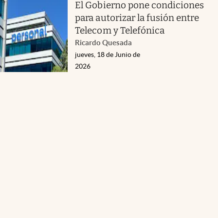
El Gobierno pone condiciones
para autorizar la fusión entre
Telecom y Telefónica
Ricardo Quesada
jueves, 18 de Junio de
2026