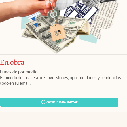
En obra
Lunes de por medio
El mundo del real estate, inversiones, oportunidades y tendencias:
todo en tu email.
Recibir newsletter