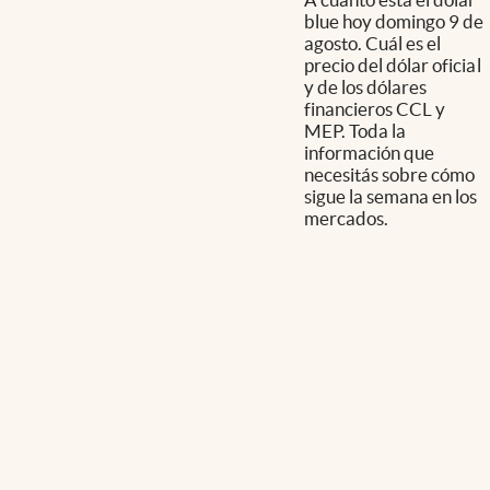
blue hoy domingo 9 de
agosto. Cuál es el
precio del dólar oficial
y de los dólares
financieros CCL y
MEP. Toda la
información que
necesitás sobre cómo
sigue la semana en los
mercados.