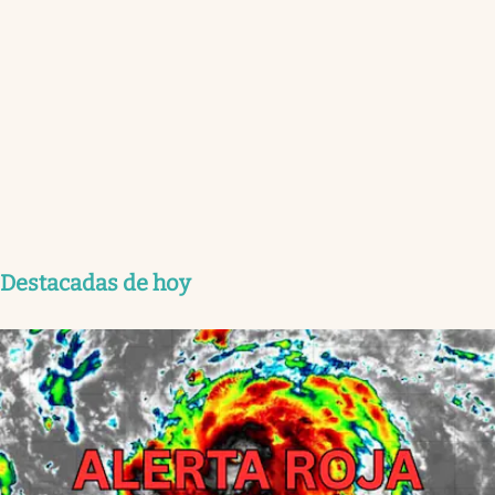
Destacadas de hoy