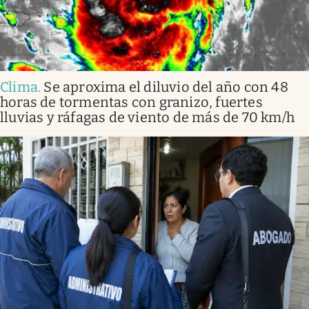
Clima
.
Se aproxima el diluvio del año con 48
horas de tormentas con granizo, fuertes
lluvias y ráfagas de viento de más de 70 km/h