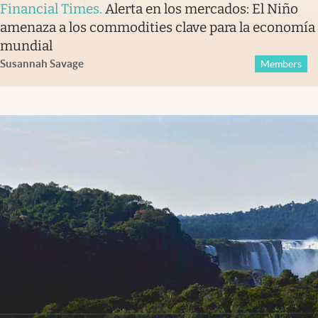
Financial Times
.
Alerta en los mercados: El Niño
amenaza a los commodities clave para la economía
mundial
Susannah Savage
Members