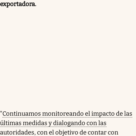
exportadora.
"
Continuamos monitoreando el impacto de las
últimas medidas y dialogando con las
autoridades, con el objetivo de contar con