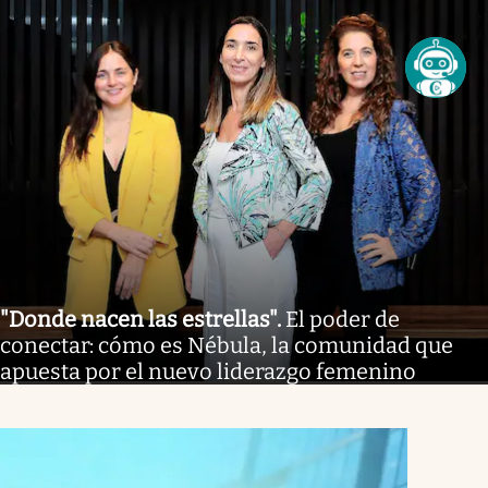
"Donde nacen las estrellas"
.
El poder de
conectar: cómo es Nébula, la comunidad que
apuesta por el nuevo liderazgo femenino