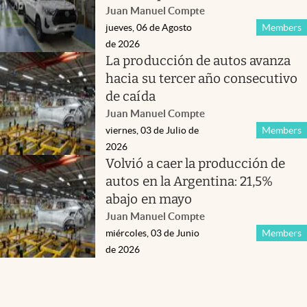
Juan Manuel Compte
jueves, 06 de Agosto
Members
de 2026
La producción de autos avanza
hacia su tercer año consecutivo
de caída
Juan Manuel Compte
viernes, 03 de Julio de
Members
2026
Volvió a caer la producción de
autos en la Argentina: 21,5%
abajo en mayo
Juan Manuel Compte
miércoles, 03 de Junio
Members
de 2026