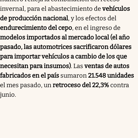
invernal, para el abastecimiento de
vehículos
de producción nacional
, y los efectos del
endurecimiento del cepo
, en el ingreso de
modelos importados al mercado local (el año
pasado, las automotrices sacrificaron dólares
para importar vehículos a cambio de los que
necesitan para insumos)
. Las
ventas de autos
fabricados en el país
sumaron
21.548 unidades
el mes pasado, un
retroceso del 22,3%
contra
junio.