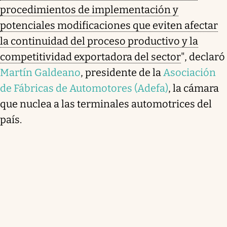
procedimientos de implementación y
potenciales modificaciones que eviten afectar
la continuidad del proceso productivo y la
competitividad exportadora del sector
", declaró
Martín Galdeano
, presidente de la
Asociación
de Fábricas de Automotores (Adefa)
, la cámara
que nuclea a las terminales automotrices del
país.