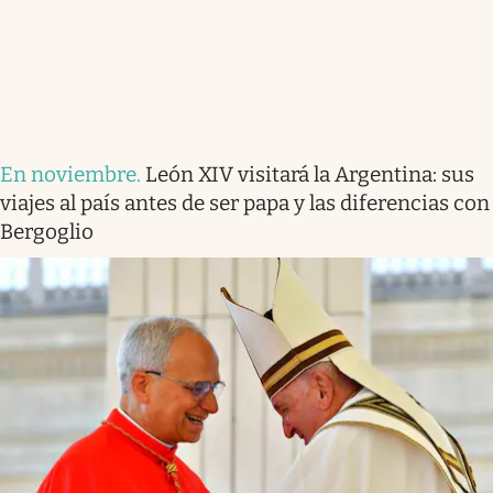
En noviembre
.
León XIV visitará la Argentina: sus
viajes al país antes de ser papa y las diferencias con
Bergoglio