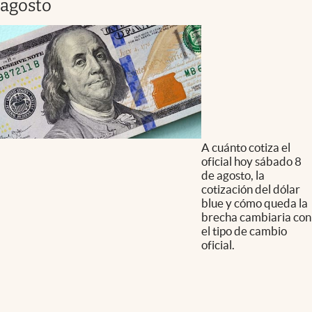
agosto
A cuánto cotiza el
oficial hoy sábado 8
de agosto, la
cotización del dólar
blue y cómo queda la
brecha cambiaria con
el tipo de cambio
oficial.