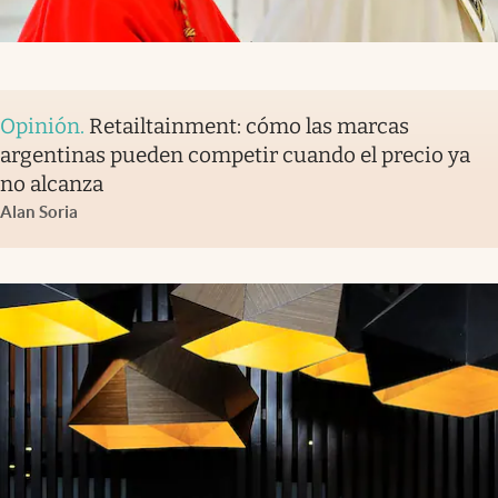
Opinión
.
Retailtainment: cómo las marcas
argentinas pueden competir cuando el precio ya
no alcanza
Alan Soria