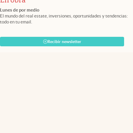
En obra
Lunes de por medio
El mundo del real estate, inversiones, oportunidades y tendencias:
todo en tu email.
Recibir newsletter