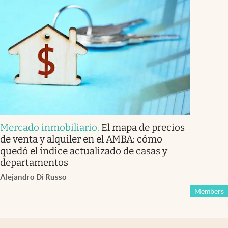
Mercado inmobiliario
.
El mapa de precios
de venta y alquiler en el AMBA: cómo
quedó el índice actualizado de casas y
departamentos
Alejandro Di Russo
Members