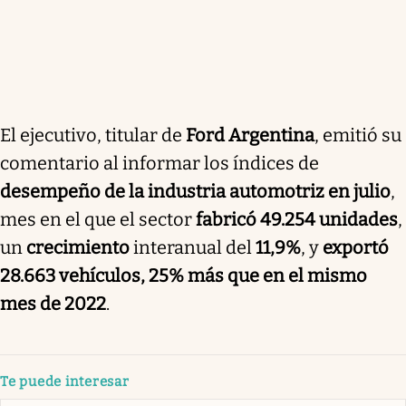
El ejecutivo, titular de
Ford Argentina
, emitió su
comentario al informar los índices de
desempeño de la industria automotriz en julio
,
mes en el que el sector
fabricó 49.254 unidades
,
un
crecimiento
interanual del
11,9%
, y
exportó
28.663 vehículos, 25% más que en el mismo
mes de 2022
.
Te puede interesar