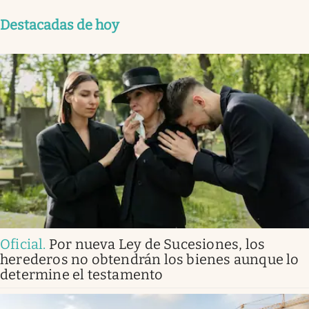
Destacadas de hoy
Oficial
.
Por nueva Ley de Sucesiones, los
herederos no obtendrán los bienes aunque lo
determine el testamento