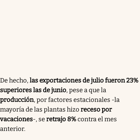
De hecho,
las exportaciones de julio fueron 23%
superiores las de junio
, pese a que la
producción
, por factores estacionales -la
mayoría de las plantas hizo
receso por
vacaciones
-, se
retrajo 8%
contra el mes
anterior.