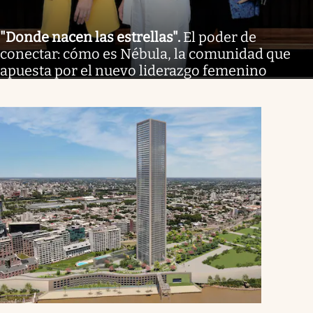
"Donde nacen las estrellas"
.
El poder de
conectar: cómo es Nébula, la comunidad que
apuesta por el nuevo liderazgo femenino