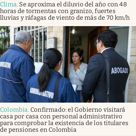
Clima
.
Se aproxima el diluvio del año con 48
horas de tormentas con granizo, fuertes
lluvias y ráfagas de viento de más de 70 km/h
Colombia
.
Confirmado: el Gobierno visitará
casa por casa con personal administrativo
para comprobar la existencia de los titulares
de pensiones en Colombia