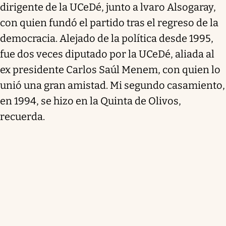
dirigente de la UCeDé, junto a lvaro Alsogaray,
con quien fundó el partido tras el regreso de la
democracia. Alejado de la política desde 1995,
fue dos veces diputado por la UCeDé, aliada al
ex presidente Carlos Saúl Menem, con quien lo
unió una gran amistad. Mi segundo casamiento,
en 1994, se hizo en la Quinta de Olivos,
recuerda.