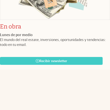
En obra
Lunes de por medio
El mundo del real estate, inversiones, oportunidades y tendencias:
todo en tu email.
Recibir newsletter