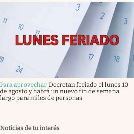
Para aprovechar
.
Decretan feriado el lunes 10
de agosto y habrá un nuevo fin de semana
largo para miles de personas
Noticias de tu interés