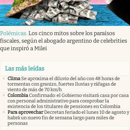
Polémicas
.
Los cinco mitos sobre los paraísos
fiscales, según el abogado argentino de celebrities
que inspiró a Milei
Las más leídas
Clima
Se aproxima el diluvio del año con 48 horas de
tormentas con granizo, fuertes lluvias y ráfagas de
viento de más de 70 km/h
Colombia
Confirmado: el Gobierno visitará casa por casa
con personal administrativo para comprobar la
existencia de los titulares de pensiones en Colombia
Para aprovechar
Decretan feriado el lunes 10 de agosto y
habrá un nuevo fin de semana largo para miles de
personas