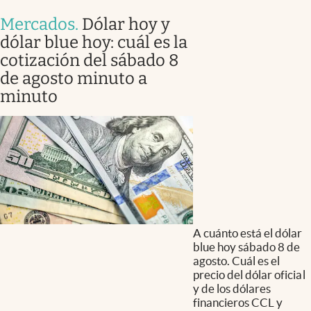
Mercados
.
Dólar hoy y
dólar blue hoy: cuál es la
cotización del sábado 8
de agosto minuto a
minuto
A cuánto está el dólar
blue hoy sábado 8 de
agosto. Cuál es el
precio del dólar oficial
y de los dólares
financieros CCL y