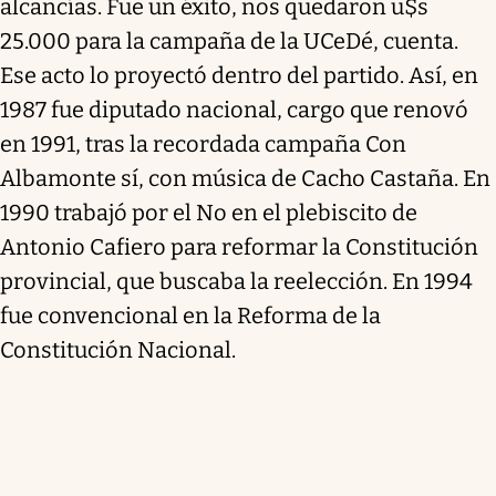
alcancías. Fue un éxito, nos quedaron u$s
25.000 para la campaña de la UCeDé, cuenta.
Ese acto lo proyectó dentro del partido. Así, en
1987 fue diputado nacional, cargo que renovó
en 1991, tras la recordada campaña Con
Albamonte sí, con música de Cacho Castaña. En
1990 trabajó por el No en el plebiscito de
Antonio Cafiero para reformar la Constitución
provincial, que buscaba la reelección. En 1994
fue convencional en la Reforma de la
Constitución Nacional.