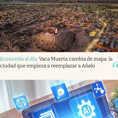
Economía al día
.
Vaca Muerta cambia de mapa: la
ciudad que empieza a reemplazar a Añelo