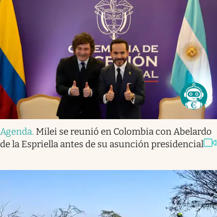
Agenda
.
Milei se reunió en Colombia con Abelardo
de la Espriella antes de su asunción presidencial