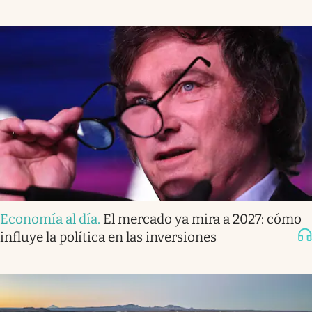
Economía al día
.
El mercado ya mira a 2027: cómo
influye la política en las inversiones