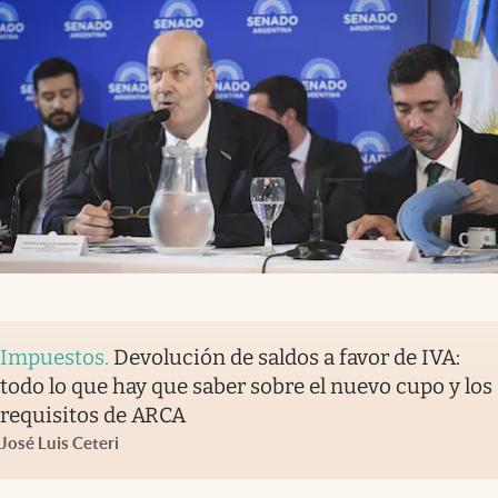
Impuestos
.
Devolución de saldos a favor de IVA:
todo lo que hay que saber sobre el nuevo cupo y los
requisitos de ARCA
José Luis Ceteri