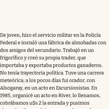
De joven, hizo el servicio militar en la Policía
Federal e instaló una fábrica de almohadas con
dos amigos del secundario. Trabajó en un
frigorífico y creó su propia trader, que
importaba y exportaba productos ganaderos.
No tenía trayectoria política. Tuve una carrera
meteórica; a los pocos días fui orador, con
Alsogaray, en un acto en Excursionistas. En
1985, organicé un acto en River, lo llenamos,
cobrábamos u$s 2 la entrada y pusimos