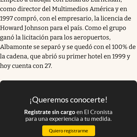
como director del Multimedios América y en
1997 compró, con el empresario, la licencia de
Howard Johnson para el país. Como el grupo
ganó la licitación para los aeropuertos,
Albamonte se separó y se quedó con el 100% de
la cadena, que abrió su primer hotel en 1999 y
hoy cuenta con 27.
¡Queremos conocerte!
Registrate sin cargo
en El Cronista
para una experiencia a tu medida.
Quiero registrarme