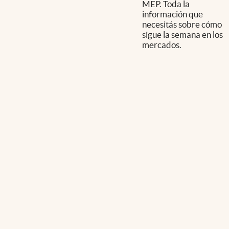
MEP. Toda la
información que
necesitás sobre cómo
sigue la semana en los
mercados.