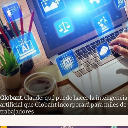
Globant
.
Claude: qué puede hacer la inteligencia
artificial que Globant incorporará para miles de
trabajadores