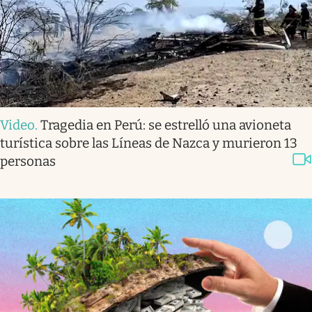
Video
.
Tragedia en Perú: se estrelló una avioneta
turística sobre las Líneas de Nazca y murieron 13
personas