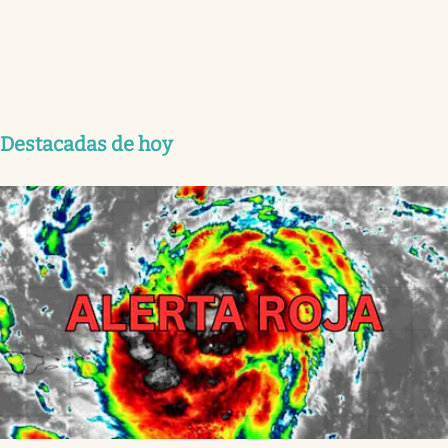
Destacadas de hoy