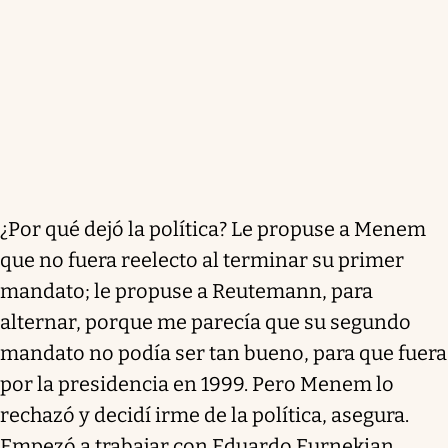
¿Por qué dejó la política? Le propuse a Menem
que no fuera reelecto al terminar su primer
mandato; le propuse a Reutemann, para
alternar, porque me parecía que su segundo
mandato no podía ser tan bueno, para que fuera
por la presidencia en 1999. Pero Menem lo
rechazó y decidí irme de la política, asegura.
Empezó a trabajar con Eduardo Eurnekian,