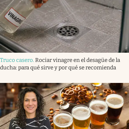
Truco casero
.
Rociar vinagre en el desagüe de la
ducha: para qué sirve y por qué se recomienda