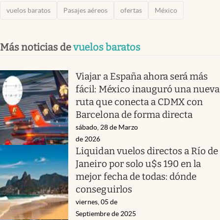
vuelos baratos
Pasajes aéreos
ofertas
México
Más noticias de
vuelos baratos
Viajar a España ahora será más
fácil: México inauguró una nueva
ruta que conecta a CDMX con
Barcelona de forma directa
sábado, 28 de Marzo
de 2026
Liquidan vuelos directos a Río de
Janeiro por solo u$s 190 en la
mejor fecha de todas: dónde
conseguirlos
viernes, 05 de
Septiembre de 2025