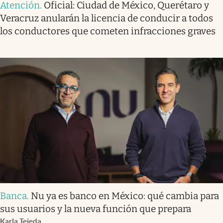
Atención
.
Oficial: Ciudad de México, Querétaro y
Veracruz anularán la licencia de conducir a todos
los conductores que cometen infracciones graves
Banca
.
Nu ya es banco en México: qué cambia para
sus usuarios y la nueva función que prepara
Karla Tejeda