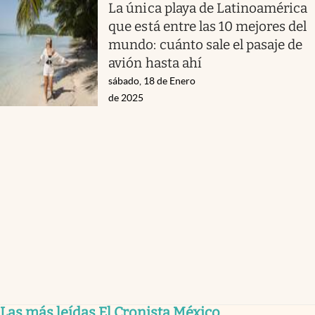
La única playa de Latinoamérica
que está entre las 10 mejores del
mundo: cuánto sale el pasaje de
avión hasta ahí
sábado, 18 de Enero
de 2025
Las más leídas El Cronista México