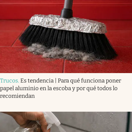
Trucos
.
Es tendencia | Para qué funciona poner
papel aluminio en la escoba y por qué todos lo
recomiendan