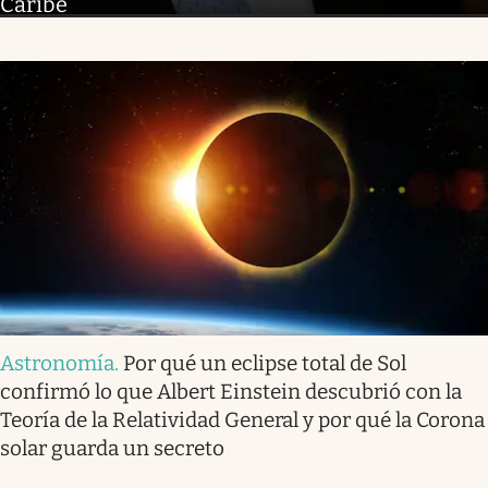
Caribe
Astronomía
.
Por qué un eclipse total de Sol
confirmó lo que Albert Einstein descubrió con la
Teoría de la Relatividad General y por qué la Corona
solar guarda un secreto