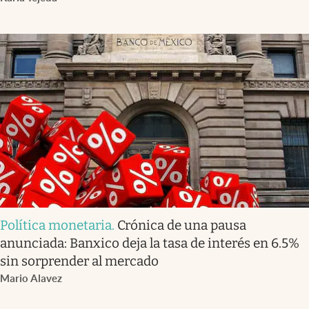
Política monetaria
.
Crónica de una pausa
anunciada: Banxico deja la tasa de interés en 6.5%
sin sorprender al mercado
Mario Alavez