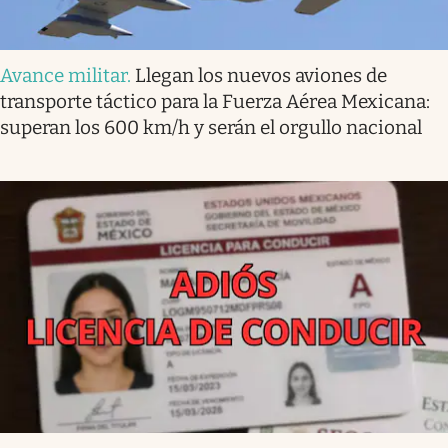
Avance militar
.
Llegan los nuevos aviones de
transporte táctico para la Fuerza Aérea Mexicana:
superan los 600 km/h y serán el orgullo nacional