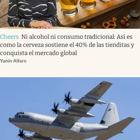
Cheers
.
Ni alcohol ni consumo tradicional: Así es
como la cerveza sostiene el 40% de las tienditas y
conquista el mercado global
Yanin Alfaro