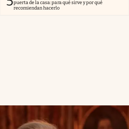
5
puerta de la casa: para qué sirve y por qué
recomiendan hacerlo