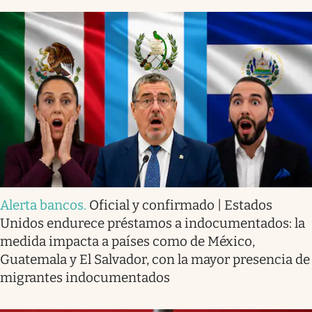
Alerta bancos
.
Oficial y confirmado | Estados
Unidos endurece préstamos a indocumentados: la
medida impacta a países como de México,
Guatemala y El Salvador, con la mayor presencia de
migrantes indocumentados