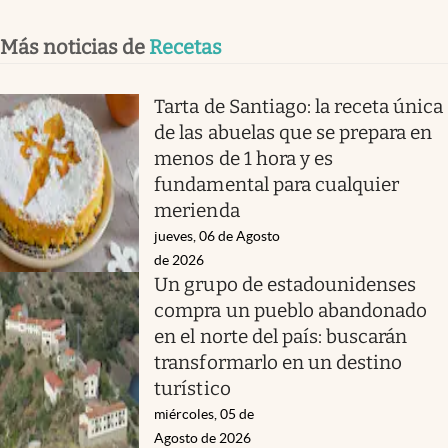
Más noticias de
Recetas
Tarta de Santiago: la receta única
de las abuelas que se prepara en
menos de 1 hora y es
fundamental para cualquier
merienda
jueves, 06 de Agosto
de 2026
Un grupo de estadounidenses
compra un pueblo abandonado
en el norte del país: buscarán
transformarlo en un destino
turístico
miércoles, 05 de
Agosto de 2026