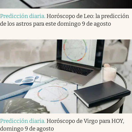
Predicción diaria
.
Horóscopo de Leo: la predicción
de los astros para este domingo 9 de agosto
Predicción diaria
.
Horóscopo de Virgo para HOY,
domingo 9 de agosto