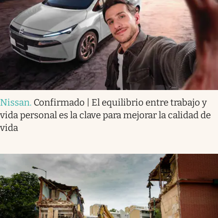
Nissan
.
Confirmado | El equilibrio entre trabajo y
vida personal es la clave para mejorar la calidad de
vida