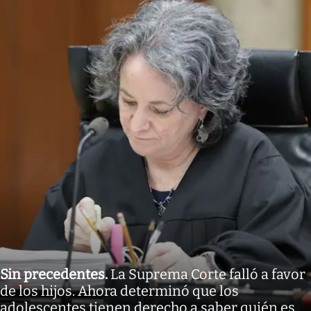
Sin precedentes
.
La Suprema Corte falló a favor
de los hijos. Ahora determinó que los
adolescentes tienen derecho a saber quién es