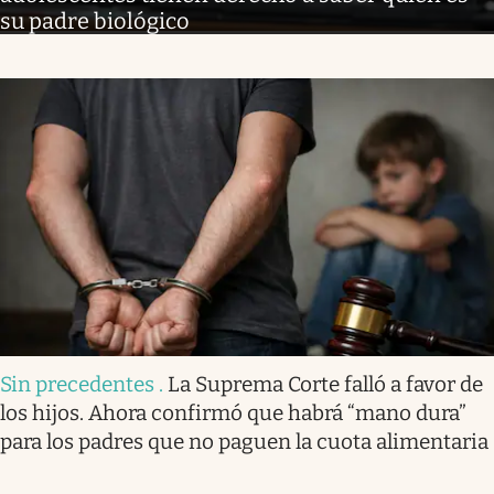
su padre biológico
Sin precedentes
.
La Suprema Corte falló a favor de
los hijos. Ahora confirmó que habrá “mano dura”
para los padres que no paguen la cuota alimentaria