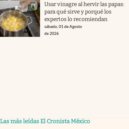
Usar vinagre al hervir las papas:
para qué sirve y porqué los
expertos lo recomiendan
sábado, 01 de Agosto
de 2026
Las más leídas El Cronista México