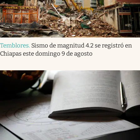
Temblores
.
Sismo de magnitud 4.2 se registró en
Chiapas este domingo 9 de agosto