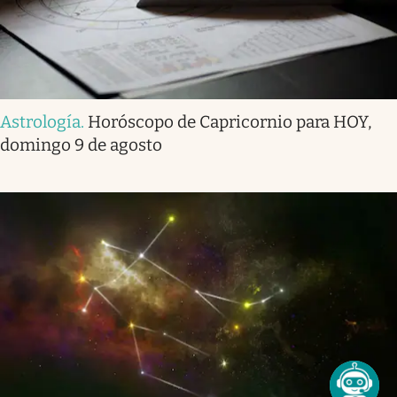
Astrología
.
Horóscopo de Capricornio para HOY,
domingo 9 de agosto