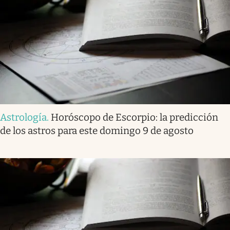
Astrología
.
Horóscopo de Escorpio: la predicción
de los astros para este domingo 9 de agosto