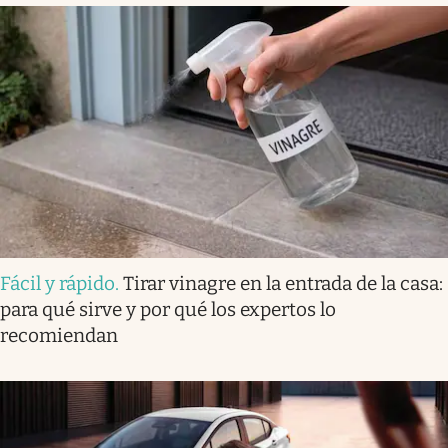
Fácil y rápido
.
Tirar vinagre en la entrada de la casa:
para qué sirve y por qué los expertos lo
recomiendan