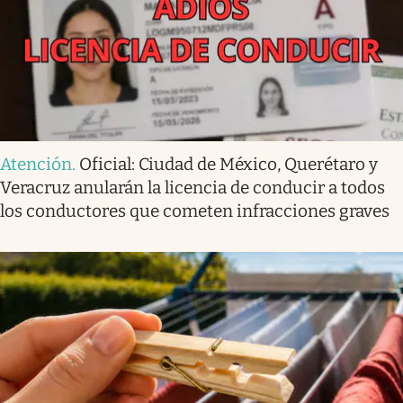
Atención
.
Oficial: Ciudad de México, Querétaro y
Veracruz anularán la licencia de conducir a todos
los conductores que cometen infracciones graves