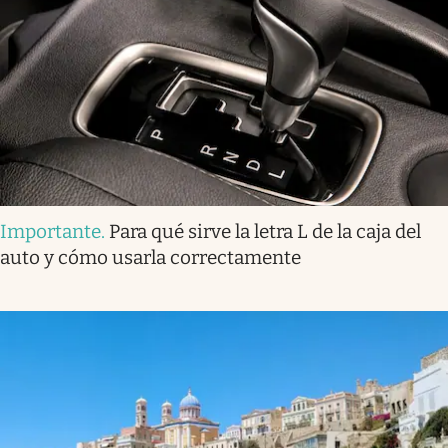
Importante
.
Para qué sirve la letra L de la caja del
auto y cómo usarla correctamente