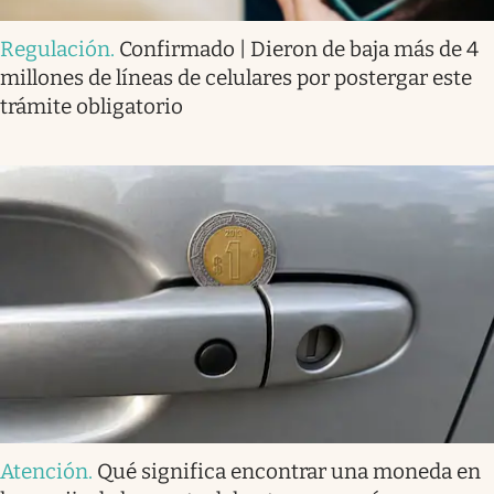
Regulación
.
Confirmado | Dieron de baja más de 4
millones de líneas de celulares por postergar este
trámite obligatorio
Atención
.
Qué significa encontrar una moneda en