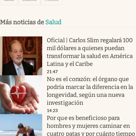
Más noticias de
Salud
Oficial | Carlos Slim regalará 100
mil dólares a quienes puedan
transformar la salud en América
Latina y el Caribe
21:47
No es el corazón: el órgano que
podría marcar la diferencia en la
longevidad, según una nueva
investigación
14:23
Por que es beneficioso para
hombres y mujeres caminar en
cuatro patas y por cuánto tiempo