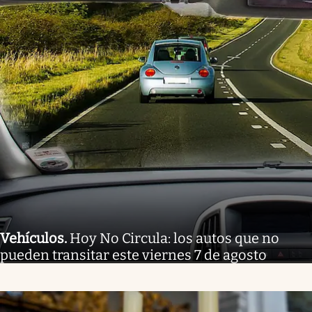
Vehículos
.
Hoy No Circula: los autos que no
pueden transitar este viernes 7 de agosto