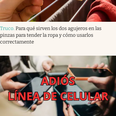
Truco
.
Para qué sirven los dos agujeros en las
pinzas para tender la ropa y cómo usarlos
correctamente