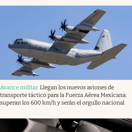
Avance militar
.
Llegan los nuevos aviones de
transporte táctico para la Fuerza Aérea Mexicana:
superan los 600 km/h y serán el orgullo nacional