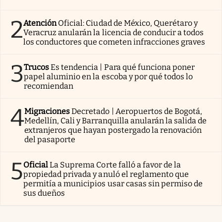
2
Atención
Oficial: Ciudad de México, Querétaro y
Veracruz anularán la licencia de conducir a todos
los conductores que cometen infracciones graves
3
Trucos
Es tendencia | Para qué funciona poner
papel aluminio en la escoba y por qué todos lo
recomiendan
4
Migraciones
Decretado | Aeropuertos de Bogotá,
Medellín, Cali y Barranquilla anularán la salida de
extranjeros que hayan postergado la renovación
del pasaporte
5
Oficial
La Suprema Corte falló a favor de la
propiedad privada y anuló el reglamento que
permitía a municipios usar casas sin permiso de
sus dueños