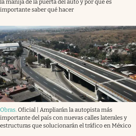
la manija de la puerta del auto y por qué es
importante saber qué hacer
Obras
.
Oficial | Ampliarán la autopista más
importante del país con nuevas calles laterales y
estructuras que solucionarán el tráfico en México