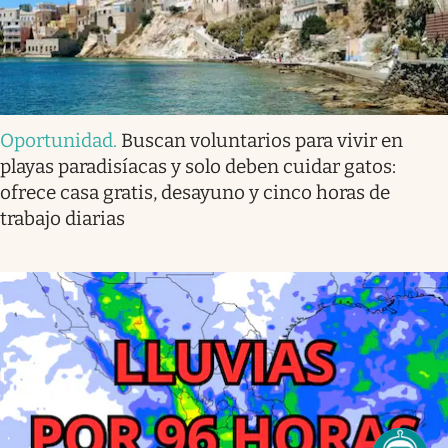
Oportunidad
.
Buscan voluntarios para vivir en
playas paradisíacas y solo deben cuidar gatos:
ofrece casa gratis, desayuno y cinco horas de
trabajo diarias