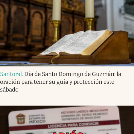
Santoral
.
Día de Santo Domingo de Guzmán: la
oración para tener su guía y protección este
sábado