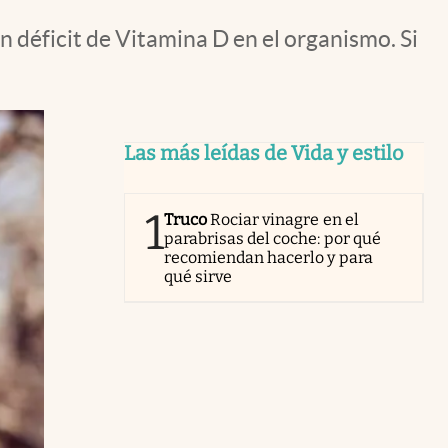
n déficit de Vitamina D en el organismo. Si
Las más leídas de Vida y estilo
1
Truco
Rociar vinagre en el
parabrisas del coche: por qué
recomiendan hacerlo y para
qué sirve