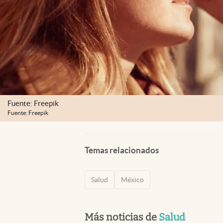
Fuente: Freepik
Fuente: Freepik
Temas relacionados
Salud
México
Más noticias de
Salud