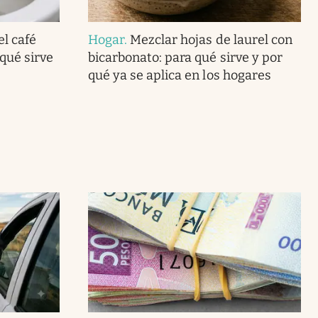
el café
Hogar
.
Mezclar hojas de laurel con
 qué sirve
bicarbonato: para qué sirve y por
qué ya se aplica en los hogares