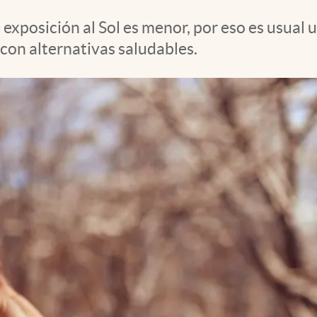
exposición al Sol es menor, por eso es usual u
 con alternativas saludables.