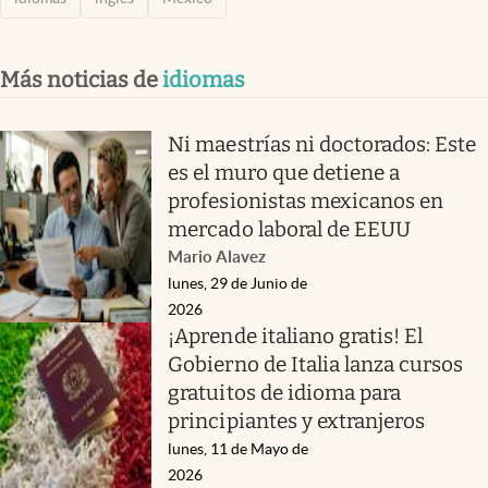
Más noticias de
idiomas
Ni maestrías ni doctorados: Este
es el muro que detiene a
profesionistas mexicanos en
mercado laboral de EEUU
Mario Alavez
lunes, 29 de Junio de
2026
¡Aprende italiano gratis! El
Gobierno de Italia lanza cursos
gratuitos de idioma para
principiantes y extranjeros
lunes, 11 de Mayo de
2026