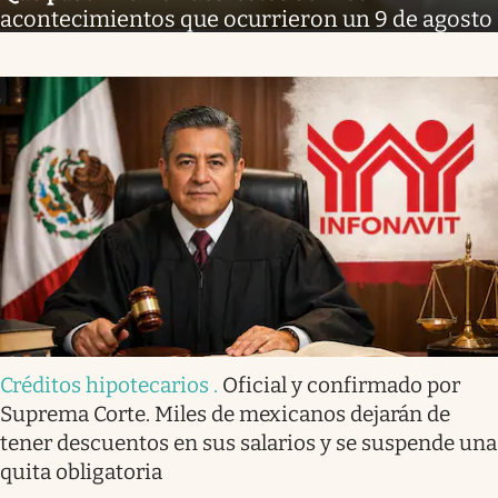
acontecimientos que ocurrieron un 9 de agosto
Créditos hipotecarios
.
Oficial y confirmado por
Suprema Corte. Miles de mexicanos dejarán de
tener descuentos en sus salarios y se suspende una
quita obligatoria