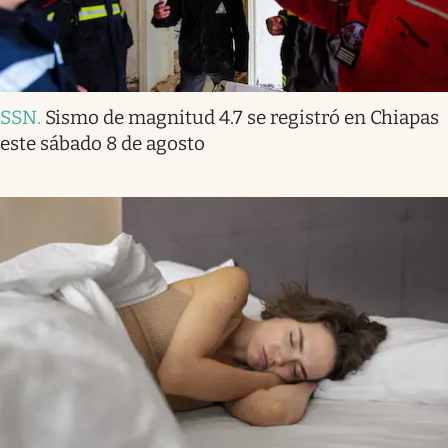
SSN
.
Sismo de magnitud 4.7 se registró en Chiapas
este sábado 8 de agosto