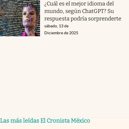
¿Cuál es el mejor idioma del
mundo, según ChatGPT? Su
respuesta podría sorprenderte
sábado, 13 de
Diciembre de 2025
Las más leídas El Cronista México