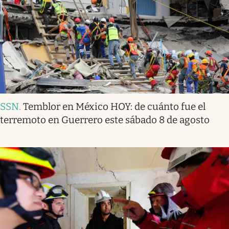
SSN
.
Temblor en México HOY: de cuánto fue el
terremoto en Guerrero este sábado 8 de agosto