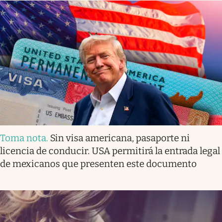
Toma nota
.
Sin visa americana, pasaporte ni
licencia de conducir. USA permitirá la entrada legal
de mexicanos que presenten este documento