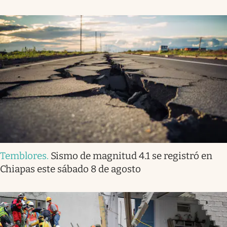
Temblores
.
Sismo de magnitud 4.1 se registró en
Chiapas este sábado 8 de agosto