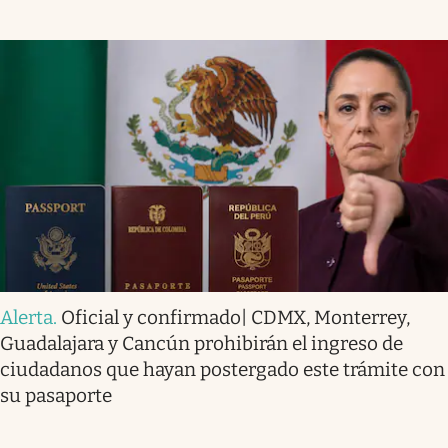
Alerta
.
Oficial y confirmado| CDMX, Monterrey,
Guadalajara y Cancún prohibirán el ingreso de
ciudadanos que hayan postergado este trámite con
su pasaporte