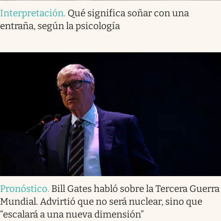
Interpretación
.
Qué significa soñar con una
entraña, según la psicología
Pronóstico
.
Bill Gates habló sobre la Tercera Guerra
Mundial. Advirtió que no será nuclear, sino que
“escalará a una nueva dimensión”