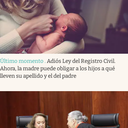
Último momento
.
Adiós Ley del Registro Civil.
Ahora, la madre puede obligar a los hijos a qué
lleven su apellido y el del padre