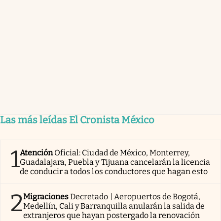
Las más leídas El Cronista México
1
Atención
Oficial: Ciudad de México, Monterrey,
Guadalajara, Puebla y Tijuana cancelarán la licencia
de conducir a todos los conductores que hagan esto
2
Migraciones
Decretado | Aeropuertos de Bogotá,
Medellín, Cali y Barranquilla anularán la salida de
extranjeros que hayan postergado la renovación