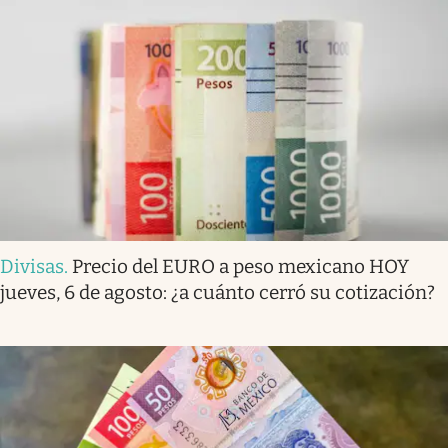
Divisas
.
Precio del EURO a peso mexicano HOY
jueves, 6 de agosto: ¿a cuánto cerró su cotización?