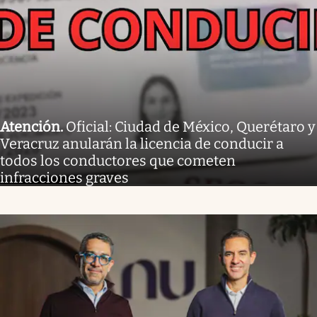
Atención
.
Oficial: Ciudad de México, Querétaro y
Veracruz anularán la licencia de conducir a
todos los conductores que cometen
infracciones graves