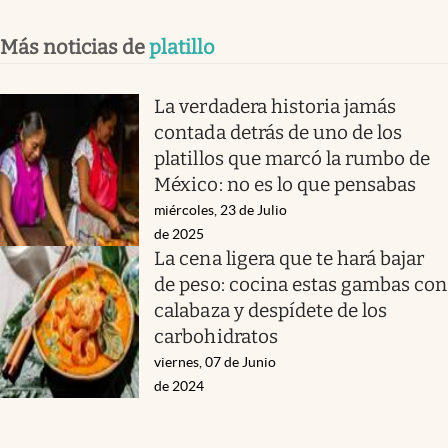
Más noticias de
platillo
La verdadera historia jamás
contada detrás de uno de los
platillos que marcó la rumbo de
México: no es lo que pensabas
miércoles, 23 de Julio
de 2025
La cena ligera que te hará bajar
de peso: cocina estas gambas con
calabaza y despídete de los
carbohidratos
viernes, 07 de Junio
de 2024