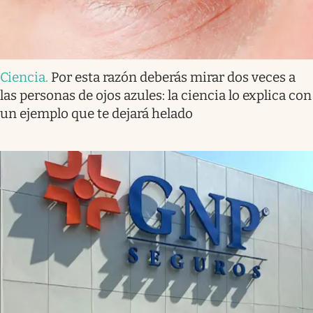
Ciencia
.
Por esta razón deberás mirar dos veces a
las personas de ojos azules: la ciencia lo explica con
un ejemplo que te dejará helado