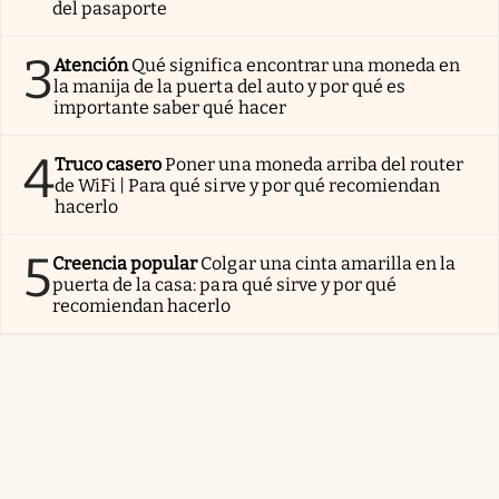
del pasaporte
3
Atención
Qué significa encontrar una moneda en
la manija de la puerta del auto y por qué es
importante saber qué hacer
4
Truco casero
Poner una moneda arriba del router
de WiFi | Para qué sirve y por qué recomiendan
hacerlo
5
Creencia popular
Colgar una cinta amarilla en la
puerta de la casa: para qué sirve y por qué
recomiendan hacerlo