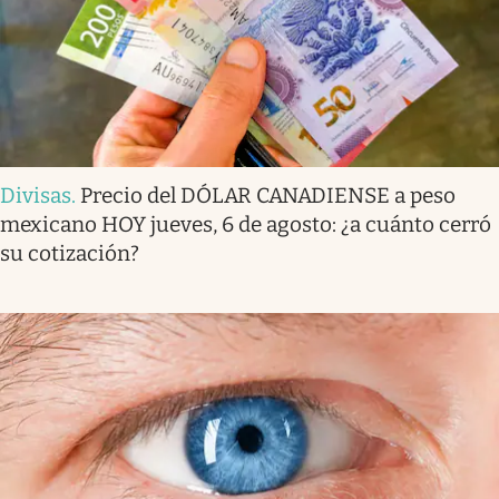
Divisas
.
Precio del DÓLAR CANADIENSE a peso
mexicano HOY jueves, 6 de agosto: ¿a cuánto cerró
su cotización?