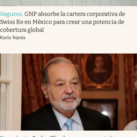
Seguros
.
GNP absorbe la cartera corporativa de
Swiss Re en México para crear una potencia de
cobertura global
Karla Tejeda