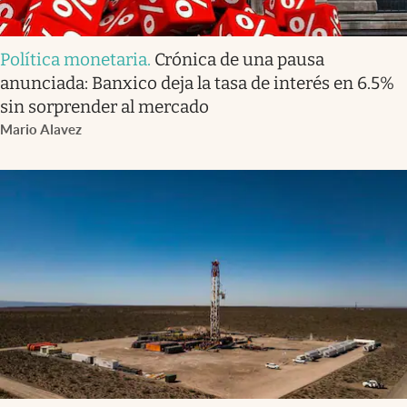
Política monetaria
.
Crónica de una pausa
anunciada: Banxico deja la tasa de interés en 6.5%
sin sorprender al mercado
Mario Alavez