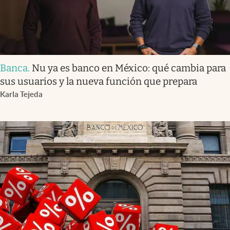
Banca
.
Nu ya es banco en México: qué cambia para
sus usuarios y la nueva función que prepara
Karla Tejeda