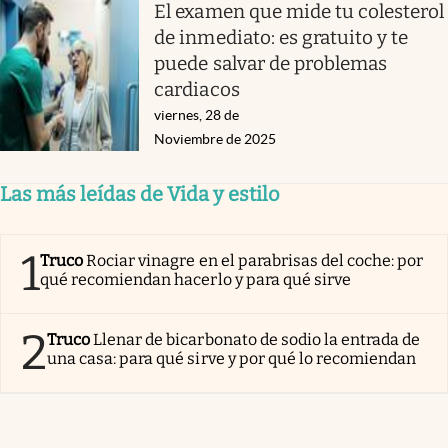
El examen que mide tu colesterol
de inmediato: es gratuito y te
puede salvar de problemas
cardiacos
viernes, 28 de
Noviembre de 2025
Las más leídas de Vida y estilo
1
Truco
Rociar vinagre en el parabrisas del coche: por
qué recomiendan hacerlo y para qué sirve
2
Truco
Llenar de bicarbonato de sodio la entrada de
una casa: para qué sirve y por qué lo recomiendan