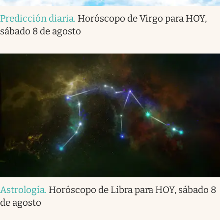
Predicción diaria
.
Horóscopo de Virgo para HOY,
sábado 8 de agosto
Astrología
.
Horóscopo de Libra para HOY, sábado 8
de agosto