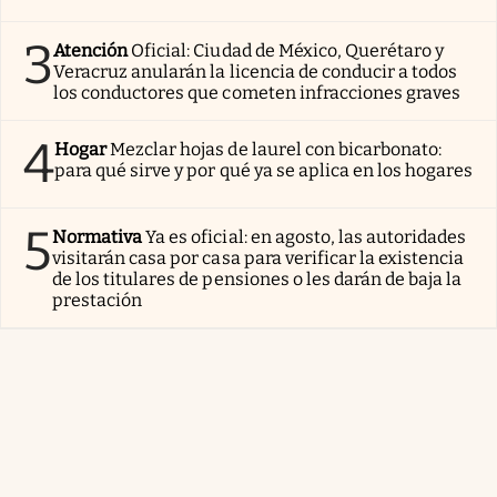
3
Atención
Oficial: Ciudad de México, Querétaro y
Veracruz anularán la licencia de conducir a todos
los conductores que cometen infracciones graves
4
Hogar
Mezclar hojas de laurel con bicarbonato:
para qué sirve y por qué ya se aplica en los hogares
5
Normativa
Ya es oficial: en agosto, las autoridades
visitarán casa por casa para verificar la existencia
de los titulares de pensiones o les darán de baja la
prestación