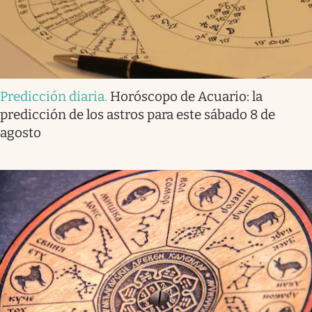
Predicción diaria
.
Horóscopo de Acuario: la
predicción de los astros para este sábado 8 de
agosto