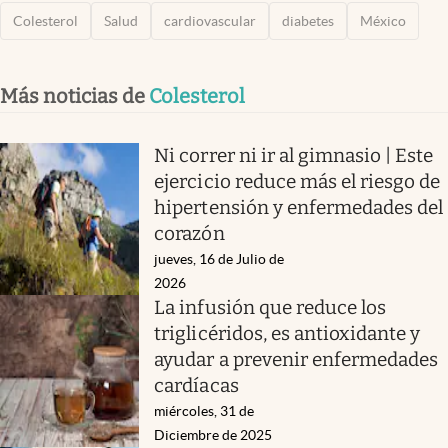
Colesterol
Salud
cardiovascular
diabetes
México
Más noticias de
Colesterol
Ni correr ni ir al gimnasio | Este
ejercicio reduce más el riesgo de
hipertensión y enfermedades del
corazón
jueves, 16 de Julio de
2026
La infusión que reduce los
triglicéridos, es antioxidante y
ayudar a prevenir enfermedades
cardíacas
miércoles, 31 de
Diciembre de 2025