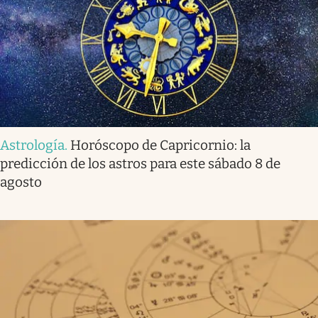
Astrología
.
Horóscopo de Capricornio: la
predicción de los astros para este sábado 8 de
agosto