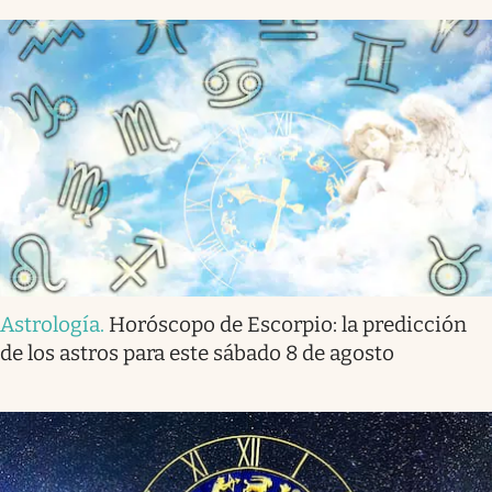
Astrología
.
Horóscopo de Escorpio: la predicción
de los astros para este sábado 8 de agosto