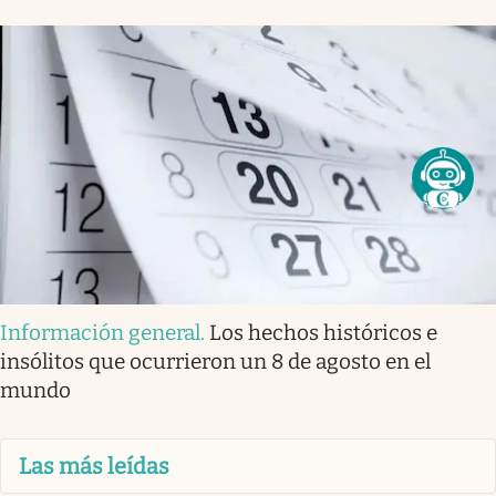
Información general
.
Los hechos históricos e
insólitos que ocurrieron un 8 de agosto en el
mundo
Las más leídas