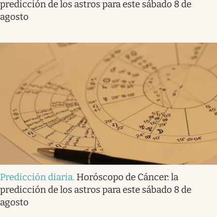
predicción de los astros para este sábado 8 de
agosto
Predicción diaria
.
Horóscopo de Cáncer: la
predicción de los astros para este sábado 8 de
agosto