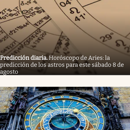
Predicción diaria
.
Horóscopo de Aries: la
predicción de los astros para este sábado 8 de
agosto