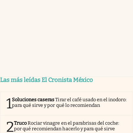
Las más leídas El Cronista México
1
Soluciones caseras
Tirar el café usado en el inodoro:
para qué sirve y por qué lo recomiendan
2
Truco
Rociar vinagre en el parabrisas del coche:
por qué recomiendan hacerlo y para qué sirve