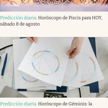
Predicción diaria
.
Horóscopo de Piscis para HOY,
sábado 8 de agosto
Predicción diaria
.
Horóscopo de Géminis: la