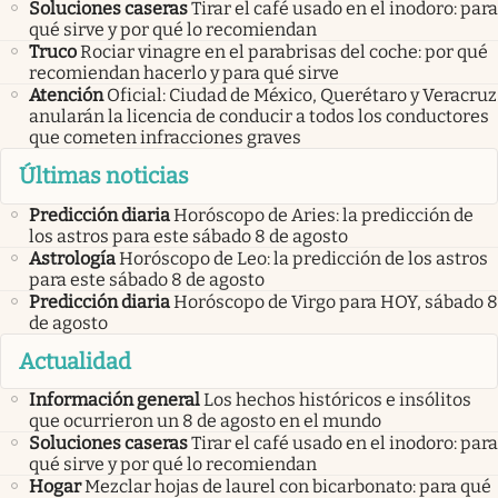
Soluciones caseras
Tirar el café usado en el inodoro: para
qué sirve y por qué lo recomiendan
Truco
Rociar vinagre en el parabrisas del coche: por qué
recomiendan hacerlo y para qué sirve
Atención
Oficial: Ciudad de México, Querétaro y Veracruz
anularán la licencia de conducir a todos los conductores
que cometen infracciones graves
Últimas noticias
Predicción diaria
Horóscopo de Aries: la predicción de
los astros para este sábado 8 de agosto
Astrología
Horóscopo de Leo: la predicción de los astros
para este sábado 8 de agosto
Predicción diaria
Horóscopo de Virgo para HOY, sábado 8
de agosto
Actualidad
Información general
Los hechos históricos e insólitos
que ocurrieron un 8 de agosto en el mundo
Soluciones caseras
Tirar el café usado en el inodoro: para
qué sirve y por qué lo recomiendan
Hogar
Mezclar hojas de laurel con bicarbonato: para qué