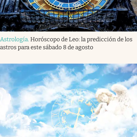
Astrología
.
Horóscopo de Leo: la predicción de los
astros para este sábado 8 de agosto