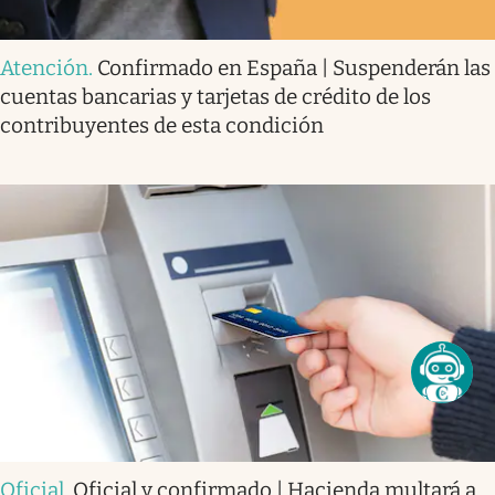
Atención
.
Confirmado en España | Suspenderán las
cuentas bancarias y tarjetas de crédito de los
contribuyentes de esta condición
Oficial
.
Oficial y confirmado | Hacienda multará a