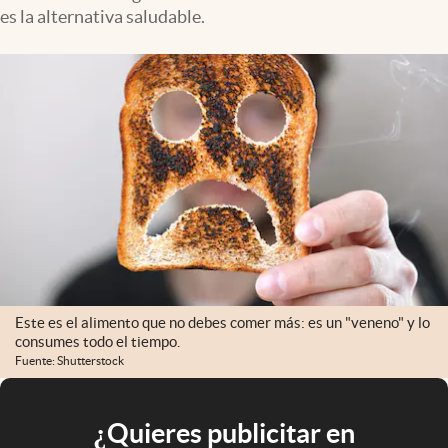
es la alternativa saludable.
Este es el alimento que no debes comer más: es un "veneno" y lo
consumes todo el tiempo.
Fuente: Shutterstock
¿Quieres publicitar en