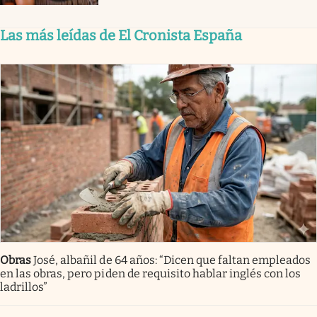
Las más leídas de El Cronista España
Obras
José, albañil de 64 años: “Dicen que faltan empleados
en las obras, pero piden de requisito hablar inglés con los
ladrillos”