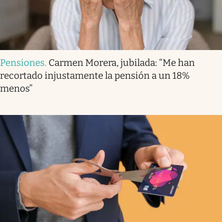
Pensiones
.
Carmen Morera, jubilada: “Me han
recortado injustamente la pensión a un 18%
menos”