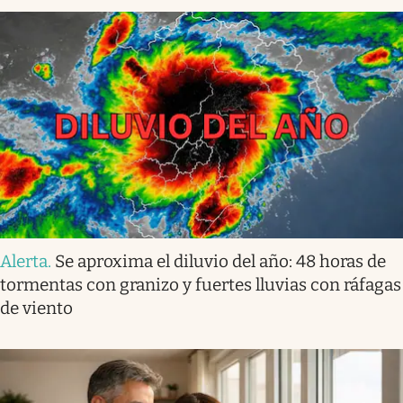
Alerta
.
Se aproxima el diluvio del año: 48 horas de
tormentas con granizo y fuertes lluvias con ráfagas
de viento