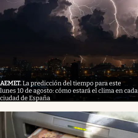
AEMET
.
La predicción del tiempo para este
lunes 10 de agosto: cómo estará el clima en cada
ciudad de España