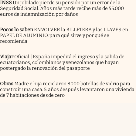
INSS
Un jubilado pierde su pensión por un error de la
Seguridad Social. Años más tarde recibe más de 55.000
euros de indemnización por daños
Pocos lo saben
ENVOLVER la BILLETERA y las LLAVES en
PAPEL DE ALUMINIO: para qué sirve y por qué se
recomienda
Viajar
Oficial | España impedirá el ingreso y la salida de
ecuatorianos, colombianos y venezolanos que hayan
postergado la renovación del pasaporte
Obras
Madre e hija reciclaron 8000 botellas de vidrio para
construir una casa. 5 años después levantaron una vivienda
de 7 habitaciones desde cero