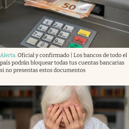
Alerta
.
Oficial y confirmado | Los bancos de todo el
país podrán bloquear todas tus cuentas bancarias
si no presentas estos documentos