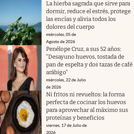
La hierba sagrada que sirve para
dormir, reduce el estrés, protege
las encías y alivia todos los
dolores del cuerpo
miércoles, 05 de
Agosto de 2026
Penélope Cruz, a sus 52 años:
“Desayuno huevos, tostada de
pan de espelta y dos tazas de café
arábigo”
miércoles, 22 de Julio
de 2026
Ni fritos ni revueltos: la forma
perfecta de cocinar los huevos
para aprovechar al máximo sus
proteínas y beneficios
viernes, 17 de Julio de
2026