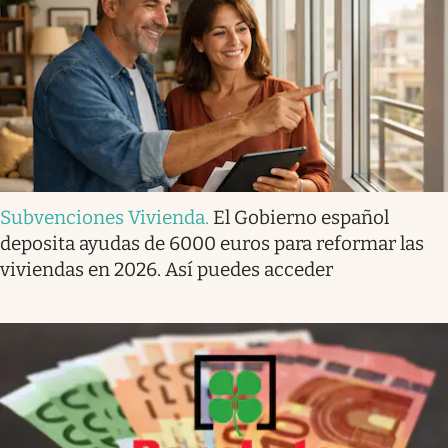
Subvenciones Vivienda
.
El Gobierno español
deposita ayudas de 6000 euros para reformar las
viviendas en 2026. Así puedes acceder