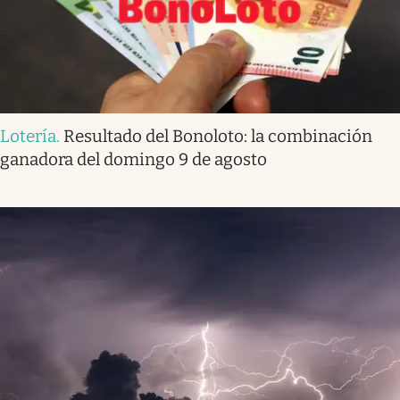
Lotería
.
Resultado del Bonoloto: la combinación
ganadora del domingo 9 de agosto