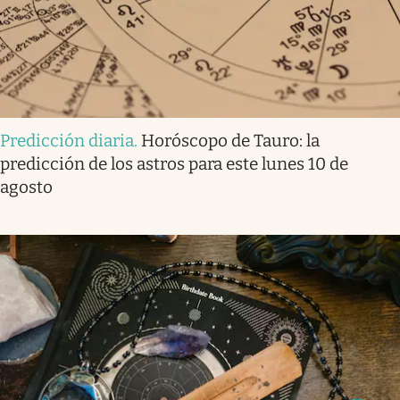
Predicción diaria
.
Horóscopo de Tauro: la
predicción de los astros para este lunes 10 de
agosto