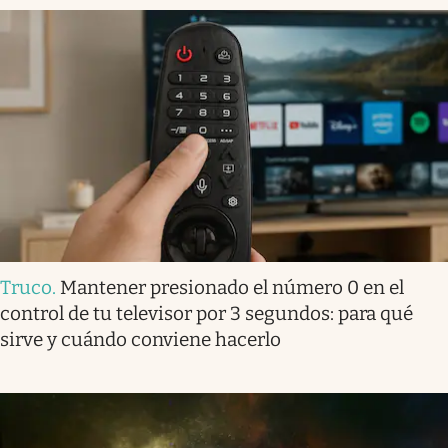
Truco
.
Mantener presionado el número 0 en el
control de tu televisor por 3 segundos: para qué
sirve y cuándo conviene hacerlo