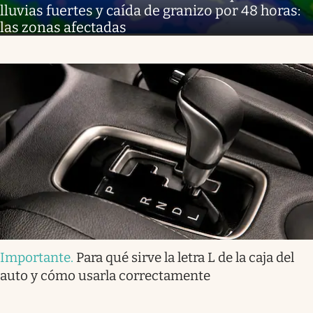
lluvias fuertes y caída de granizo por 48 horas:
las zonas afectadas
Importante
.
Para qué sirve la letra L de la caja del
auto y cómo usarla correctamente