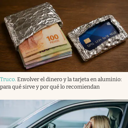
Truco
.
Envolver el dinero y la tarjeta en aluminio:
para qué sirve y por qué lo recomiendan