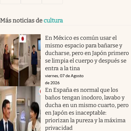
Más noticias de
cultura
En México es común usar el
mismo espacio para bañarse y
ducharse, pero en Japón primero
se limpia el cuerpo y después se
entra a la tina
viernes, 07 de Agosto
de 2026
En España es normal que los
baños tengan inodoro, lavabo y
ducha en un mismo cuarto, pero
en Japón es inaceptable:
priorizan la pureza y la máxima
privacidad