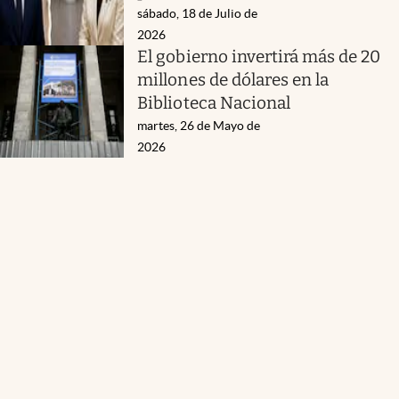
sábado, 18 de Julio de
2026
El gobierno invertirá más de 20
millones de dólares en la
Biblioteca Nacional
martes, 26 de Mayo de
2026