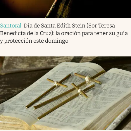
Santoral
.
Día de Santa Edith Stein (Sor Teresa
Benedicta de la Cruz): la oración para tener su guía
y protección este domingo