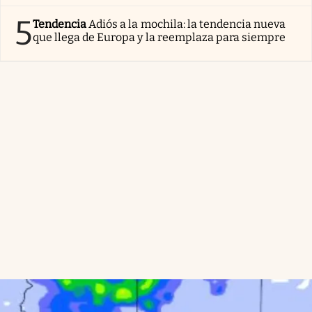
5
Tendencia
Adiós a la mochila: la tendencia nueva
que llega de Europa y la reemplaza para siempre