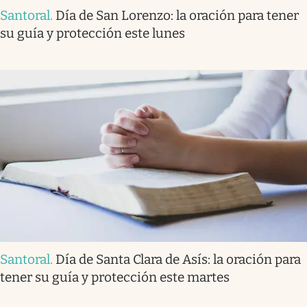
Santoral
.
Día de San Lorenzo: la oración para tener
su guía y protección este lunes
Santoral
.
Día de Santa Clara de Asís: la oración para
tener su guía y protección este martes