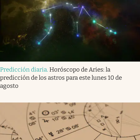
Predicción diaria
.
Horóscopo de Aries: la
predicción de los astros para este lunes 10 de
agosto