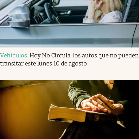
Vehículos
.
Hoy No Circula: los autos que no pueden
transitar este lunes 10 de agosto