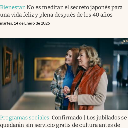
Bienestar
.
No es meditar: el secreto japonés para
una vida feliz y plena después de los 40 años
martes, 14 de Enero de 2025
Programas sociales
.
Confirmado | Los jubilados se
quedarán sin servicio gratis de cultura antes de