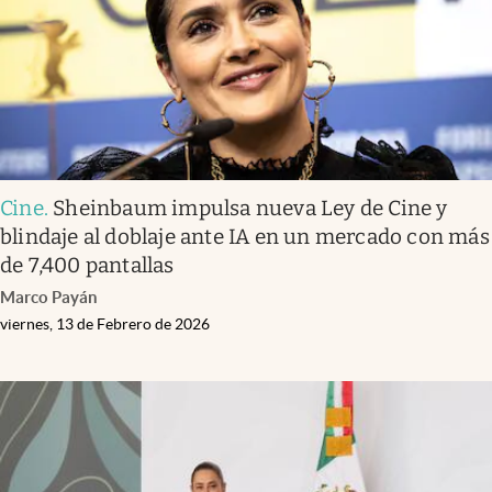
Cine
.
Sheinbaum impulsa nueva Ley de Cine y
blindaje al doblaje ante IA en un mercado con más
de 7,400 pantallas
Marco Payán
viernes, 13 de Febrero de 2026