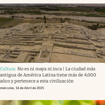
Cultura
.
No es ni maya ni inca | La ciudad más
antigua de América Latina tiene más de 4,000
años y pertenece a esta civilización
miércoles, 16 de Abril de 2025