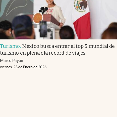
Turismo
.
México busca entrar al top 5 mundial de
turismo en plena ola récord de viajes
Marco Payán
viernes, 23 de Enero de 2026