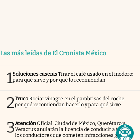
Las más leídas de El Cronista México
1
Soluciones caseras
Tirar el café usado en el inodoro:
para qué sirve y por qué lo recomiendan
2
Truco
Rociar vinagre en el parabrisas del coche:
por qué recomiendan hacerlo y para qué sirve
3
Atención
Oficial: Ciudad de México, Querétaro y
Veracruz anularán la licencia de conducir a todos
los conductores que cometen infracciones graves