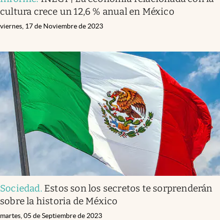
cultura crece un 12,6 % anual en México
viernes, 17 de Noviembre de 2023
Sociedad
.
Estos son los secretos te sorprenderán
sobre la historia de México
martes, 05 de Septiembre de 2023