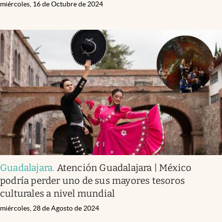
miércoles, 16 de Octubre de 2024
Guadalajara
.
Atención Guadalajara | México
podría perder uno de sus mayores tesoros
culturales a nivel mundial
miércoles, 28 de Agosto de 2024