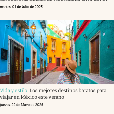
martes, 01 de Julio de 2025
Vida y estilo
.
Los mejores destinos baratos para
viajar en México este verano
jueves, 22 de Mayo de 2025