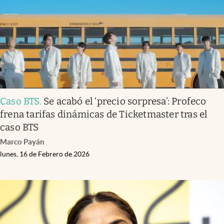
Caso BTS
.
Se acabó el ‘precio sorpresa’: Profeco
frena tarifas dinámicas de Ticketmaster tras el
caso BTS
Marco Payán
lunes, 16 de Febrero de 2026