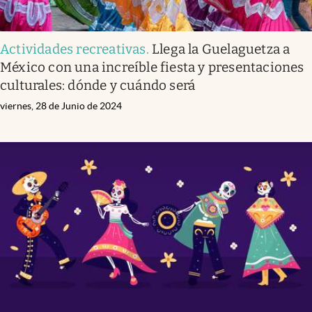
Actividades recreativas
.
Llega la Guelaguetza a
México con una increíble fiesta y presentaciones
culturales: dónde y cuándo será
viernes, 28 de Junio de 2024