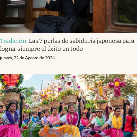
Tradición
.
Las 7 perlas de sabiduría japonesa para
lograr siempre el éxito en todo
jueves, 22 de Agosto de 2024