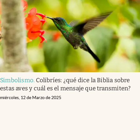
Simbolismo
.
Colibríes: ¿qué dice la Biblia sobre
estas aves y cuál es el mensaje que transmiten?
miércoles, 12 de Marzo de 2025