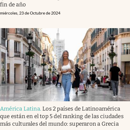
fin de año
miércoles, 23 de Octubre de 2024
América Latina
.
Los 2 países de Latinoamérica
que están en el top 5 del ranking de las ciudades
más culturales del mundo: superaron a Grecia