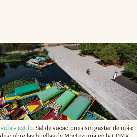
Vida y estilo
.
Sal de vacaciones sin gastar de más:
descubre las huellas de Moctezuma en la CDMX