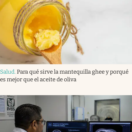
Salud
.
Para qué sirve la mantequilla ghee y porqué
es mejor que el aceite de oliva