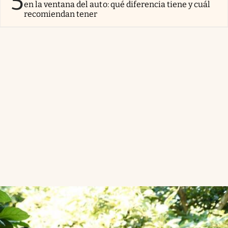
5
en la ventana del auto: qué diferencia tiene y cuál
recomiendan tener