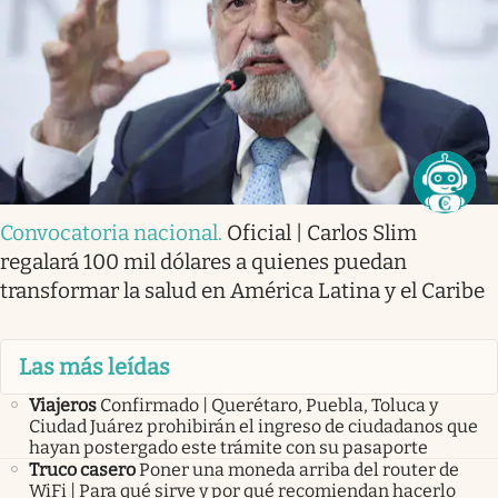
Convocatoria nacional
.
Oficial | Carlos Slim
regalará 100 mil dólares a quienes puedan
transformar la salud en América Latina y el Caribe
Las más leídas
Viajeros
Confirmado | Querétaro, Puebla, Toluca y
Ciudad Juárez prohibirán el ingreso de ciudadanos que
hayan postergado este trámite con su pasaporte
Truco casero
Poner una moneda arriba del router de
WiFi | Para qué sirve y por qué recomiendan hacerlo