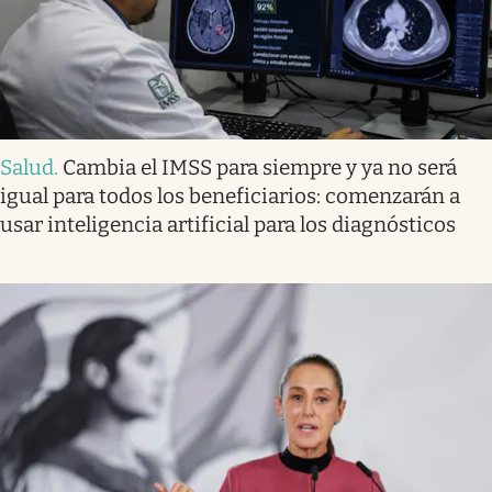
Salud
.
Cambia el IMSS para siempre y ya no será
igual para todos los beneficiarios: comenzarán a
usar inteligencia artificial para los diagnósticos