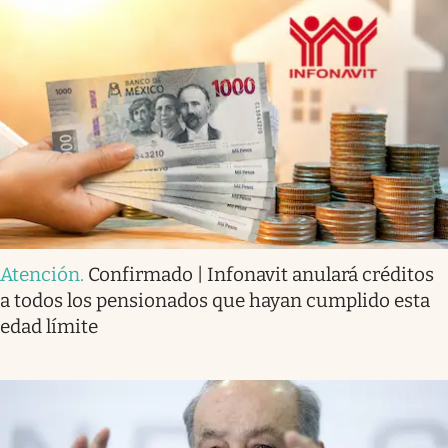
Atención
.
Confirmado | Infonavit anulará créditos
a todos los pensionados que hayan cumplido esta
edad límite