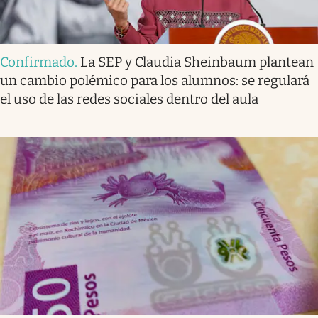
Confirmado
.
La SEP y Claudia Sheinbaum plantean
un cambio polémico para los alumnos: se regulará
el uso de las redes sociales dentro del aula