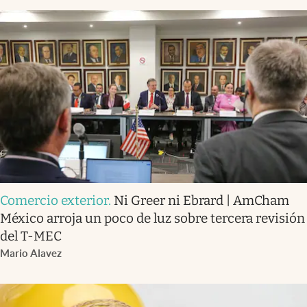
Comercio exterior
.
Ni Greer ni Ebrard | AmCham
México arroja un poco de luz sobre tercera revisión
del T-MEC
Mario Alavez