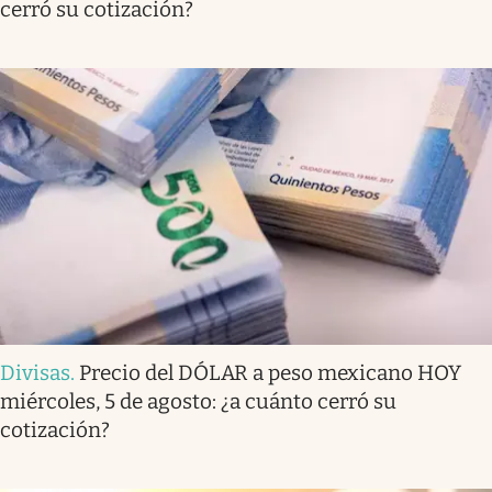
cerró su cotización?
Divisas
.
Precio del DÓLAR a peso mexicano HOY
miércoles, 5 de agosto: ¿a cuánto cerró su
cotización?