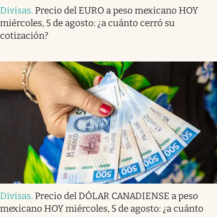
Divisas
.
Precio del EURO a peso mexicano HOY
miércoles, 5 de agosto: ¿a cuánto cerró su
cotización?
Divisas
.
Precio del DÓLAR CANADIENSE a peso
mexicano HOY miércoles, 5 de agosto: ¿a cuánto