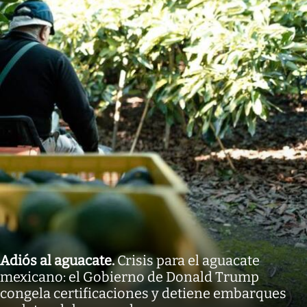
Adiós al aguacate
.
Crisis para el aguacate
mexicano: el Gobierno de Donald Trump
congela certificaciones y detiene embarques