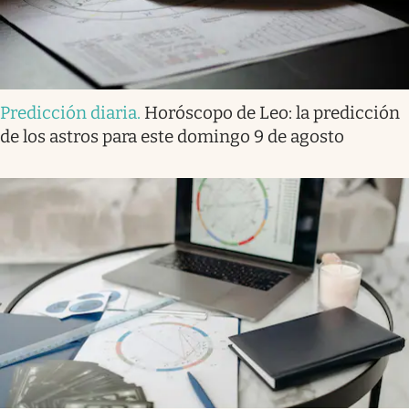
Predicción diaria
.
Horóscopo de Leo: la predicción
de los astros para este domingo 9 de agosto