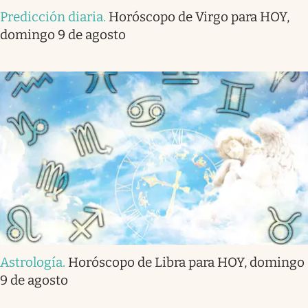
Predicción diaria
.
Horóscopo de Virgo para HOY,
domingo 9 de agosto
Astrología
.
Horóscopo de Libra para HOY, domingo
9 de agosto