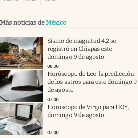
Más noticias de
México
Sismo de magnitud 4.2 se
registró en Chiapas este
domingo 9 de agosto
08:00
Horóscopo de Leo: la predicción
de los astros para este domingo 9
de agosto
07:00
Horóscopo de Virgo para HOY,
domingo 9 de agosto
07:00