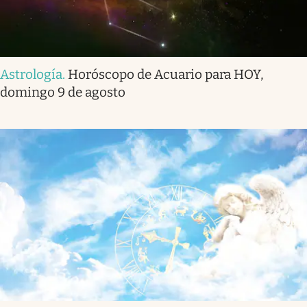
Astrología
.
Horóscopo de Acuario para HOY,
domingo 9 de agosto