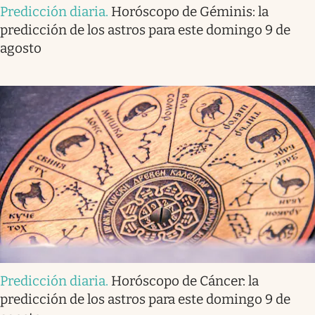
Predicción diaria
.
Horóscopo de Géminis: la
predicción de los astros para este domingo 9 de
agosto
Predicción diaria
.
Horóscopo de Cáncer: la
predicción de los astros para este domingo 9 de