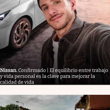
Nissan
.
Confirmado | El equilibrio entre trabajo
y vida personal es la clave para mejorar la
calidad de vida