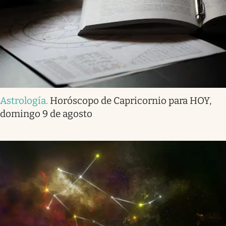
Astrología
.
Horóscopo de Capricornio para HOY,
domingo 9 de agosto