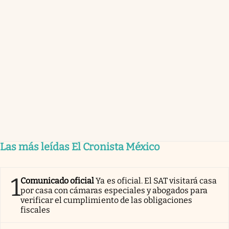
Las más leídas El Cronista México
1
Comunicado oficial
Ya es oficial. El SAT visitará casa
por casa con cámaras especiales y abogados para
verificar el cumplimiento de las obligaciones
fiscales