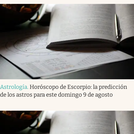
Astrología
.
Horóscopo de Escorpio: la predicción
de los astros para este domingo 9 de agosto