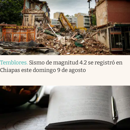
Temblores
.
Sismo de magnitud 4.2 se registró en
Chiapas este domingo 9 de agosto