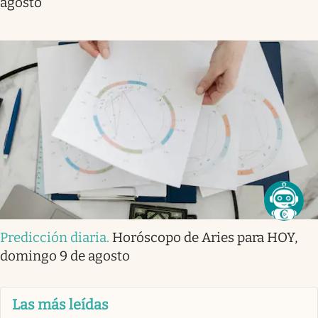
agosto
Predicción diaria
.
Horóscopo de Aries para HOY,
domingo 9 de agosto
Las más leídas