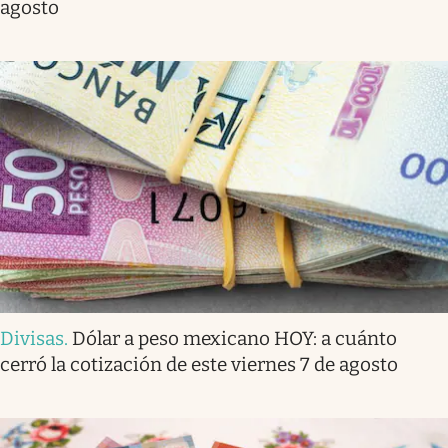
agosto
Divisas
.
Dólar a peso mexicano HOY: a cuánto
cerró la cotización de este viernes 7 de agosto