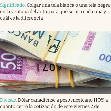
Significado
.
Colgar una tela blanca o una tela negra
en la ventana del auto: para qué se usa cada una y
cuál es la diferencia
Divisas
.
Dólar canadiense a peso mexicano HOY: a
cuánto cerró la cotización de este viernes 7 de