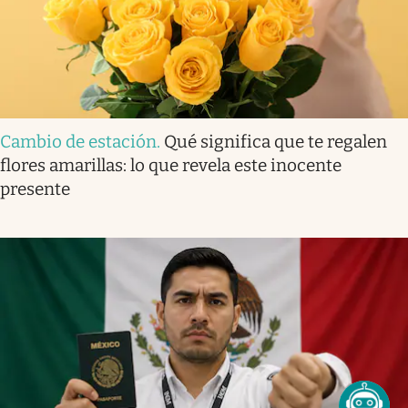
Cambio de estación
.
Qué significa que te regalen
flores amarillas: lo que revela este inocente
presente