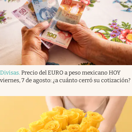
Divisas
.
Precio del EURO a peso mexicano HOY
viernes, 7 de agosto: ¿a cuánto cerró su cotización?