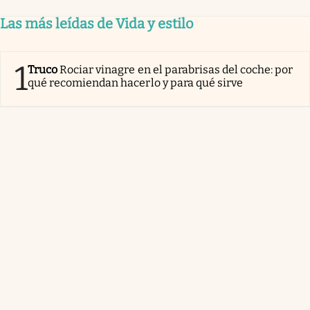
Las más leídas de Vida y estilo
1
Truco
Rociar vinagre en el parabrisas del coche: por
qué recomiendan hacerlo y para qué sirve