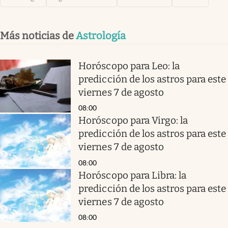
Más noticias de
Astrología
Horóscopo para Leo: la
predicción de los astros para este
viernes 7 de agosto
08:00
Horóscopo para Virgo: la
predicción de los astros para este
viernes 7 de agosto
08:00
Horóscopo para Libra: la
predicción de los astros para este
viernes 7 de agosto
08:00