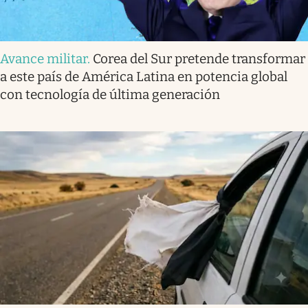
Avance militar
.
Corea del Sur pretende transformar
a este país de América Latina en potencia global
con tecnología de última generación