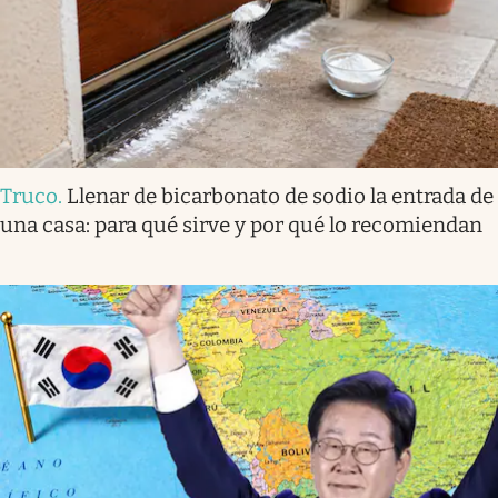
Truco
.
Llenar de bicarbonato de sodio la entrada de
una casa: para qué sirve y por qué lo recomiendan