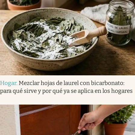
Hogar
.
Mezclar hojas de laurel con bicarbonato:
para qué sirve y por qué ya se aplica en los hogares