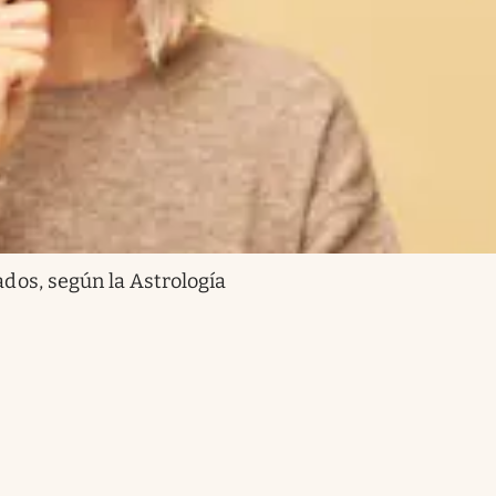
ados, según la Astrología