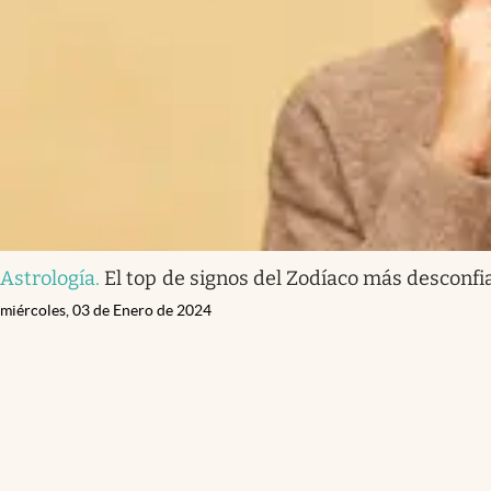
Astrología
.
El top de signos del Zodíaco más desconfi
miércoles, 03 de Enero de 2024