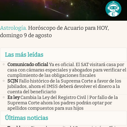
Astrología
.
Horóscopo de Acuario para HOY,
domingo 9 de agosto
Las más leídas
Comunicado oficial
Ya es oficial. El SAT visitará casa por
casa con cámaras especiales y abogados para verificar el
cumplimiento de las obligaciones fiscales
SCJN
Fallo histórico de la Suprema Corte a favor de los
jubilados, ahora el IMSS deberá devolver el dinero a la
cuenta del beneficiario
Es ley
Cambia la Ley del Registro Civil | Por fallo de la
Suprema Corte ahora los padres podrán optar por
apellidos compuestos para sus hijos
Últimas noticias