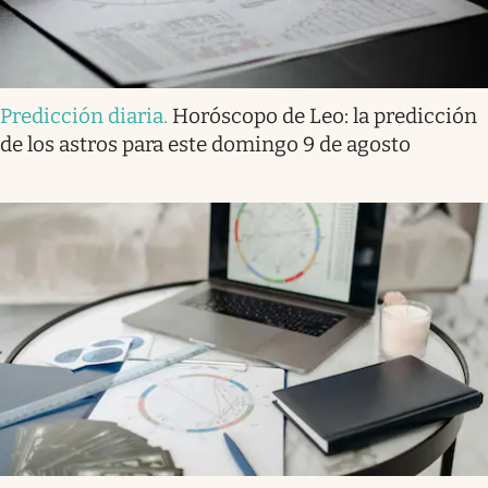
Predicción diaria
.
Horóscopo de Leo: la predicción
de los astros para este domingo 9 de agosto