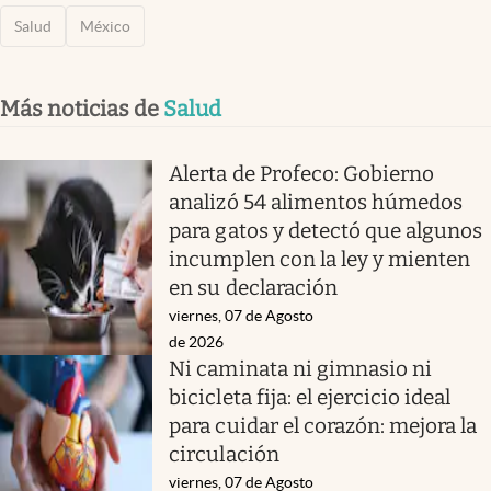
Salud
México
Más noticias de
Salud
Alerta de Profeco: Gobierno
analizó 54 alimentos húmedos
para gatos y detectó que algunos
incumplen con la ley y mienten
en su declaración
viernes, 07 de Agosto
de 2026
Ni caminata ni gimnasio ni
bicicleta fija: el ejercicio ideal
para cuidar el corazón: mejora la
circulación
viernes, 07 de Agosto