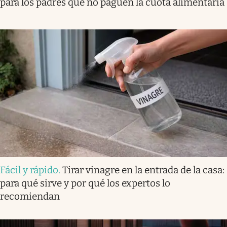
para los padres que no paguen la cuota alimentaria
Fácil y rápido
.
Tirar vinagre en la entrada de la casa:
para qué sirve y por qué los expertos lo
recomiendan