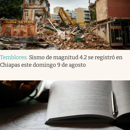
Temblores
.
Sismo de magnitud 4.2 se registró en
Chiapas este domingo 9 de agosto