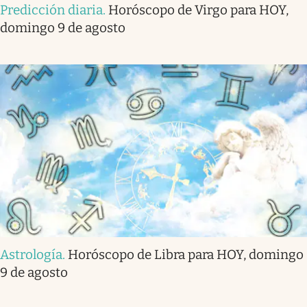
Predicción diaria
.
Horóscopo de Virgo para HOY,
domingo 9 de agosto
Astrología
.
Horóscopo de Libra para HOY, domingo
9 de agosto