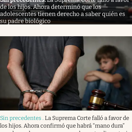
de los hijos. Ahora determinó que los
adolescentes tienen derecho a saber quién es
su padre biológico
Sin precedentes
.
La Suprema Corte falló a favor de
los hijos. Ahora confirmó que habrá “mano dura”