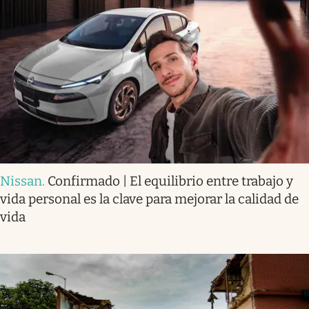
Nissan
.
Confirmado | El equilibrio entre trabajo y
vida personal es la clave para mejorar la calidad de
vida