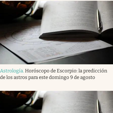
Astrología
.
Horóscopo de Escorpio: la predicción
de los astros para este domingo 9 de agosto