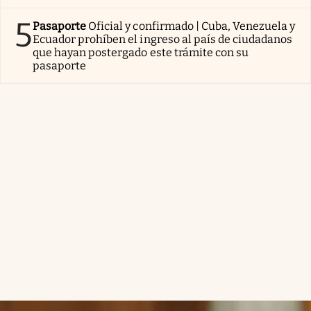
5
Pasaporte
Oficial y confirmado | Cuba, Venezuela y
Ecuador prohíben el ingreso al país de ciudadanos
que hayan postergado este trámite con su
pasaporte