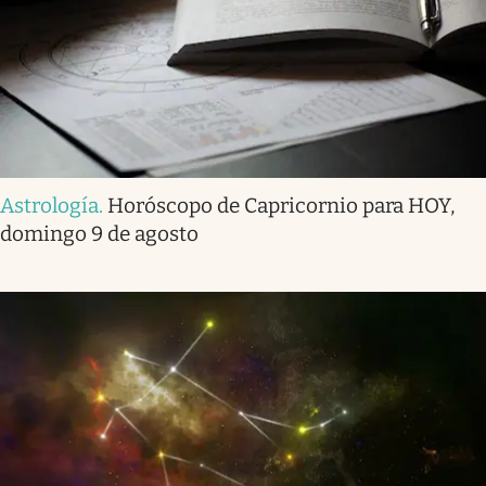
Astrología
.
Horóscopo de Capricornio para HOY,
domingo 9 de agosto