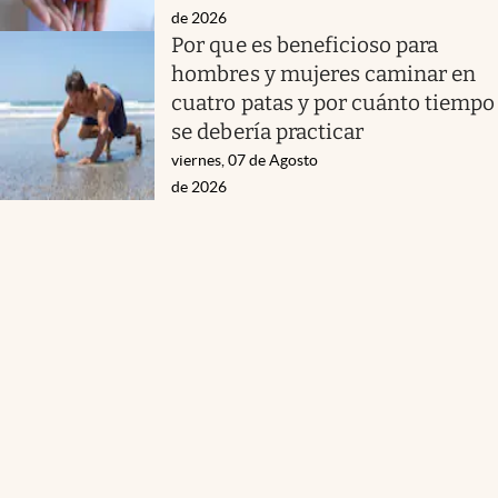
de 2026
Por que es beneficioso para
hombres y mujeres caminar en
cuatro patas y por cuánto tiempo
se debería practicar
viernes, 07 de Agosto
de 2026